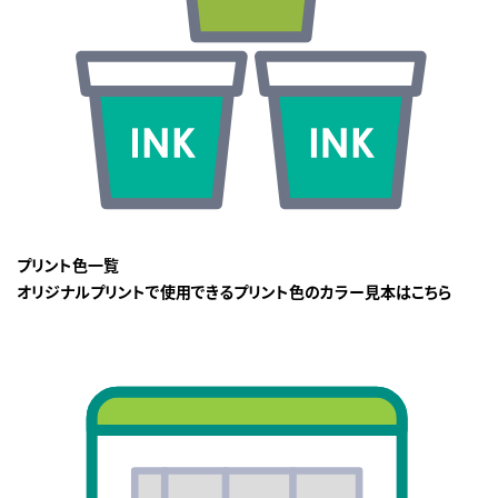
プリント色一覧
オリジナルプリントで使用できるプリント色のカラー見本はこちら