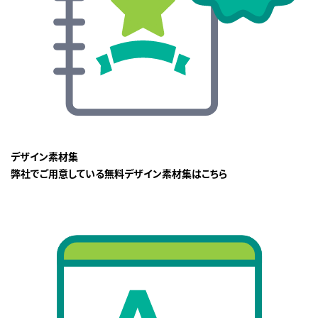
デザイン素材集
弊社でご用意している無料デザイン素材集はこちら