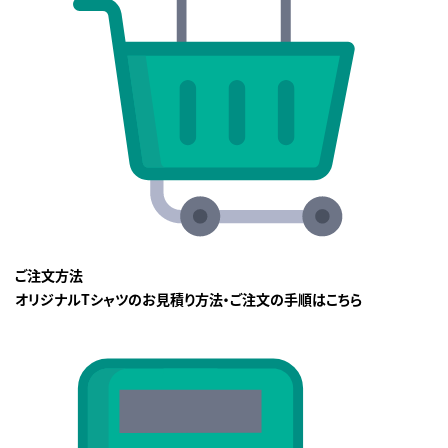
ご注文方法
オリジナルTシャツのお見積り方法・ご注文の手順はこちら