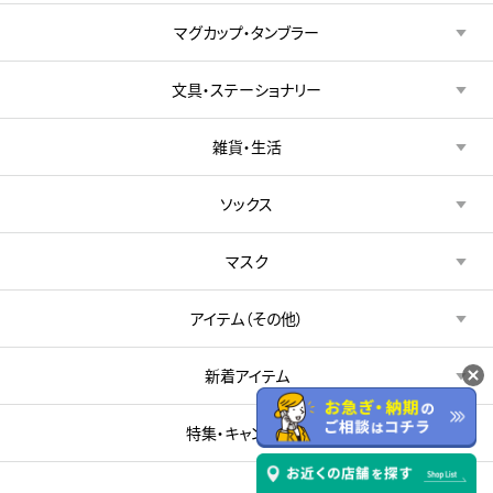
マグカップ・タンブラー
文具・ステーショナリー
雑貨・生活
ソックス
マスク
アイテム（その他）
新着アイテム
特集・キャンペーン