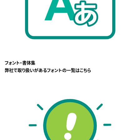
フォント・書体集
弊社で取り扱いがあるフォントの一覧はこちら