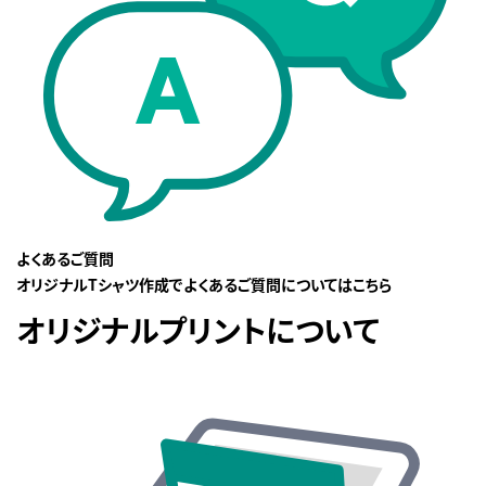
よくあるご質問
オリジナルTシャツ作成でよくあるご質問についてはこちら
オリジナルプリントについて