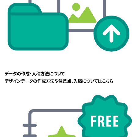
データの作成・入稿方法について
デザインデータの作成方法や注意点、入稿についてはこちら