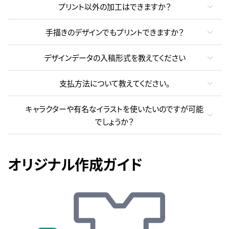
プリント以外の加工はできますか？
手描きのデザインでもプリントできますか？
デザインデータの入稿形式を教えてください
支払方法について教えてください。
キャラクターや有名なイラストを使いたいのですが可能
でしょうか？
オリジナル作成ガイド