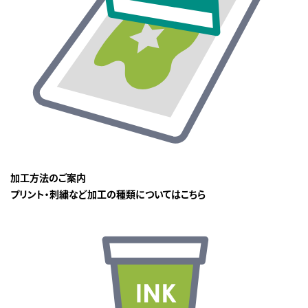
加工方法のご案内
プリント・刺繍など加工の種類についてはこちら