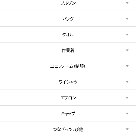
ブルゾン
バッグ
タオル
作業着
ユニフォーム（制服）
ワイシャツ
エプロン
キャップ
つなぎ・はっぴ他