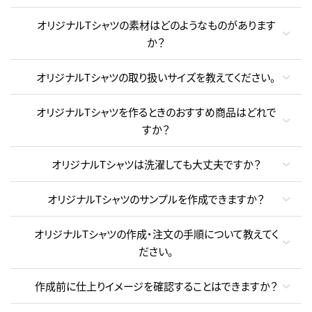
オリジナルTシャツの素材はどのようなものがあります
か？
オリジナルTシャツの取り扱いサイズを教えてください。
オリジナルTシャツを作るときのおすすめ商品はどれで
すか？
オリジナルTシャツは洗濯しても大丈夫ですか？
オリジナルTシャツのサンプルを作成できますか？
オリジナルTシャツの作成・注文の手順について教えてく
ださい。
作成前に仕上りイメージを確認することはできますか？