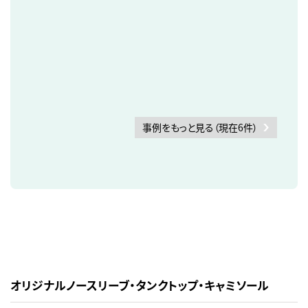
事例をもっと見る（現在6件）
オリジナルノースリーブ・タンクトップ・キャミソール