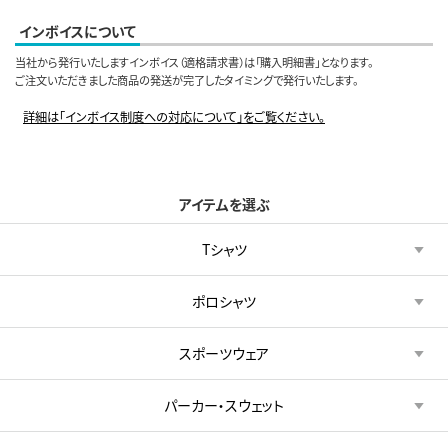
インボイスについて
当社から発行いたしますインボイス（適格請求書）は「購入明細書」となります。
ご注文いただきました商品の発送が完了したタイミングで発行いたします。
詳細は「インボイス制度への対応について」をご覧ください。
アイテムを選ぶ
Tシャツ
ポロシャツ
スポーツウェア
パーカー・スウェット