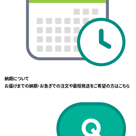
納期について
お届けまでの納期・お急ぎでの注文や最短発送をご希望の方はこちら