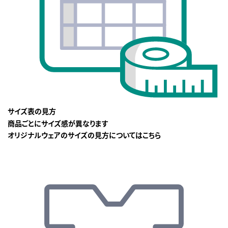
サイズ表の見方
商品ごとにサイズ感が異なります
オリジナルウェアのサイズの見方についてはこちら