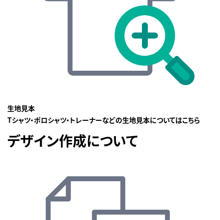
生地見本
Tシャツ・ポロシャツ・トレーナーなどの生地見本についてはこちら
デザイン作成について