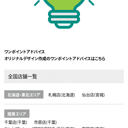
ワンポイントアドバイス
オリジナルデザイン作成のワンポイントアドバイスはこちら
全国店舗一覧
北海道・東北エリア
札幌店(北海道)
仙台店(宮城)
関東エリア
千葉店(千葉)
市原店(千葉)