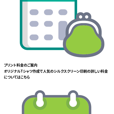
プリント料金のご案内
オリジナルTシャツ作成で人気のシルクスクリーン印刷の詳しい料金
についてはこちら