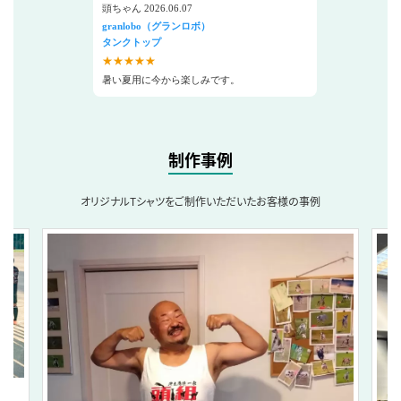
頭ちゃん 2026.06.07
granlobo（グランロボ）
タンクトップ
★★★★★
暑い夏用に今から楽しみです。
制作事例
オリジナルTシャツをご制作いただいたお客様の事例