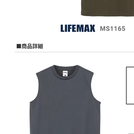
■商品詳細