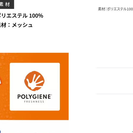
素材：ポリエステル100