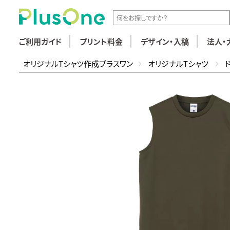
ご利用ガイド
プリント料金
デザイン・入稿
法人・
オリジナルTシャツ作成プラスワン
オリジナルTシャツ