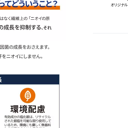
オリジナル