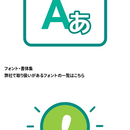
フォント・書体集
弊社で取り扱いがあるフォントの一覧はこちら