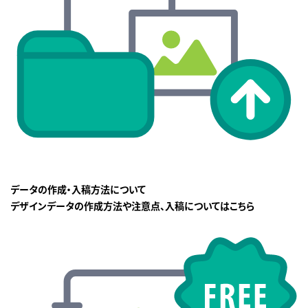
データの作成・入稿方法について
デザインデータの作成方法や注意点、入稿についてはこちら