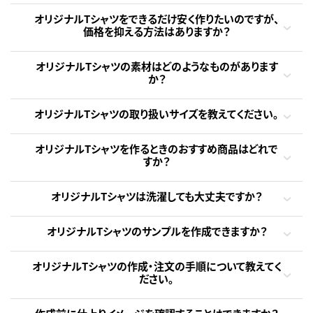
オリジナルTシャツをできるだけ安く作りたいのですが、
価格を抑える方法はありますか？
オリジナルTシャツの素材はどのようなものがあります
か？
オリジナルTシャツの取り扱いサイズを教えてください。
オリジナルTシャツを作るときのおすすめ商品はどれで
すか？
オリジナルTシャツは洗濯しても大丈夫ですか？
オリジナルTシャツのサンプルを作成できますか？
オリジナルTシャツの作成・注文の手順について教えてく
ださい。