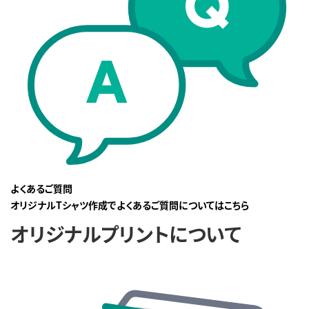
よくあるご質問
オリジナルTシャツ作成でよくあるご質問についてはこちら
オリジナルプリントについて