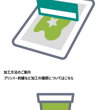
加工方法のご案内
プリント・刺繍など加工の種類についてはこちら