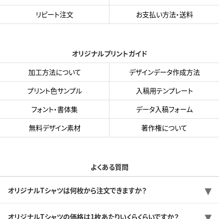
リピート注文
お支払い方法・送料
オリジナルプリントガイド
加工方法について
デザインデータ作成方法
プリント色サンプル
入稿用テンプレート
フォント・書体集
データ入稿フォーム
無料デザイン素材
著作権について
よくある質問
オリジナルTシャツは何枚から注文できますか？
オリジナルTシャツの価格は1枚あたりいくらくらいですか？