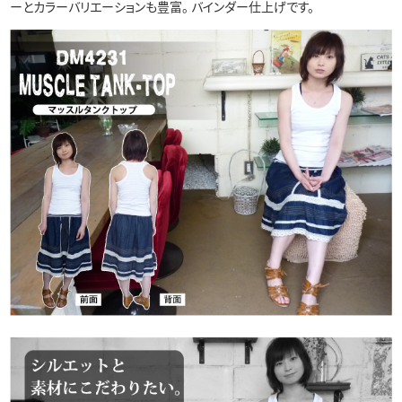
ーとカラーバリエーションも豊富。 バインダー仕上げです。