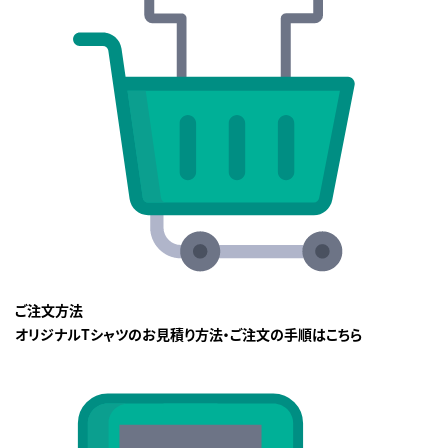
ご注文方法
オリジナルTシャツのお見積り方法・ご注文の手順はこちら