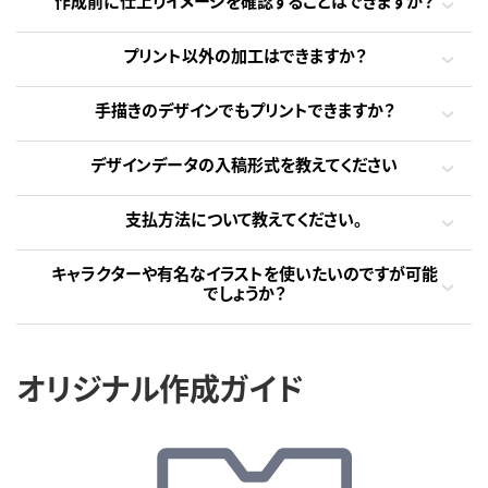
作成前に仕上りイメージを確認することはできますか？
プリント以外の加工はできますか？
手描きのデザインでもプリントできますか？
デザインデータの入稿形式を教えてください
支払方法について教えてください。
キャラクターや有名なイラストを使いたいのですが可能
でしょうか？
オリジナル作成ガイド