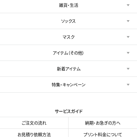
雑貨・生活
ソックス
マスク
アイテム（その他）
新着アイテム
特集・キャンペーン
サービスガイド
ご注文の流れ
納期・お急ぎの方へ
お見積り依頼方法
プリント料金について