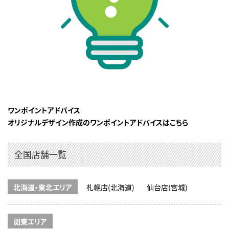
ワンポイントアドバイス
オリジナルデザイン作成のワンポイントアドバイスはこちら
全国店舗一覧
北海道・東北エリア
札幌店(北海道)
仙台店(宮城)
関東エリア