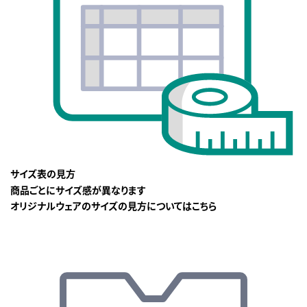
サイズ表の見方
商品ごとにサイズ感が異なります
オリジナルウェアのサイズの見方についてはこちら