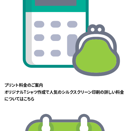
プリント料金のご案内
オリジナルTシャツ作成で人気のシルクスクリーン印刷の詳しい料金
についてはこちら