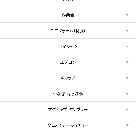
作業着
ユニフォーム（制服）
ワイシャツ
エプロン
キャップ
つなぎ・はっぴ他
マグカップ・タンブラー
文具・ステーショナリー