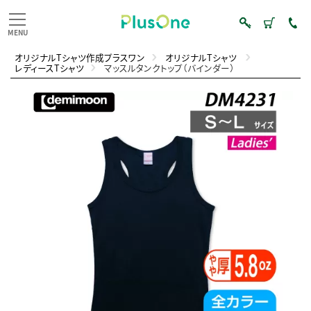
オリジナルTシャツ作成プラスワン
オリジナルTシャツ
レディースTシャツ
マッスルタンクトップ（バインダー）