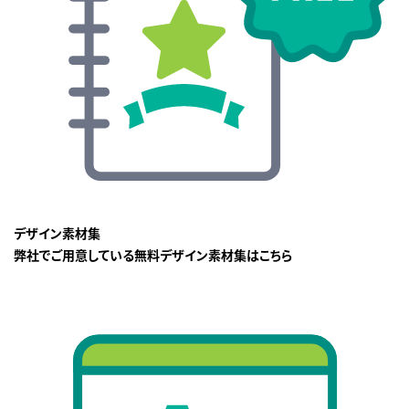
デザイン素材集
弊社でご用意している無料デザイン素材集はこちら