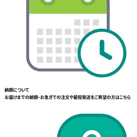
納期について
お届けまでの納期・お急ぎでの注文や最短発送をご希望の方はこちら