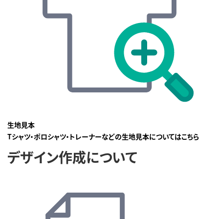
生地見本
Tシャツ・ポロシャツ・トレーナーなどの生地見本についてはこちら
デザイン作成について