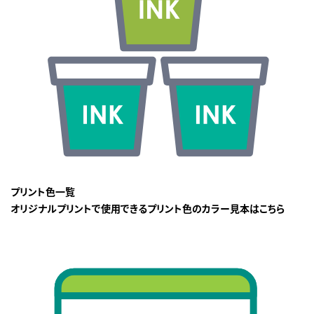
プリント色一覧
オリジナルプリントで使用できるプリント色のカラー見本はこちら