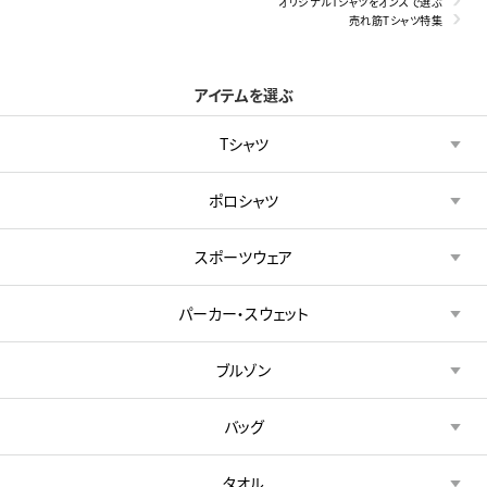
オリジナルTシャツをオンスで選ぶ
売れ筋Tシャツ特集
アイテムを選ぶ
Tシャツ
ポロシャツ
スポーツウェア
パーカー・スウェット
ブルゾン
バッグ
タオル