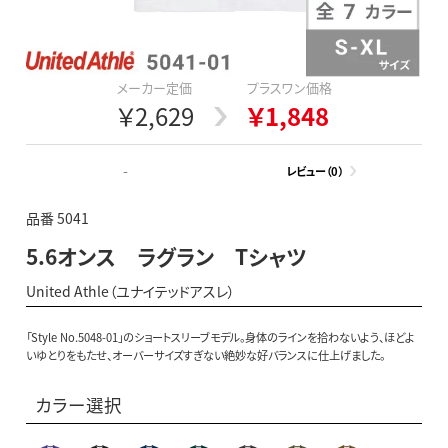
メーカー定価
プラスワン価格
￥2,629
￥1,848
-
レビュー（0）
品番 5041
5.6オンス ラグラン Tシャツ
United Athle（ユナイテッドアスレ）
「Style No.5048-01」のショートスリーブモデル。身体のラインを拾わないよう、ほどよ
いゆとりをもたせ、オーバーサイズすぎない絶妙な好バランスに仕上げました。
カラー選択