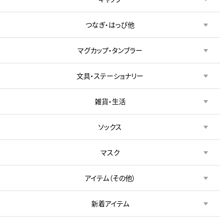
つなぎ・はっぴ他
マグカップ・タンブラー
文具・ステーショナリー
雑貨・生活
ソックス
マスク
アイテム（その他）
新着アイテム