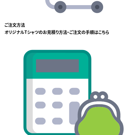
ご注文方法
オリジナルTシャツのお見積り方法・ご注文の手順はこちら