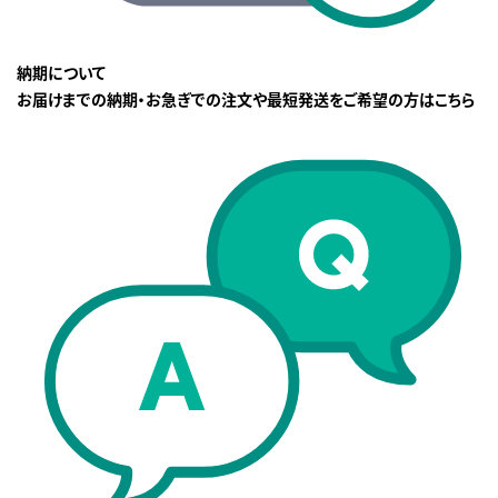
納期について
お届けまでの納期・お急ぎでの注文や最短発送をご希望の方はこちら