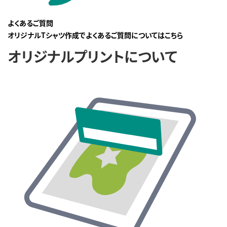
よくあるご質問
オリジナルTシャツ作成でよくあるご質問についてはこちら
オリジナルプリントについて