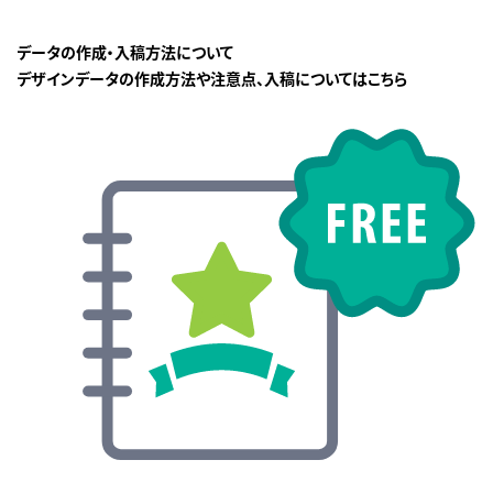
データの作成・入稿方法について
デザインデータの作成方法や注意点、入稿についてはこちら