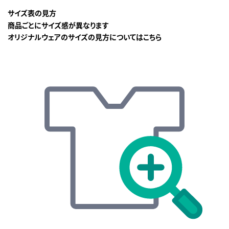
サイズ表の見方
商品ごとにサイズ感が異なります
オリジナルウェアのサイズの見方についてはこちら