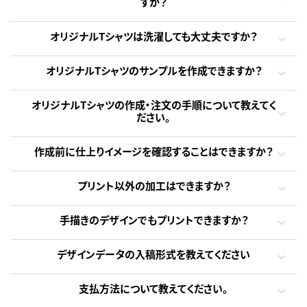
すか？
オリジナルTシャツは洗濯しても大丈夫ですか？
オリジナルTシャツのサンプルを作成できますか？
オリジナルTシャツの作成・注文の手順について教えてく
ださい。
作成前に仕上りイメージを確認することはできますか？
プリント以外の加工はできますか？
手描きのデザインでもプリントできますか？
デザインデータの入稿形式を教えてください
支払方法について教えてください。