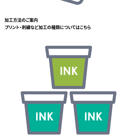
加工方法のご案内
プリント・刺繍など加工の種類についてはこちら