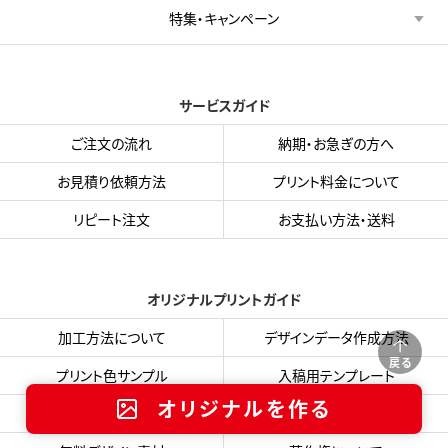
特集・キャンペーン
サービスガイド
ご注文の流れ
納期・お急ぎの方へ
お見積り依頼方法
プリント料金について
リピート注文
お支払い方法・送料
オリジナルプリントガイド
加工方法について
デザインデータ作成方法
戻る
プリント色サンプル
入稿用テンプレート
オリジナルを作る
フォント・書体集
データ入稿フォーム