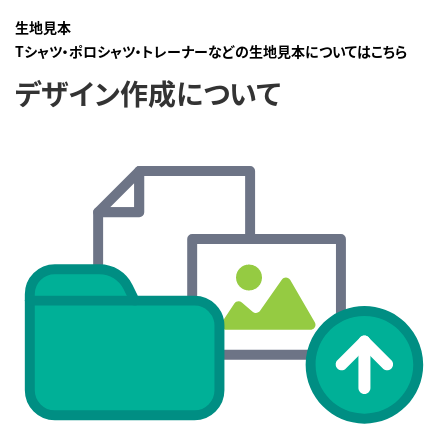
生地見本
Tシャツ・ポロシャツ・トレーナーなどの生地見本についてはこちら
デザイン作成について