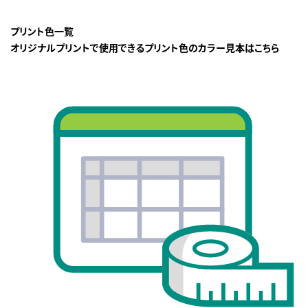
プリント色一覧
オリジナルプリントで使用できるプリント色のカラー見本はこちら