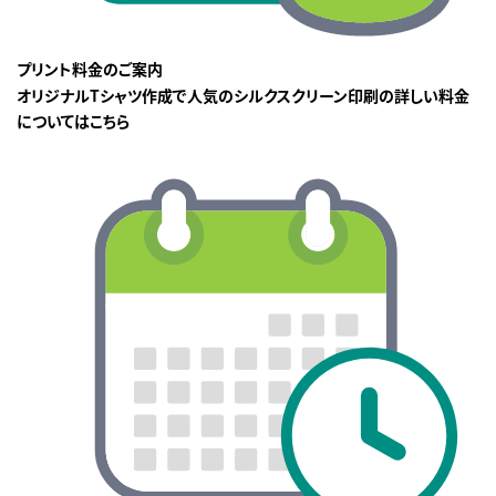
プリント料金のご案内
オリジナルTシャツ作成で人気のシルクスクリーン印刷の詳しい料金
についてはこちら