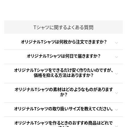
Tシャツに関するよくある質問
オリジナルTシャツは何枚から注文できますか？
オリジナルTシャツは何日で届きますか？
オリジナルTシャツをできるだけ安く作りたいのですが、
価格を抑える方法はありますか？
オリジナルTシャツの素材はどのようなものがあります
か？
オリジナルTシャツの取り扱いサイズを教えてください。
オリジナルTシャツを作るときのおすすめ商品はどれで