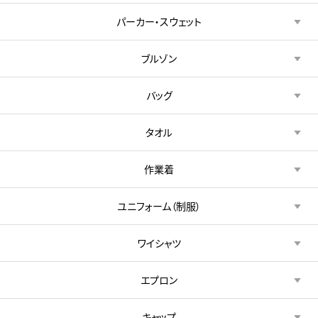
パーカー・スウェット
ブルゾン
バッグ
タオル
作業着
ユニフォーム（制服）
ワイシャツ
エプロン
キャップ