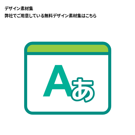
デザイン素材集
弊社でご用意している無料デザイン素材集はこちら