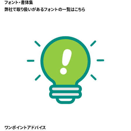
フォント・書体集
弊社で取り扱いがあるフォントの一覧はこちら
ワンポイントアドバイス