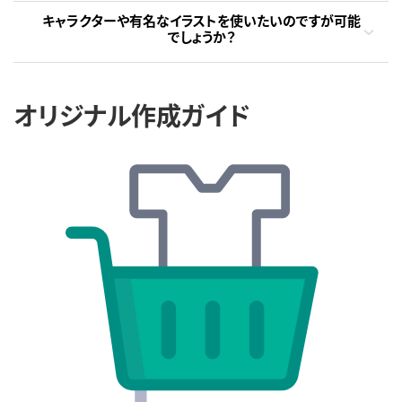
キャラクターや有名なイラストを使いたいのですが可能
でしょうか？
オリジナル作成ガイド