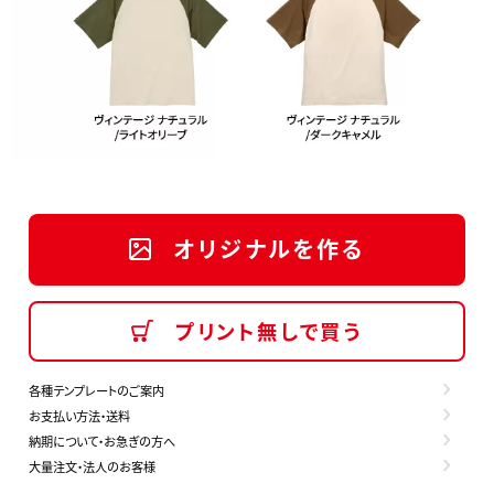
オリジナルを作る
プリント無しで買う
各種テンプレートのご案内
お支払い方法・送料
納期について・お急ぎの方へ
大量注文・法人のお客様