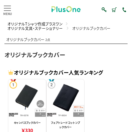
オリジナルTシャツ作成プラスワン
オリジナル文具・ステーショナリー
オリジナルブックカバー
オリジナルブックカバー
2点
オリジナルブックカバー
オリジナルブックカバー人気ランキング
キャンバスブックカバー
フェアトレードコットンブ
ックカバー
￥330