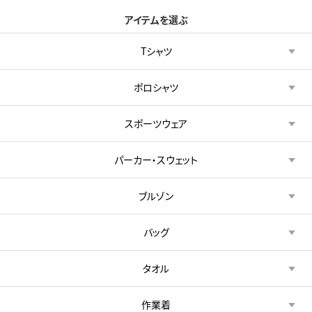
アイテムを選ぶ
Tシャツ
ポロシャツ
スポーツウェア
パーカー・スウェット
ブルゾン
バッグ
タオル
作業着