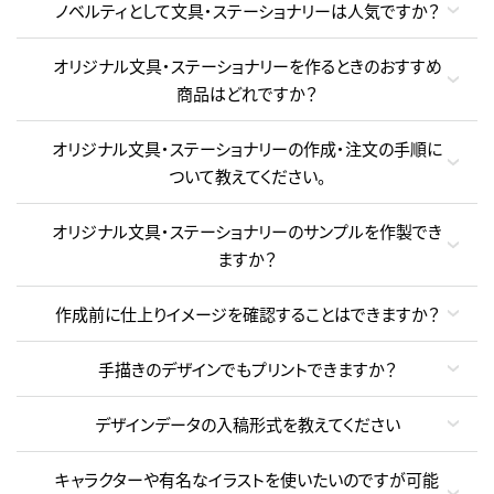
ノベルティとして文具・ステーショナリーは人気ですか？
オリジナル文具・ステーショナリーを作るときのおすすめ
商品はどれですか？
オリジナル文具・ステーショナリーの作成・注文の手順に
ついて教えてください。
オリジナル文具・ステーショナリーのサンプルを作製でき
ますか？
作成前に仕上りイメージを確認することはできますか？
手描きのデザインでもプリントできますか？
デザインデータの入稿形式を教えてください
キャラクターや有名なイラストを使いたいのですが可能