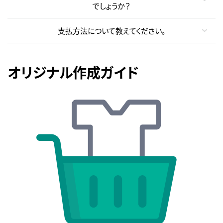
でしょうか？
支払方法について教えてください。
オリジナル作成ガイド