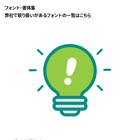
フォント・書体集
弊社で取り扱いがあるフォントの一覧はこちら