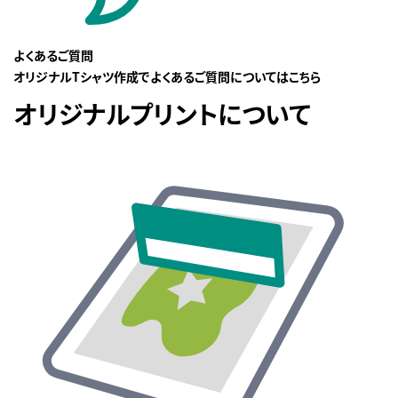
よくあるご質問
オリジナルTシャツ作成でよくあるご質問についてはこちら
オリジナルプリントについて