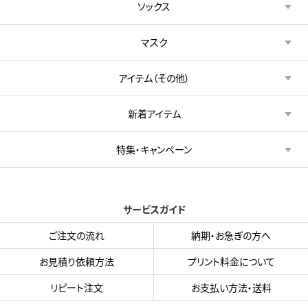
ソックス
マスク
アイテム（その他）
新着アイテム
特集・キャンペーン
サービスガイド
ご注文の流れ
納期・お急ぎの方へ
お見積り依頼方法
プリント料金について
リピート注文
お支払い方法・送料