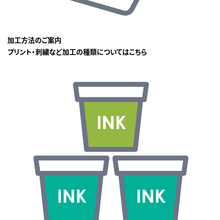
加工方法のご案内
プリント・刺繍など加工の種類についてはこちら