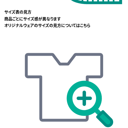
サイズ表の見方
商品ごとにサイズ感が異なります
オリジナルウェアのサイズの見方についてはこちら