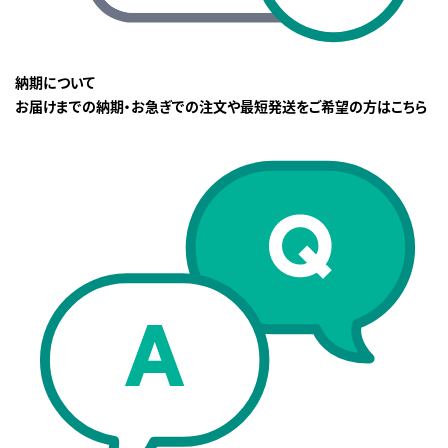
納期について
お届けまでの納期・お急ぎでの注文や最短発送をご希望の方はこちら