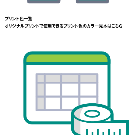
プリント色一覧
オリジナルプリントで使用できるプリント色のカラー見本はこちら