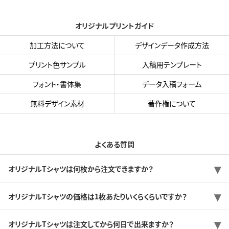
オリジナルプリントガイド
加工方法について
デザインデータ作成方法
プリント色サンプル
入稿用テンプレート
フォント・書体集
データ入稿フォーム
無料デザイン素材
著作権について
よくある質問
オリジナルTシャツは何枚から注文できますか？
オリジナルTシャツの価格は1枚あたりいくらくらいですか？
オリジナルTシャツは注文してから何日で出来ますか？