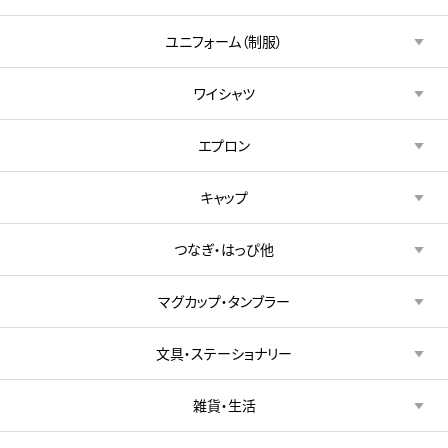
ユニフォーム（制服）
ワイシャツ
エプロン
キャップ
つなぎ・はっぴ他
マグカップ・タンブラー
文具・ステーショナリー
雑貨・生活