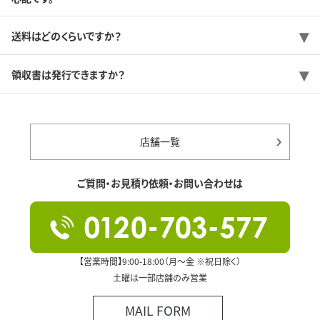
送料はどのくらいですか？
領収書は発行できますか？
店舗一覧
ご質問・お見積り依頼・お問い合わせは
【営業時間】9:00-18:00（月～金 ※祝日除く）
土曜は一部店舗のみ営業
MAIL FORM