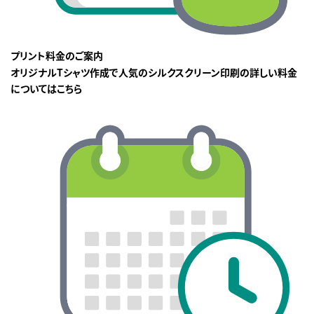
プリント料金のご案内
オリジナルTシャツ作成で人気のシルクスクリーン印刷の詳しい料金
についてはこちら