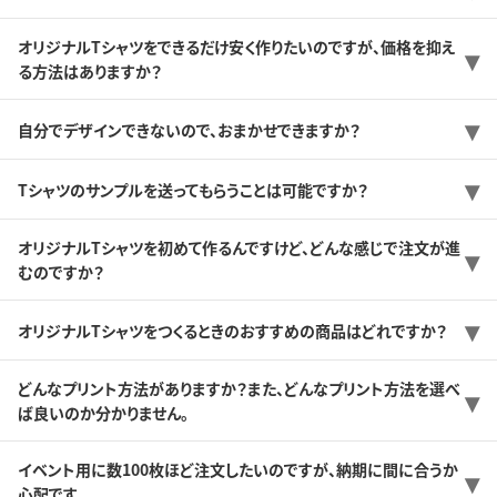
オリジナルTシャツをできるだけ安く作りたいのですが、価格を抑え
る方法はありますか？
自分でデザインできないので、おまかせできますか？
Tシャツのサンプルを送ってもらうことは可能ですか？
オリジナルTシャツを初めて作るんですけど、どんな感じで注文が進
むのですか？
オリジナルTシャツをつくるときのおすすめの商品はどれですか？
どんなプリント方法がありますか？また、どんなプリント方法を選べ
ば良いのか分かりません。
イベント用に数100枚ほど注文したいのですが、納期に間に合うか
心配です。