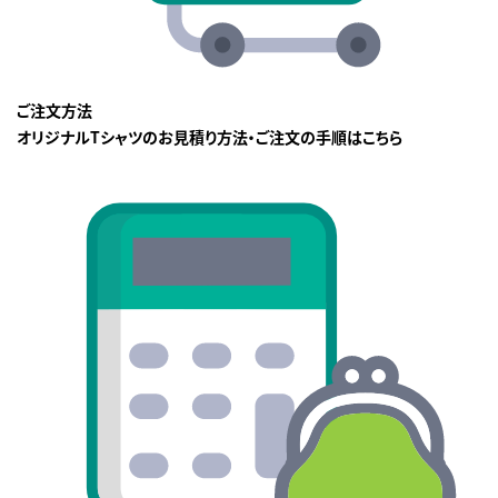
ご注文方法
オリジナルTシャツのお見積り方法・ご注文の手順はこちら