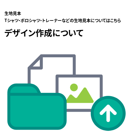
生地見本
Tシャツ・ポロシャツ・トレーナーなどの生地見本についてはこちら
デザイン作成について