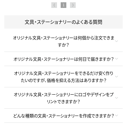
⟨
1
⟩
文具・ステーショナリーのよくある質問
オリジナル文具・ステーショナリーは何個から注文できま
すか？
オリジナル文具・ステーショナリーは何日で届きますか？
オリジナル文具・ステーショナリーをできるだけ安く作り
たいのですが、価格を抑える方法はありますか？
オリジナル文具・ステーショナリーにロゴやデザインをプ
リントできますか？
どんな種類の文具・ステーショナリーを作成できますか？