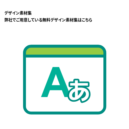
デザイン素材集
弊社でご用意している無料デザイン素材集はこちら