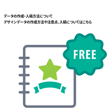
データの作成・入稿方法について
デザインデータの作成方法や注意点、入稿についてはこちら