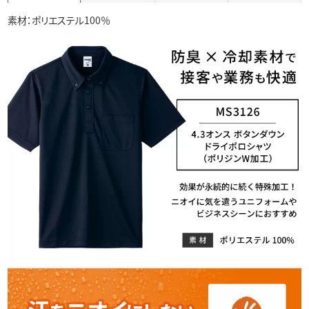
素材：ポリエステル100％