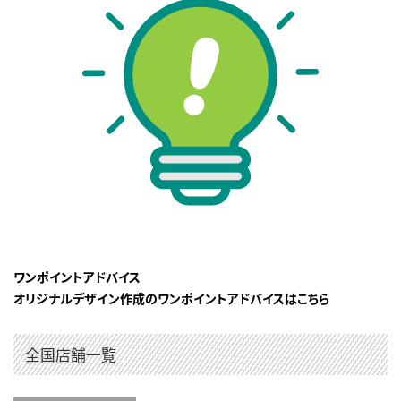
ワンポイントアドバイス
オリジナルデザイン作成のワンポイントアドバイスはこちら
全国店舗一覧