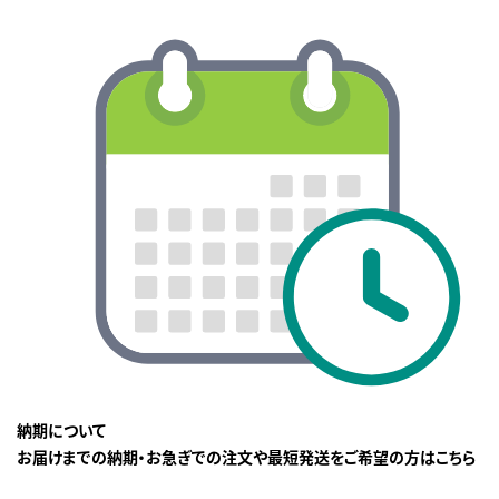
納期について
お届けまでの納期・お急ぎでの注文や最短発送をご希望の方はこちら