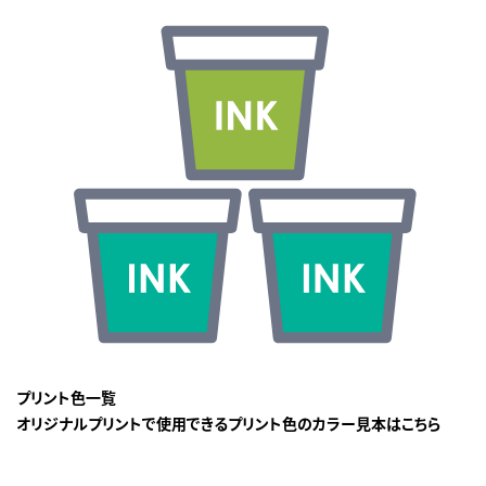
プリント色一覧
オリジナルプリントで使用できるプリント色のカラー見本はこちら