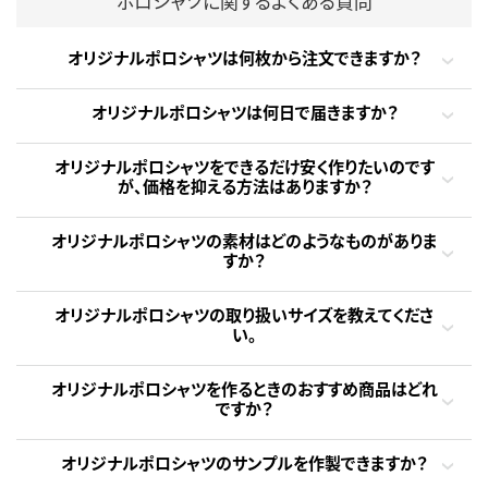
ポロシャツに関するよくある質問
オリジナルポロシャツは何枚から注文できますか？
オリジナルポロシャツは何日で届きますか？
オリジナルポロシャツをできるだけ安く作りたいのです
が、価格を抑える方法はありますか？
オリジナルポロシャツの素材はどのようなものがありま
すか？
オリジナルポロシャツの取り扱いサイズを教えてくださ
い。
オリジナルポロシャツを作るときのおすすめ商品はどれ
ですか？
オリジナルポロシャツのサンプルを作製できますか？