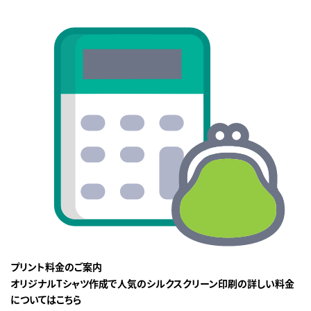
プリント料金のご案内
オリジナルTシャツ作成で人気のシルクスクリーン印刷の詳しい料金
についてはこちら