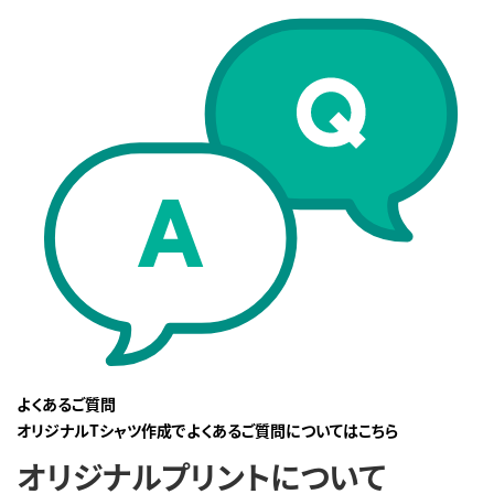
よくあるご質問
オリジナルTシャツ作成でよくあるご質問についてはこちら
オリジナルプリントについて