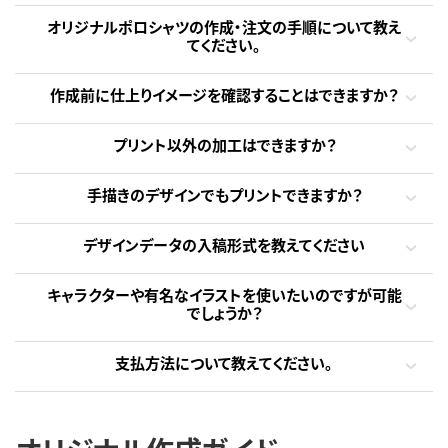
オリジナルポロシャツの作成・注文の手順について教え
てください。
作成前に仕上りイメージを確認することはできますか？
プリント以外の加工はできますか？
手描きのデザインでもプリントできますか？
デザインデータの入稿形式を教えてください
キャラクターや有名なイラストを使いたいのですが可能
でしょうか？
支払方法について教えてください。