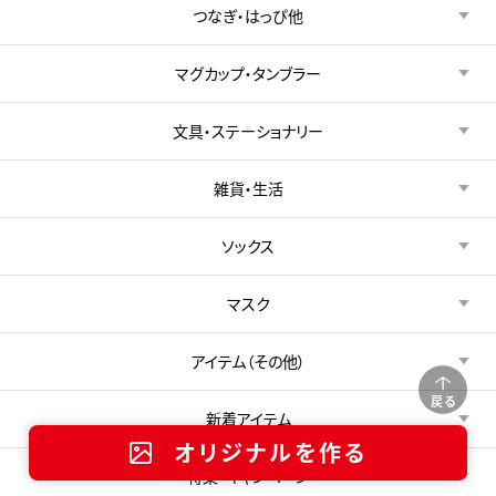
つなぎ・はっぴ他
マグカップ・タンブラー
文具・ステーショナリー
雑貨・生活
ソックス
マスク
アイテム（その他）
戻る
新着アイテム
オリジナルを作る
特集・キャンペーン