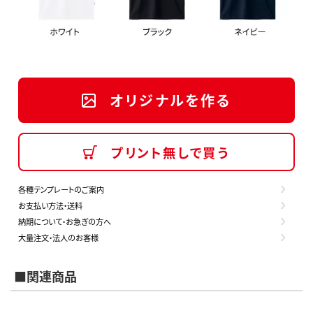
オリジナルを作る
プリント無しで買う
各種テンプレートのご案内
お支払い方法・送料
納期について・お急ぎの方へ
大量注文・法人のお客様
■関連商品