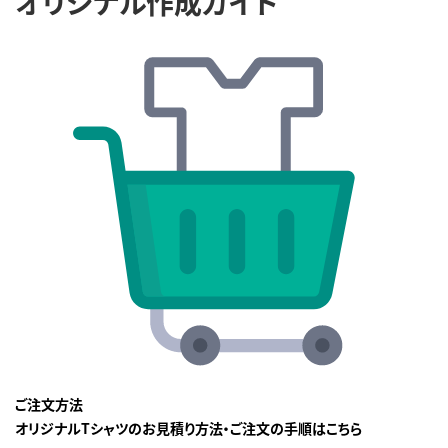
オリジナル作成ガイド
ご注文方法
オリジナルTシャツのお見積り方法・ご注文の手順はこちら