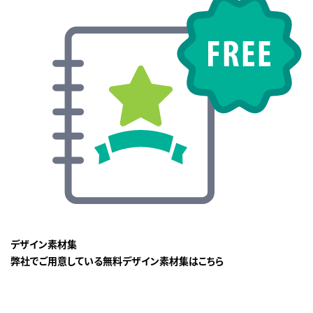
デザイン素材集
弊社でご用意している無料デザイン素材集はこちら