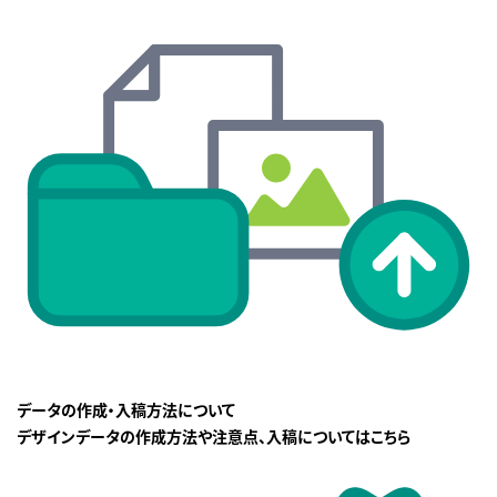
データの作成・入稿方法について
デザインデータの作成方法や注意点、入稿についてはこちら