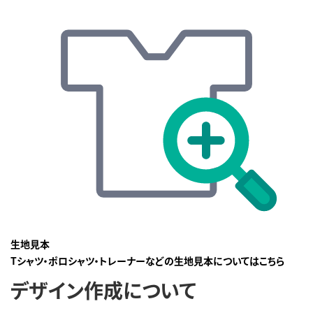
生地見本
Tシャツ・ポロシャツ・トレーナーなどの生地見本についてはこちら
デザイン作成について