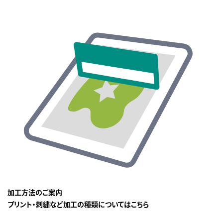
加工方法のご案内
プリント・刺繍など加工の種類についてはこちら