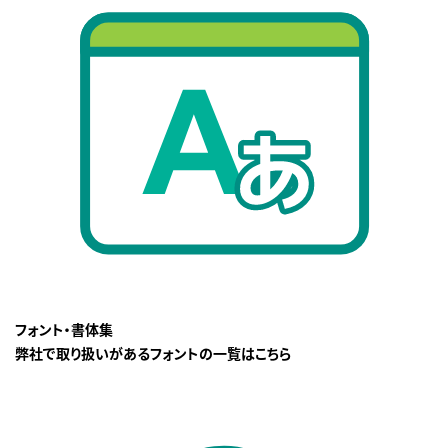
フォント・書体集
弊社で取り扱いがあるフォントの一覧はこちら