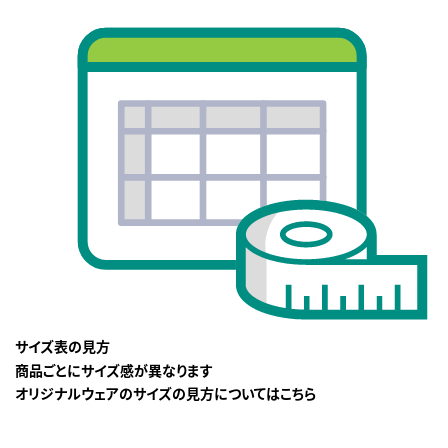
サイズ表の見方
商品ごとにサイズ感が異なります
オリジナルウェアのサイズの見方についてはこちら