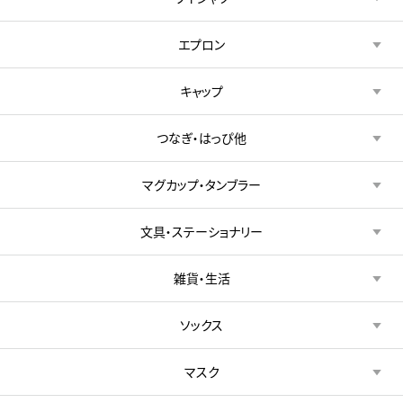
エプロン
キャップ
つなぎ・はっぴ他
マグカップ・タンブラー
文具・ステーショナリー
雑貨・生活
ソックス
マスク