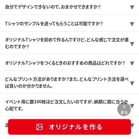
自分でデザインできないので、おまかせできますか？
Tシャツのサンプルを送ってもらうことは可能ですか？
オリジナルTシャツを初めて作るんですけど、どんな感じで注文が進
むのですか？
オリジナルTシャツをつくるときのおすすめの商品はどれですか？
どんなプリント方法がありますか？また、どんなプリント方法を選べ
ば良いのか分かりません。
イベント用に数100枚ほど注文したいのですが、納期に間に合うか
心配です。
戻る
送料はどのくらいですか？
オリジナルを作る