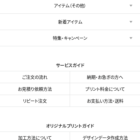
アイテム（その他）
新着アイテム
特集・キャンペーン
サービスガイド
ご注文の流れ
納期・お急ぎの方へ
お見積り依頼方法
プリント料金について
リピート注文
お支払い方法・送料
オリジナルプリントガイド
加工方法について
デザインデータ作成方法