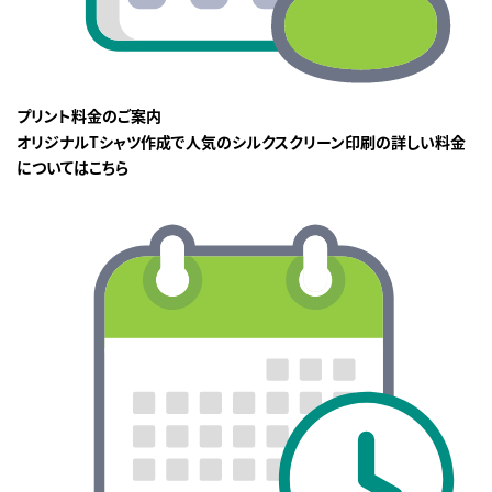
プリント料金のご案内
オリジナルTシャツ作成で人気のシルクスクリーン印刷の詳しい料金
についてはこちら