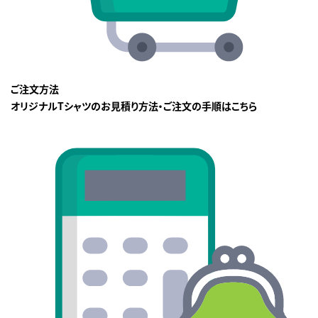
ご注文方法
オリジナルTシャツのお見積り方法・ご注文の手順はこちら