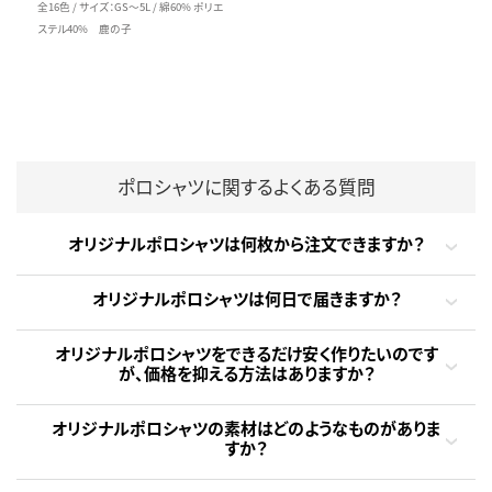
全16色 / サイズ：GS～5L / 綿60% ポリエ
ステル40% 鹿の子
ポロシャツに関するよくある質問
オリジナルポロシャツは何枚から注文できますか？
オリジナルポロシャツは何日で届きますか？
オリジナルポロシャツをできるだけ安く作りたいのです
が、価格を抑える方法はありますか？
オリジナルポロシャツの素材はどのようなものがありま
すか？