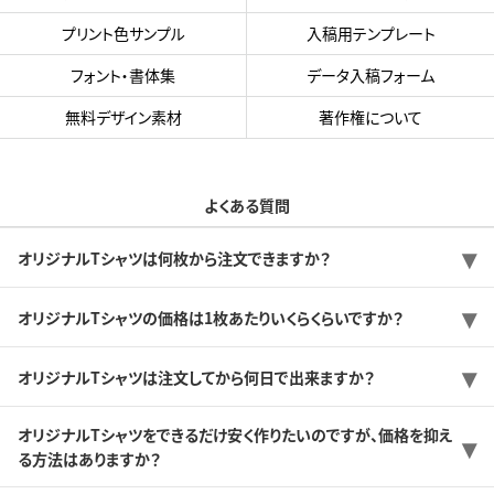
プリント色サンプル
入稿用テンプレート
フォント・書体集
データ入稿フォーム
無料デザイン素材
著作権について
よくある質問
オリジナルTシャツは何枚から注文できますか？
オリジナルTシャツの価格は1枚あたりいくらくらいですか？
オリジナルTシャツは注文してから何日で出来ますか？
オリジナルTシャツをできるだけ安く作りたいのですが、価格を抑え
る方法はありますか？