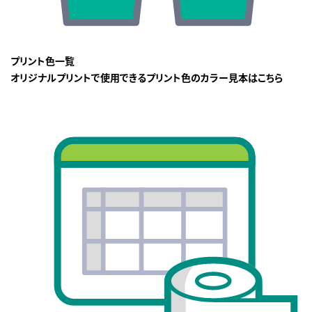
プリント色一覧
オリジナルプリントで使用できるプリント色のカラー見本はこちら