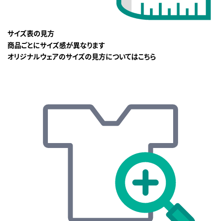
サイズ表の見方
商品ごとにサイズ感が異なります
オリジナルウェアのサイズの見方についてはこちら