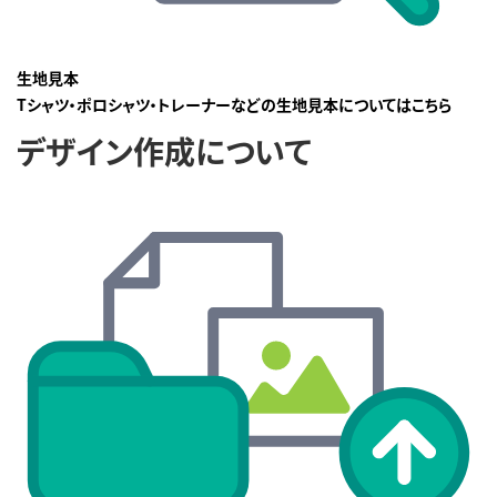
生地見本
Tシャツ・ポロシャツ・トレーナーなどの生地見本についてはこちら
デザイン作成について