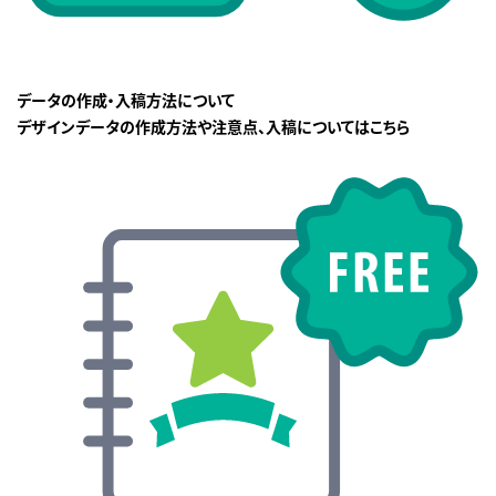
データの作成・入稿方法について
デザインデータの作成方法や注意点、入稿についてはこちら