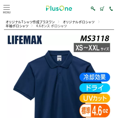
オリジナルTシャツ作成プラスワン
オリジナルポロシャツ
半袖ポロシャツ
4.6オンス ポロシャツ