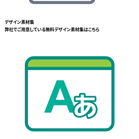
デザイン素材集
弊社でご用意している無料デザイン素材集はこちら