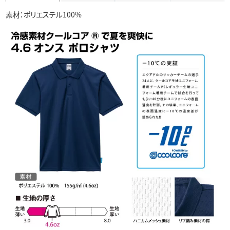
素材：ポリエステル100%