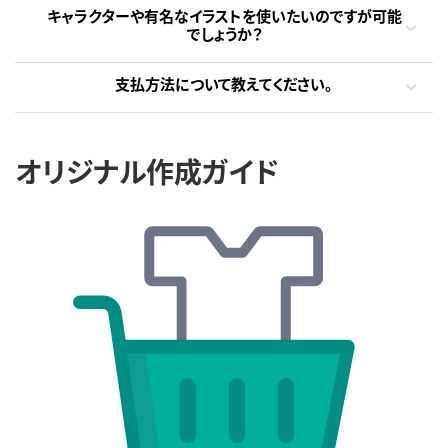
キャラクターや有名なイラストを使いたいのですが可能
でしょうか？
支払方法について教えてください。
オリジナル作成ガイド