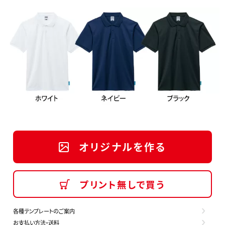
オリジナルを作る
プリント無しで買う
各種テンプレートのご案内
お支払い方法・送料