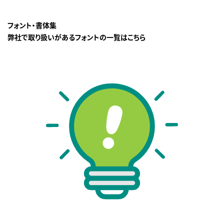
フォント・書体集
弊社で取り扱いがあるフォントの一覧はこちら