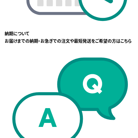
納期について
お届けまでの納期・お急ぎでの注文や最短発送をご希望の方はこちら