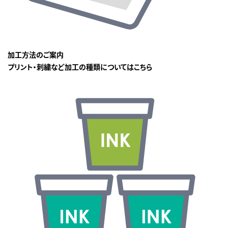
加工方法のご案内
プリント・刺繍など加工の種類についてはこちら