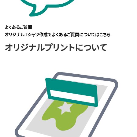
よくあるご質問
オリジナルTシャツ作成でよくあるご質問についてはこちら
オリジナルプリントについて