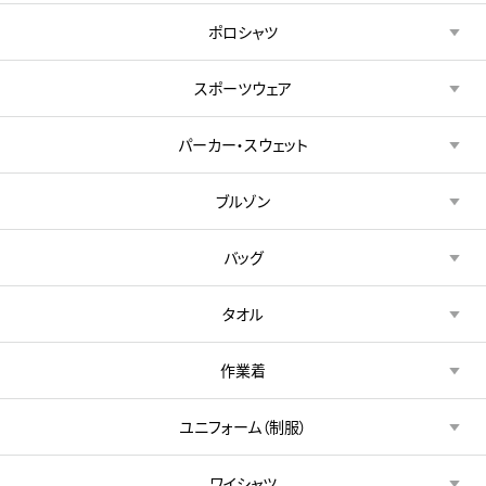
ポロシャツ
スポーツウェア
パーカー・スウェット
ブルゾン
バッグ
タオル
作業着
ユニフォーム（制服）
ワイシャツ