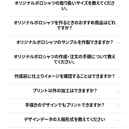
オリジナルポロシャツの取り扱いサイズを教えてくださ
い。
オリジナルポロシャツを作るときのおすすめ商品はどれ
ですか？
オリジナルポロシャツのサンプルを作製できますか？
オリジナルポロシャツの作成・注文の手順について教え
てください。
作成前に仕上りイメージを確認することはできますか？
プリント以外の加工はできますか？
手描きのデザインでもプリントできますか？
デザインデータの入稿形式を教えてください