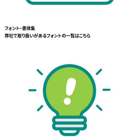
フォント・書体集
弊社で取り扱いがあるフォントの一覧はこちら