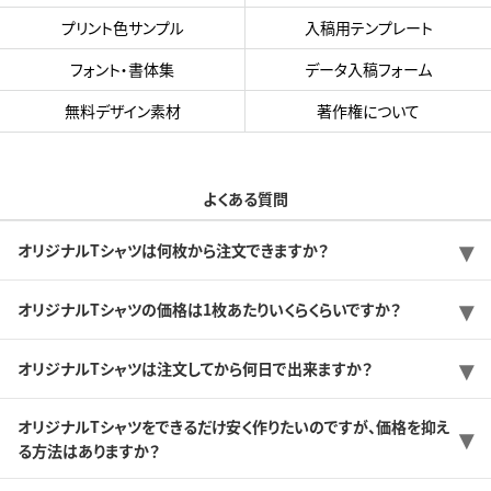
プリント色サンプル
入稿用テンプレート
フォント・書体集
データ入稿フォーム
無料デザイン素材
著作権について
よくある質問
オリジナルTシャツは何枚から注文できますか？
オリジナルTシャツの価格は1枚あたりいくらくらいですか？
オリジナルTシャツは注文してから何日で出来ますか？
オリジナルTシャツをできるだけ安く作りたいのですが、価格を抑え
る方法はありますか？