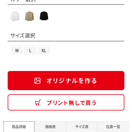
サイズ選択
M
L
XL
オリジナルを作る
プリント無しで買う
商品詳細
価格表
サイズ表
在庫一覧