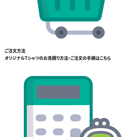
ご注文方法
オリジナルTシャツのお見積り方法・ご注文の手順はこちら