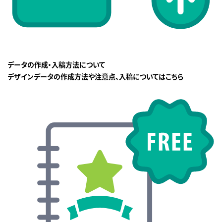
データの作成・入稿方法について
デザインデータの作成方法や注意点、入稿についてはこちら