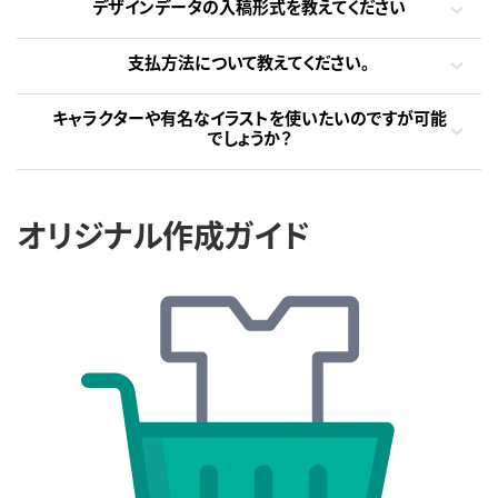
デザインデータの入稿形式を教えてください
支払方法について教えてください。
キャラクターや有名なイラストを使いたいのですが可能
でしょうか？
オリジナル作成ガイド