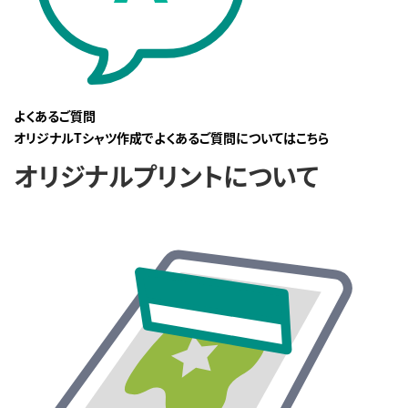
よくあるご質問
オリジナルTシャツ作成でよくあるご質問についてはこちら
オリジナルプリントについて