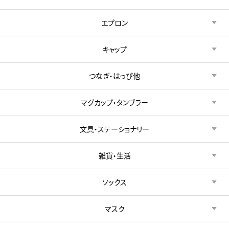
エプロン
キャップ
つなぎ・はっぴ他
マグカップ・タンブラー
文具・ステーショナリー
雑貨・生活
ソックス
マスク