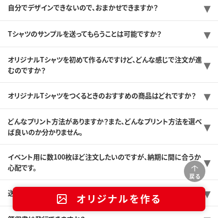
自分でデザインできないので、おまかせできますか？
Tシャツのサンプルを送ってもらうことは可能ですか？
オリジナルTシャツを初めて作るんですけど、どんな感じで注文が進
むのですか？
オリジナルTシャツをつくるときのおすすめの商品はどれですか？
どんなプリント方法がありますか？また、どんなプリント方法を選べ
ば良いのか分かりません。
イベント用に数100枚ほど注文したいのですが、納期に間に合うか
心配です。
戻る
送料はどのくらいですか？
オリジナルを作る