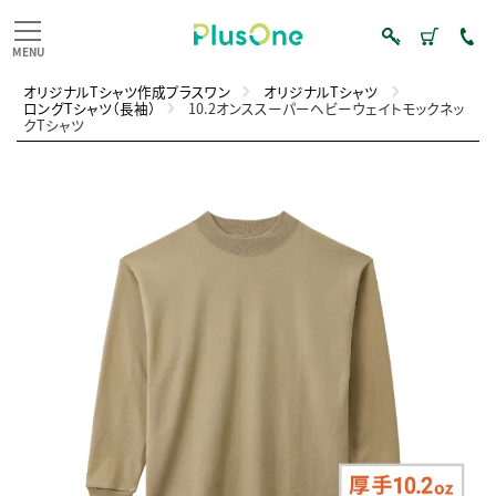
オリジナルTシャツ作成プラスワン
オリジナルTシャツ
ロングTシャツ（長袖）
10.2オンススーパーヘビーウェイトモックネッ
クTシャツ