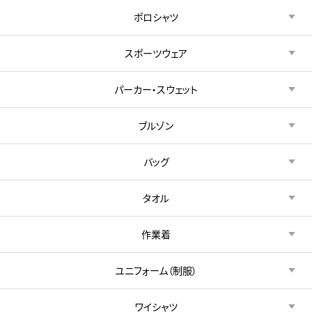
ポロシャツ
スポーツウェア
パーカー・スウェット
ブルゾン
バッグ
タオル
作業着
ユニフォーム（制服）
ワイシャツ