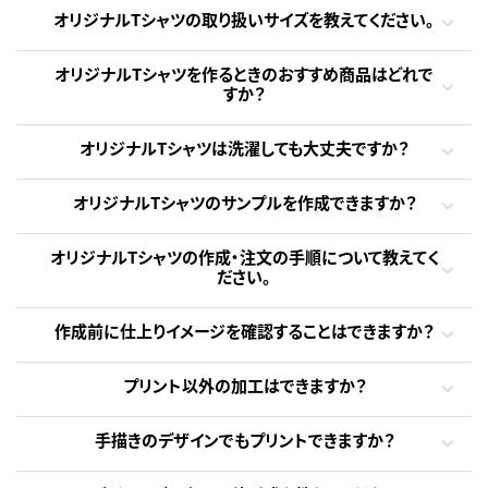
オリジナルTシャツの取り扱いサイズを教えてください。
オリジナルTシャツを作るときのおすすめ商品はどれで
すか？
オリジナルTシャツは洗濯しても大丈夫ですか？
オリジナルTシャツのサンプルを作成できますか？
オリジナルTシャツの作成・注文の手順について教えてく
ださい。
作成前に仕上りイメージを確認することはできますか？
プリント以外の加工はできますか？
手描きのデザインでもプリントできますか？