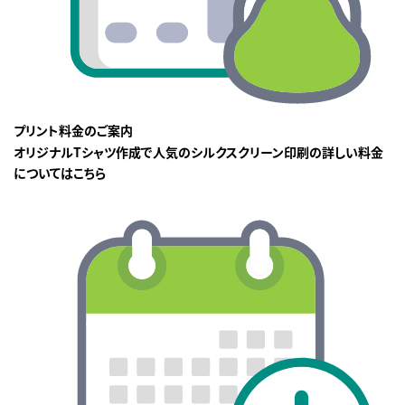
プリント料金のご案内
オリジナルTシャツ作成で人気のシルクスクリーン印刷の詳しい料金
についてはこちら