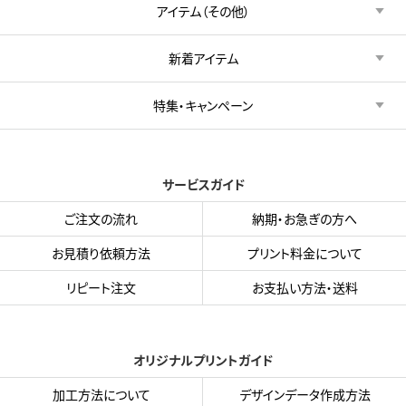
アイテム（その他）
新着アイテム
特集・キャンペーン
サービスガイド
ご注文の流れ
納期・お急ぎの方へ
お見積り依頼方法
プリント料金について
リピート注文
お支払い方法・送料
オリジナルプリントガイド
加工方法について
デザインデータ作成方法