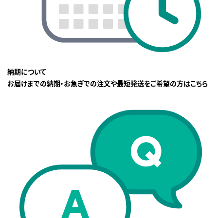
納期について
お届けまでの納期・お急ぎでの注文や最短発送をご希望の方はこちら