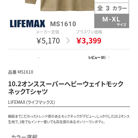
メーカー定価
プラスワン価格
￥5,170
￥3,399
-
レビュー（0）
品番 MS1610
10.2オンススーパーヘビーウェイトモック
ネックTシャツ
LIFEMAX（ライフマックス）
細部までこだわったトレンド感のあるモックネックがデビュー。しっかりした10.2オンス
生地で、1枚でもインナー使いでも存在感のあるオンリーワンボディ。
カラー選択