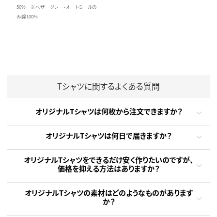
50% ※ヘザーグレー・オートミールの
み綿100%
Tシャツに関するよくある質問
オリジナルTシャツは何枚から注文できますか？
オリジナルTシャツは何日で届きますか？
オリジナルTシャツをできるだけ安く作りたいのですが、
価格を抑える方法はありますか？
オリジナルTシャツの素材はどのようなものがあります
か？