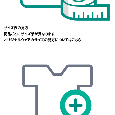
サイズ表の見方
商品ごとにサイズ感が異なります
オリジナルウェアのサイズの見方についてはこちら