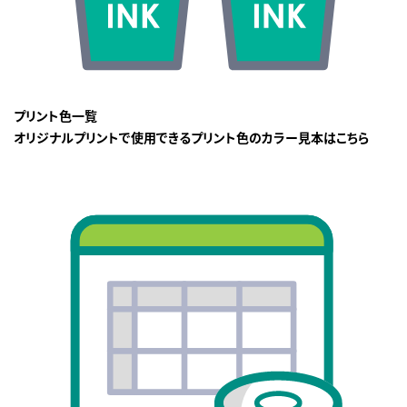
プリント色一覧
オリジナルプリントで使用できるプリント色のカラー見本はこちら