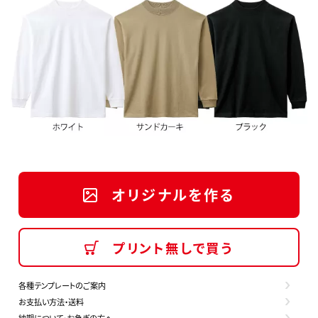
オリジナルを作る
プリント無しで買う
各種テンプレートのご案内
お支払い方法・送料