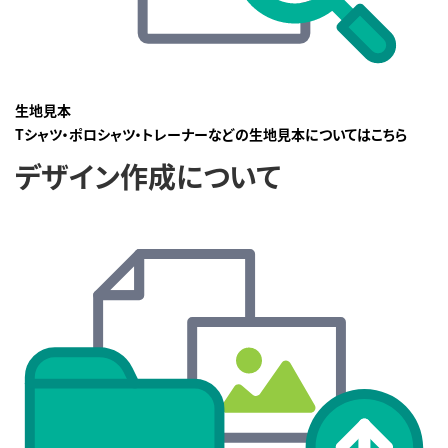
生地見本
Tシャツ・ポロシャツ・トレーナーなどの生地見本についてはこちら
デザイン作成について