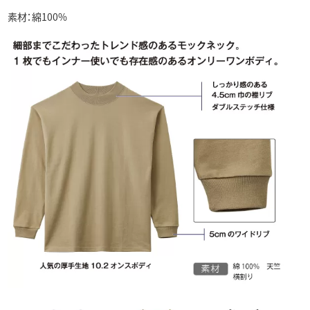
素材：綿100%