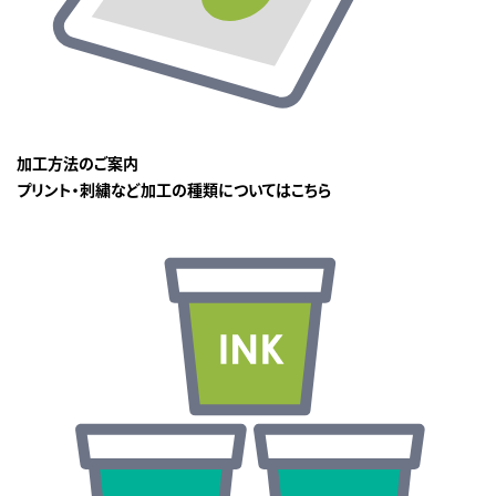
加工方法のご案内
プリント・刺繍など加工の種類についてはこちら