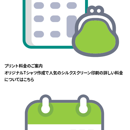
プリント料金のご案内
オリジナルTシャツ作成で人気のシルクスクリーン印刷の詳しい料金
についてはこちら