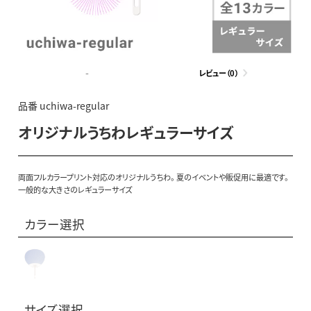
-
レビュー（0）
品番 uchiwa-regular
オリジナルうちわレギュラーサイズ
両面フルカラープリント対応のオリジナルうちわ。 夏のイベントや販促用に最適です。
一般的な大きさのレギュラーサイズ
カラー選択
サイズ選択