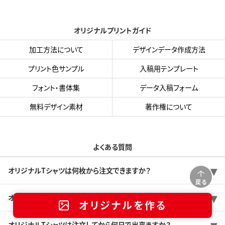
オリジナルプリントガイド
加工方法について
デザインデータ作成方法
プリント色サンプル
入稿用テンプレート
フォント・書体集
データ入稿フォーム
無料デザイン素材
著作権について
よくある質問
オリジナルTシャツは何枚から注文できますか？
戻る
オリジナルTシャツの価格は1枚あたりいくらくらいですか？
オリジナルを作る
オリジナルTシャツは注文してから何日で出来ますか？