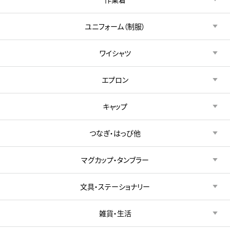
ユニフォーム（制服）
ワイシャツ
エプロン
キャップ
つなぎ・はっぴ他
マグカップ・タンブラー
文具・ステーショナリー
雑貨・生活