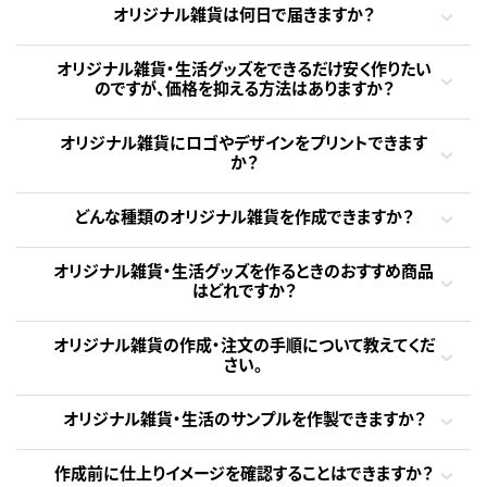
オリジナル雑貨は何日で届きますか？
オリジナル雑貨・生活グッズをできるだけ安く作りたい
のですが、価格を抑える方法はありますか？
オリジナル雑貨にロゴやデザインをプリントできます
か？
どんな種類のオリジナル雑貨を作成できますか？
オリジナル雑貨・生活グッズを作るときのおすすめ商品
はどれですか？
オリジナル雑貨の作成・注文の手順について教えてくだ
さい。
オリジナル雑貨・生活のサンプルを作製できますか？
作成前に仕上りイメージを確認することはできますか？