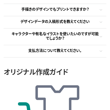
手描きのデザインでもプリントできますか？
デザインデータの入稿形式を教えてください
キャラクターや有名なイラストを使いたいのですが可能
でしょうか？
支払方法について教えてください。
オリジナル作成ガイド