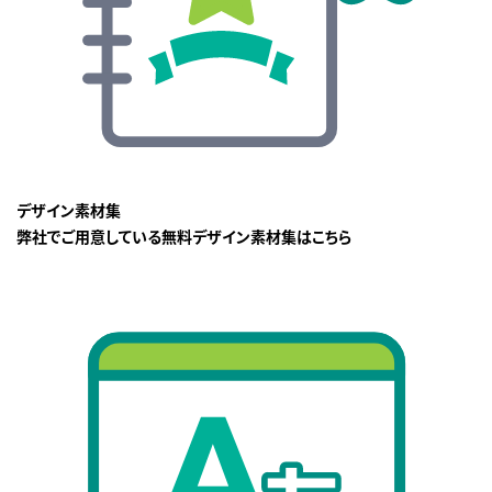
デザイン素材集
弊社でご用意している無料デザイン素材集はこちら