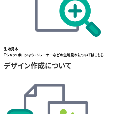
生地見本
Tシャツ・ポロシャツ・トレーナーなどの生地見本についてはこちら
デザイン作成について