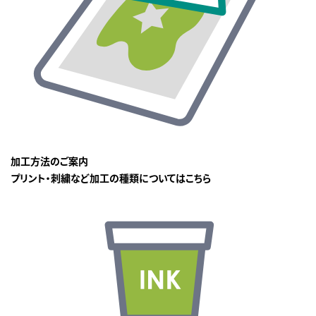
加工方法のご案内
プリント・刺繍など加工の種類についてはこちら