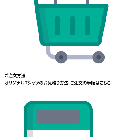
ご注文方法
オリジナルTシャツのお見積り方法・ご注文の手順はこちら