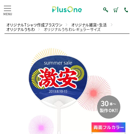
オリジナルTシャツ作成プラスワン
オリジナル雑貨・生活
オリジナルうちわ
オリジナルうちわレギュラーサイズ