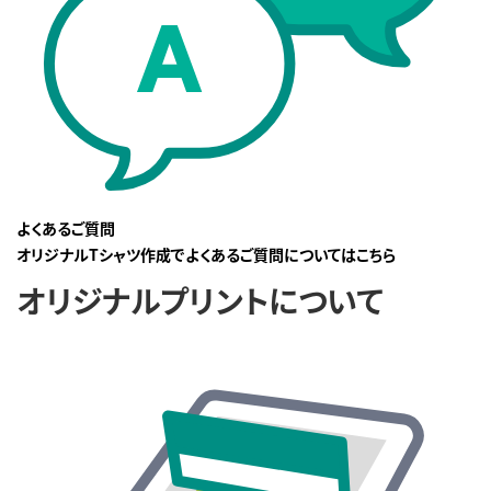
よくあるご質問
オリジナルTシャツ作成でよくあるご質問についてはこちら
オリジナルプリントについて