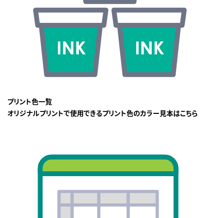
プリント色一覧
オリジナルプリントで使用できるプリント色のカラー見本はこちら