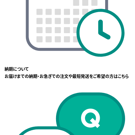
納期について
お届けまでの納期・お急ぎでの注文や最短発送をご希望の方はこちら