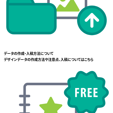
データの作成・入稿方法について
デザインデータの作成方法や注意点、入稿についてはこちら