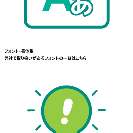
フォント・書体集
弊社で取り扱いがあるフォントの一覧はこちら