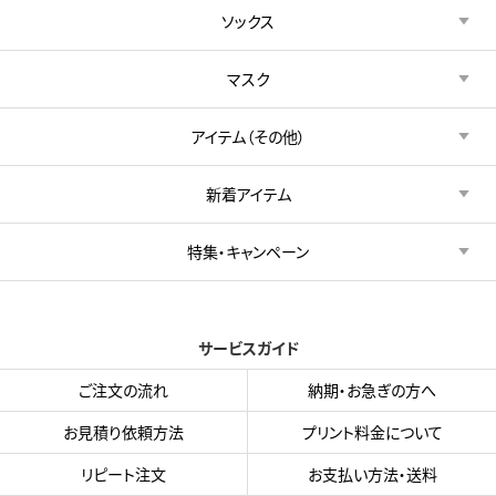
ソックス
マスク
アイテム（その他）
新着アイテム
特集・キャンペーン
サービスガイド
ご注文の流れ
納期・お急ぎの方へ
お見積り依頼方法
プリント料金について
リピート注文
お支払い方法・送料