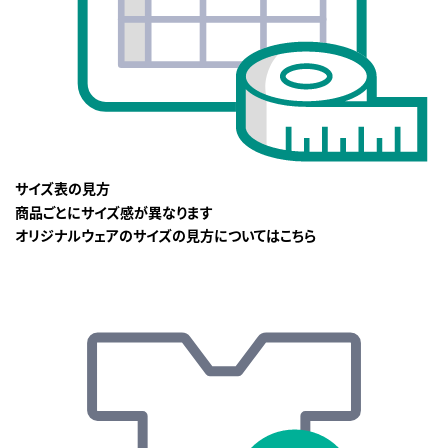
サイズ表の見方
商品ごとにサイズ感が異なります
オリジナルウェアのサイズの見方についてはこちら