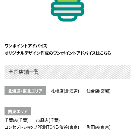
ワンポイントアドバイス
オリジナルデザイン作成のワンポイントアドバイスはこちら
全国店舗一覧
北海道・東北エリア
札幌店(北海道)
仙台店(宮城)
関東エリア
千葉店(千葉)
市原店(千葉)
コンセプトショップPRINTONE-渋谷(東京)
町田店(東京)