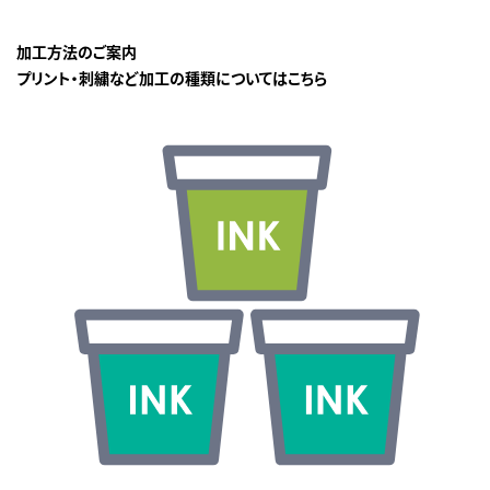
加工方法のご案内
プリント・刺繍など加工の種類についてはこちら