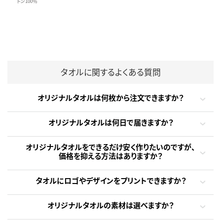
トン100％
タオルに関するよくある質問
オリジナルタオルは何枚から注文できますか？
オリジナルタオルは何日で届きますか？
オリジナルタオルをできるだけ安く作りたいのですが、
価格を抑える方法はありますか？
タオルにロゴやデザインをプリントできますか？
オリジナルタオルの素材は選べますか？