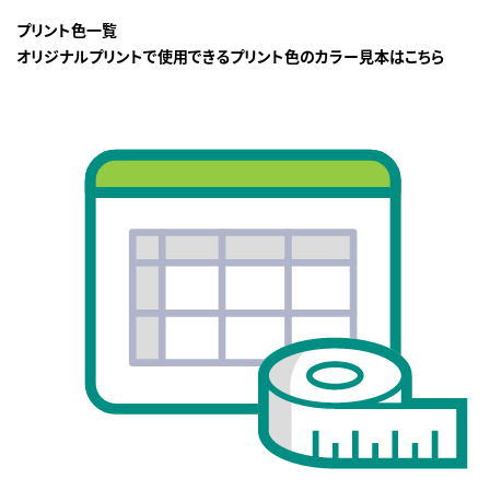
プリント色一覧
オリジナルプリントで使用できるプリント色のカラー見本はこちら