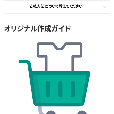
支払方法について教えてください。
オリジナル作成ガイド