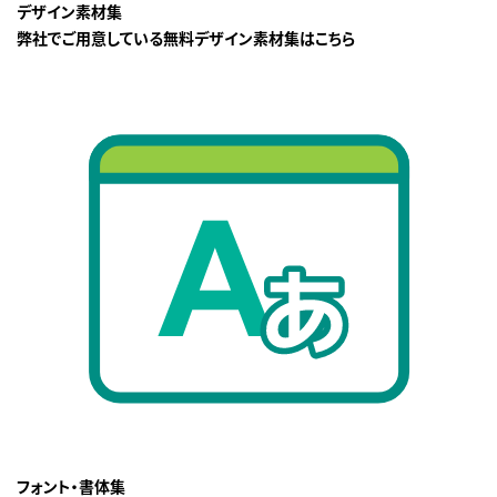
デザイン素材集
弊社でご用意している無料デザイン素材集はこちら
フォント・書体集