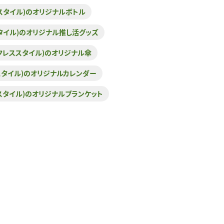
レススタイル)のオリジナルボトル
ススタイル)のオリジナル推し活グッズ
(マークレススタイル)のオリジナル傘
レススタイル)のオリジナルカレンダー
レススタイル)のオリジナルブランケット