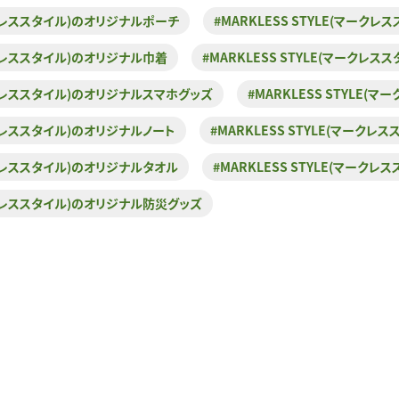
マークレススタイル)のオリジナルポーチ
#MARKLESS STYLE(マーク
マークレススタイル)のオリジナル巾着
#MARKLESS STYLE(マークレ
マークレススタイル)のオリジナルスマホグッズ
#MARKLESS STYLE
マークレススタイル)のオリジナルノート
#MARKLESS STYLE(マーク
マークレススタイル)のオリジナルタオル
#MARKLESS STYLE(マーク
マークレススタイル)のオリジナル防災グッズ