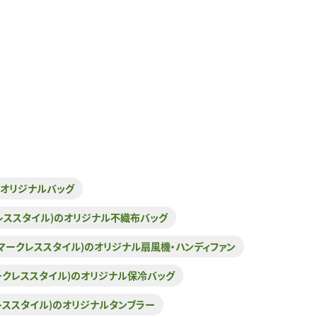
)のオリジナルバッグ
マークレススタイル)のオリジナル不織布バッグ
YLE(マークレススタイル)のオリジナル扇風機・ハンディファン
E(マークレススタイル)のオリジナル保冷バッグ
マークレススタイル)のオリジナルタンブラー