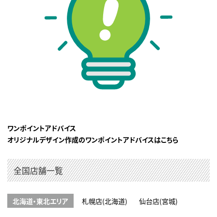
ワンポイントアドバイス
オリジナルデザイン作成のワンポイントアドバイスはこちら
全国店舗一覧
北海道・東北エリア
札幌店(北海道)
仙台店(宮城)