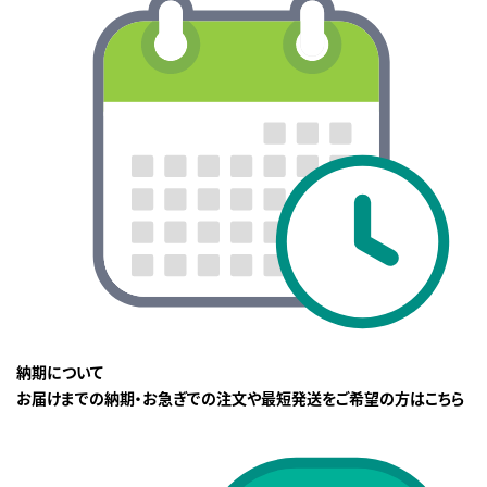
納期について
お届けまでの納期・お急ぎでの注文や最短発送をご希望の方はこちら