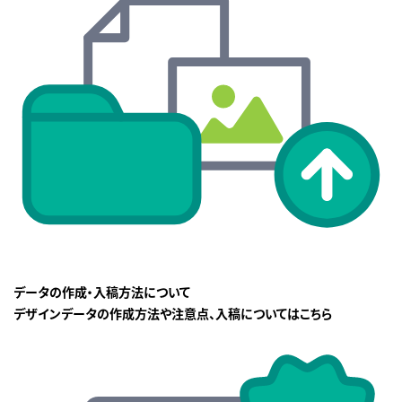
データの作成・入稿方法について
デザインデータの作成方法や注意点、入稿についてはこちら