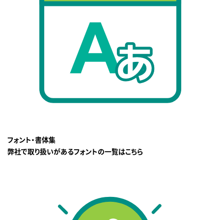
フォント・書体集
弊社で取り扱いがあるフォントの一覧はこちら