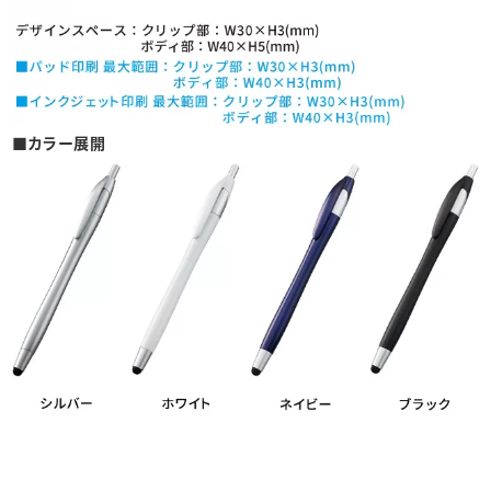
■カラー展開