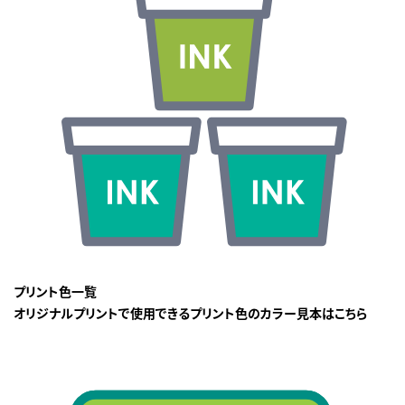
プリント色一覧
オリジナルプリントで使用できるプリント色のカラー見本はこちら