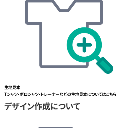
生地見本
Tシャツ・ポロシャツ・トレーナーなどの生地見本についてはこちら
デザイン作成について