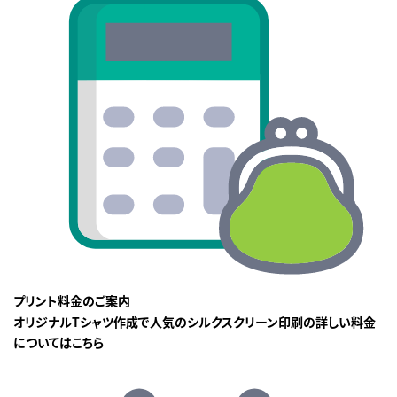
プリント料金のご案内
オリジナルTシャツ作成で人気のシルクスクリーン印刷の詳しい料金
についてはこちら