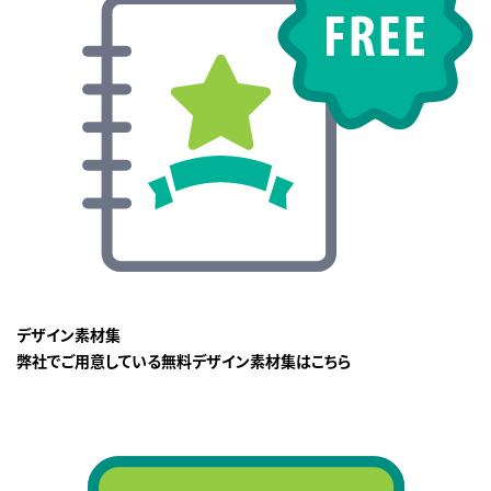
デザイン素材集
弊社でご用意している無料デザイン素材集はこちら