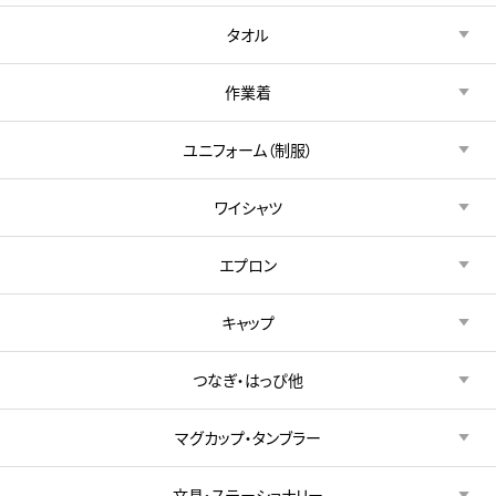
タオル
作業着
ユニフォーム（制服）
ワイシャツ
エプロン
キャップ
つなぎ・はっぴ他
マグカップ・タンブラー
文具・ステーショナリー