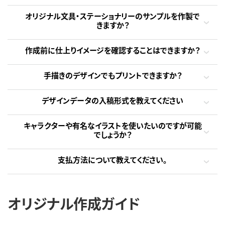
オリジナル文具・ステーショナリーのサンプルを作製で
きますか？
作成前に仕上りイメージを確認することはできますか？
手描きのデザインでもプリントできますか？
デザインデータの入稿形式を教えてください
キャラクターや有名なイラストを使いたいのですが可能
でしょうか？
支払方法について教えてください。
オリジナル作成ガイド