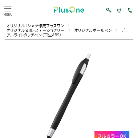
オリジナルTシャツ作成プラスワン
オリジナル文具・ステーショナリー
オリジナルボールペン
デュ
アルライトタッチペン（再生ABS）