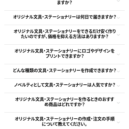
ますか？
オリジナル文具・ステーショナリーは何日で届きますか？
オリジナル文具・ステーショナリーをできるだけ安く作り
たいのですが、価格を抑える方法はありますか？
オリジナル文具・ステーショナリーにロゴやデザインを
プリントできますか？
どんな種類の文具・ステーショナリーを作成できますか？
ノベルティとして文具・ステーショナリーは人気ですか？
オリジナル文具・ステーショナリーを作るときのおすす
め商品はどれですか？
オリジナル文具・ステーショナリーの作成・注文の手順
について教えてください。