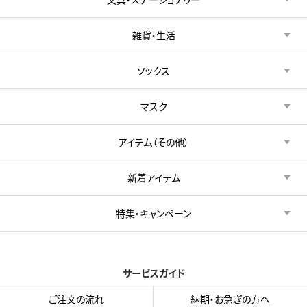
雑貨・生活
ソックス
マスク
アイテム（その他）
新着アイテム
特集・キャンペーン
サービスガイド
ご注文の流れ
納期・お急ぎの方へ