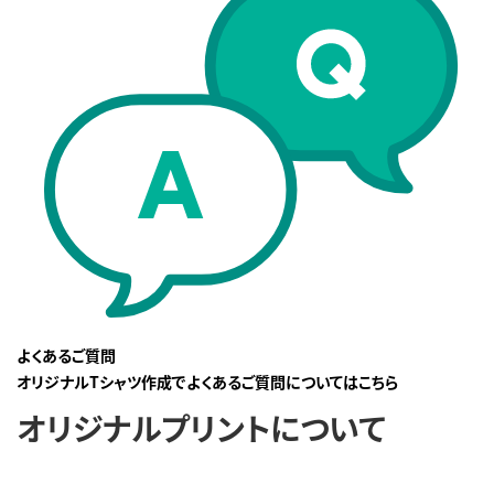
よくあるご質問
オリジナルTシャツ作成でよくあるご質問についてはこちら
オリジナルプリントについて