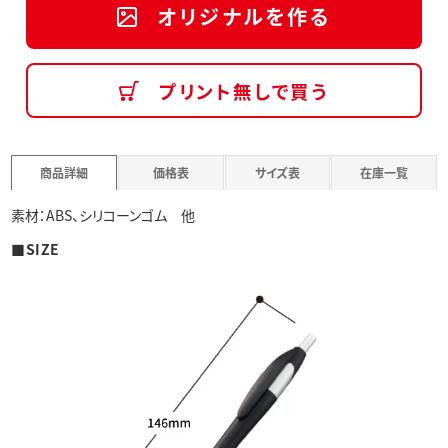
オリジナルを作る
プリント無しで買う
商品詳細
価格表
サイズ表
在庫一覧
素材：ABS、シリコーンゴム 他
■SIZE