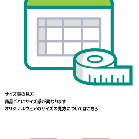
サイズ表の見方
商品ごとにサイズ感が異なります
オリジナルウェアのサイズの見方についてはこちら