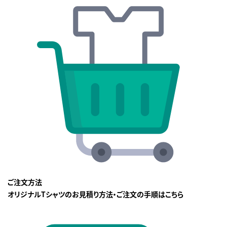
ご注文方法
オリジナルTシャツのお見積り方法・ご注文の手順はこちら