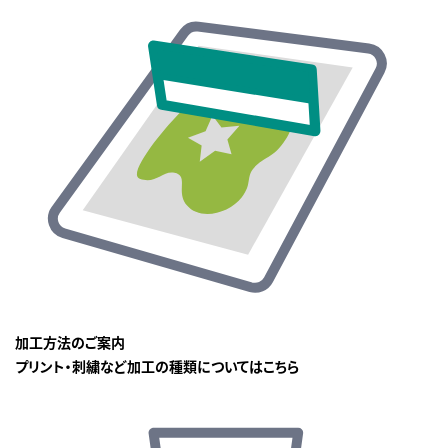
加工方法のご案内
プリント・刺繍など加工の種類についてはこちら