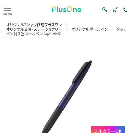
オリジナルTシャツ作成プラスワン
オリジナル文具・ステーショナリー
オリジナルボールペン
タッチ
ペン付３色ボールペン（再生ABS）