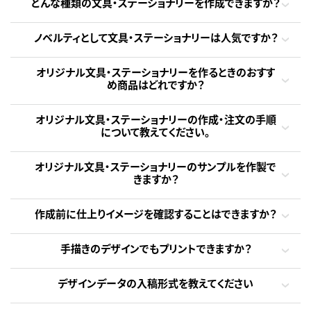
どんな種類の文具・ステーショナリーを作成できますか？
ノベルティとして文具・ステーショナリーは人気ですか？
オリジナル文具・ステーショナリーを作るときのおすす
め商品はどれですか？
オリジナル文具・ステーショナリーの作成・注文の手順
について教えてください。
オリジナル文具・ステーショナリーのサンプルを作製で
きますか？
作成前に仕上りイメージを確認することはできますか？
手描きのデザインでもプリントできますか？
デザインデータの入稿形式を教えてください