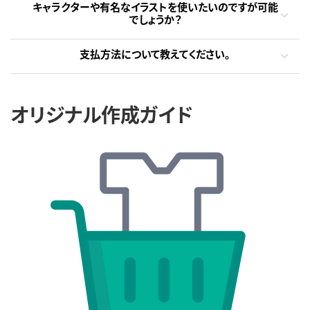
キャラクターや有名なイラストを使いたいのですが可能
でしょうか？
支払方法について教えてください。
オリジナル作成ガイド