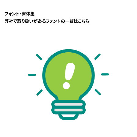
フォント・書体集
弊社で取り扱いがあるフォントの一覧はこちら