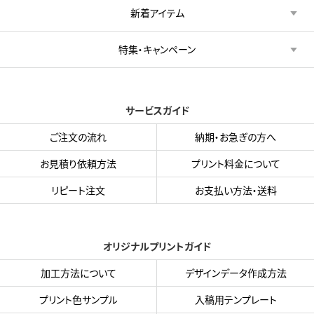
新着アイテム
特集・キャンペーン
サービスガイド
ご注文の流れ
納期・お急ぎの方へ
お見積り依頼方法
プリント料金について
リピート注文
お支払い方法・送料
オリジナルプリントガイド
加工方法について
デザインデータ作成方法
プリント色サンプル
入稿用テンプレート