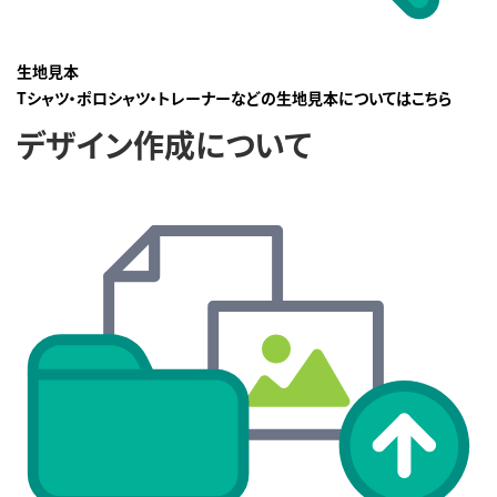
生地見本
Tシャツ・ポロシャツ・トレーナーなどの生地見本についてはこちら
デザイン作成について