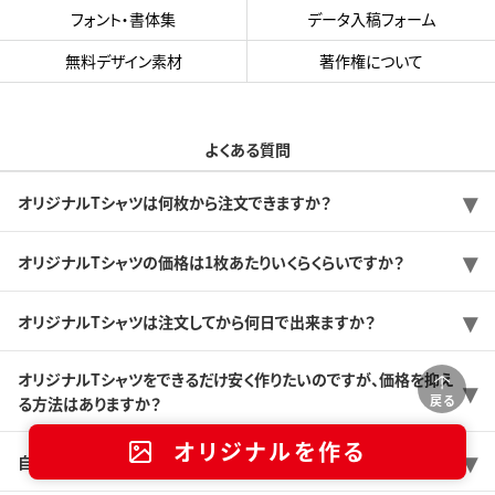
フォント・書体集
データ入稿フォーム
無料デザイン素材
著作権について
よくある質問
オリジナルTシャツは何枚から注文できますか？
オリジナルTシャツの価格は1枚あたりいくらくらいですか？
オリジナルTシャツは注文してから何日で出来ますか？
オリジナルTシャツをできるだけ安く作りたいのですが、価格を抑え
戻る
る方法はありますか？
オリジナルを作る
自分でデザインできないので、おまかせできますか？