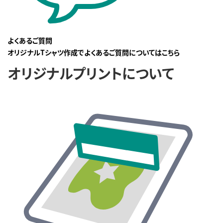
よくあるご質問
オリジナルTシャツ作成でよくあるご質問についてはこちら
オリジナルプリントについて