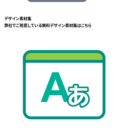
デザイン素材集
弊社でご用意している無料デザイン素材集はこちら