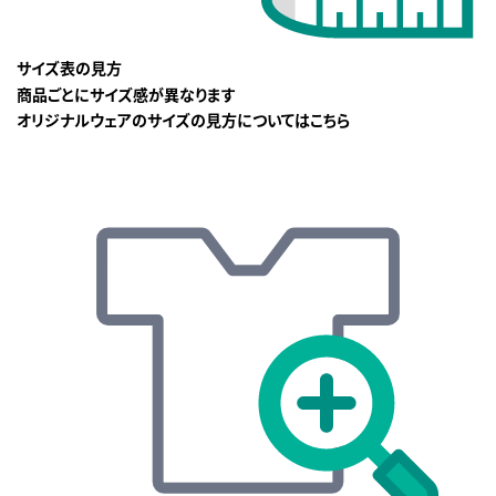
サイズ表の見方
商品ごとにサイズ感が異なります
オリジナルウェアのサイズの見方についてはこちら