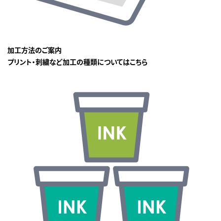
加工方法のご案内
プリント・刺繍など加工の種類についてはこちら