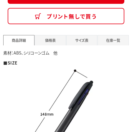
プリント無しで買う
商品詳細
価格表
サイズ表
在庫一覧
素材：ABS、シリコーンゴム 他
■SIZE