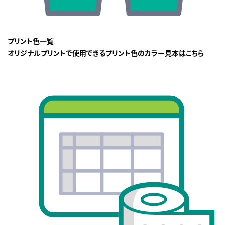
プリント色一覧
オリジナルプリントで使用できるプリント色のカラー見本はこちら