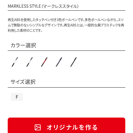
MARKLESS STYLE（マークレススタイル）
再生ABSを使用したタッチペン付き3色ボールペンです。多色ボールペンながら、スリ
ムで無駄のないシンプルなデザインです。再生ABSとは、一般的な廃プラスチックを再
利用した素材のことです。
カラー選択
サイズ選択
F
オリジナルを作る