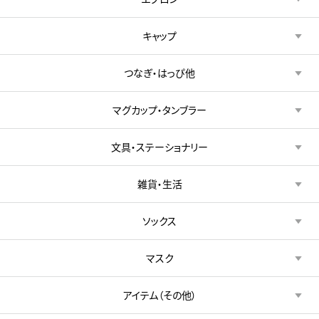
キャップ
つなぎ・はっぴ他
マグカップ・タンブラー
文具・ステーショナリー
雑貨・生活
ソックス
マスク
アイテム（その他）