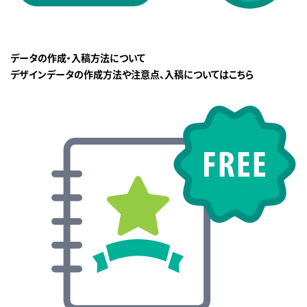
データの作成・入稿方法について
デザインデータの作成方法や注意点、入稿についてはこちら