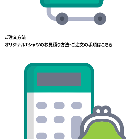
ご注文方法
オリジナルTシャツのお見積り方法・ご注文の手順はこちら