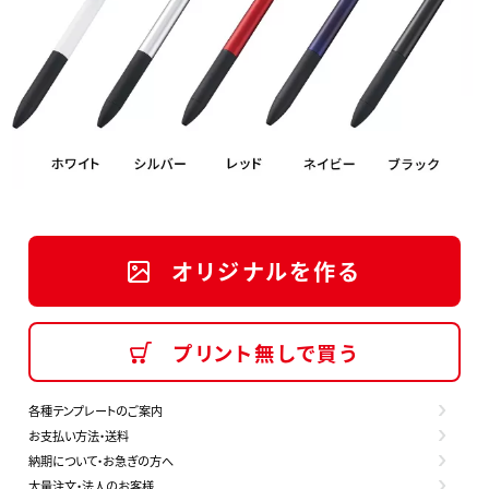
オリジナルを作る
プリント無しで買う
各種テンプレートのご案内
お支払い方法・送料
納期について・お急ぎの方へ
大量注文・法人のお客様