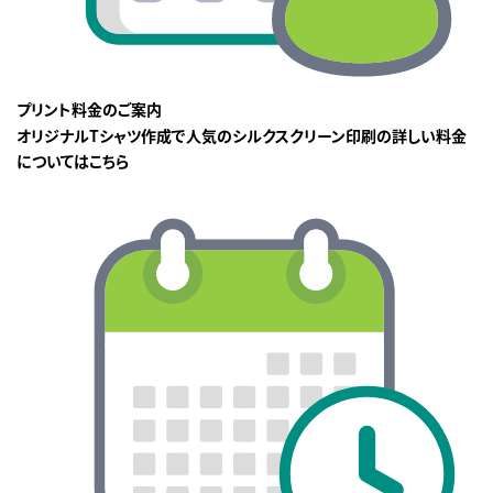
プリント料金のご案内
オリジナルTシャツ作成で人気のシルクスクリーン印刷の詳しい料金
についてはこちら