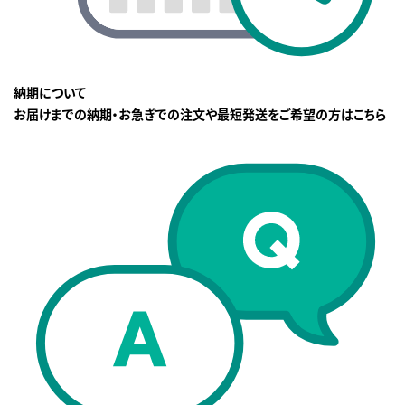
納期について
お届けまでの納期・お急ぎでの注文や最短発送をご希望の方はこちら