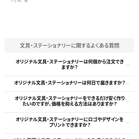
ース：AS 他
文具・ステーショナリーに関するよくある質問
オリジナル文具・ステーショナリーは何個から注文でき
ますか？
オリジナル文具・ステーショナリーは何日で届きますか？
オリジナル文具・ステーショナリーをできるだけ安く作り
たいのですが、価格を抑える方法はありますか？
オリジナル文具・ステーショナリーにロゴやデザインを
プリントできますか？