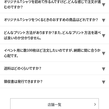
オリジナルTシャツを初めて作るんですけど、どんな感じで注文が進
むのですか？
オリジナルTシャツをつくるときのおすすめの商品はどれですか？
どんなプリント方法がありますか？また、どんなプリント方法を選べ
ば良いのか分かりません。
イベント用に数100枚ほど注文したいのですが、納期に間に合うか
心配です。
送料はどのくらいですか？
領収書は発行できますか？
店舗一覧