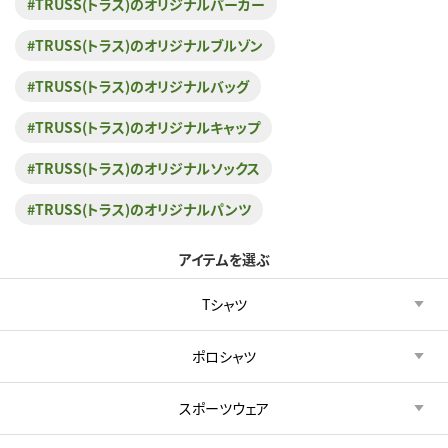
#TRUSS(トラス)のオリジナルパーカー
#TRUSS(トラス)のオリジナルブルゾン
#TRUSS(トラス)のオリジナルバッグ
#TRUSS(トラス)のオリジナルキャップ
#TRUSS(トラス)のオリジナルソックス
#TRUSS(トラス)のオリジナルパンツ
アイテムを選ぶ
Tシャツ
ポロシャツ
スポーツウェア