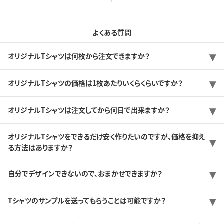
よくある質問
オリジナルTシャツは何枚から注文できますか？
オリジナルTシャツの価格は1枚あたりいくらくらいですか？
オリジナルTシャツは注文してから何日で出来ますか？
オリジナルTシャツをできるだけ安く作りたいのですが、価格を抑え
る方法はありますか？
自分でデザインできないので、おまかせできますか？
Tシャツのサンプルを送ってもらうことは可能ですか？