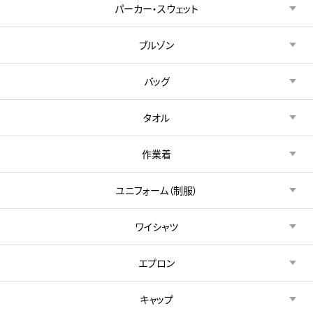
パーカー・スウェット
ブルゾン
バッグ
タオル
作業着
ユニフォーム（制服）
ワイシャツ
エプロン
キャップ