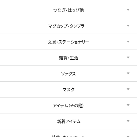
つなぎ・はっぴ他
マグカップ・タンブラー
文具・ステーショナリー
雑貨・生活
ソックス
マスク
アイテム（その他）
新着アイテム
特集・キャンペーン