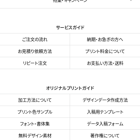
サービスガイド
ご注文の流れ
納期・お急ぎの方へ
お見積り依頼方法
プリント料金について
リピート注文
お支払い方法・送料
オリジナルプリントガイド
加工方法について
デザインデータ作成方法
プリント色サンプル
入稿用テンプレート
フォント・書体集
データ入稿フォーム
無料デザイン素材
著作権について