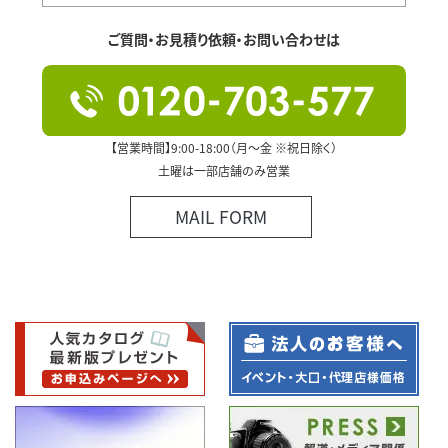
ご質問・お見積り依頼・お問い合わせは
【営業時間】9:00-18:00（月～金 ※祝日除く）
土曜は一部店舗のみ営業
MAIL FORM