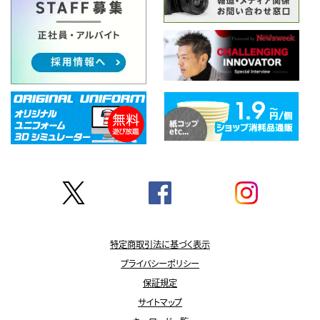
特定商取引法に基づく表示
プライバシーポリシー
保証規定
サイトマップ