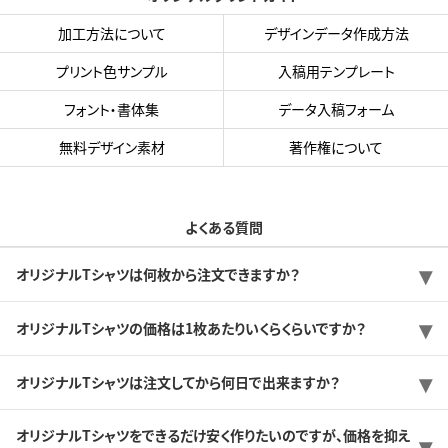
加工方法について
デザインデータ作成方法
プリント色サンプル
入稿用テンプレート
フォント・書体集
データ入稿フォーム
無料デザイン素材
著作権について
よくある質問
オリジナルTシャツは何枚から注文できますか？
オリジナルTシャツの価格は1枚あたりいくらくらいですか？
オリジナルTシャツは注文してから何日で出来ますか？
オリジナルTシャツをできるだけ安く作りたいのですが、価格を抑え