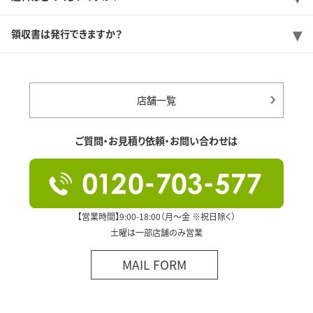
領収書は発行できますか？
店舗一覧
ご質問・お見積り依頼・お問い合わせは
【営業時間】9:00-18:00（月～金 ※祝日除く）
土曜は一部店舗のみ営業
MAIL FORM