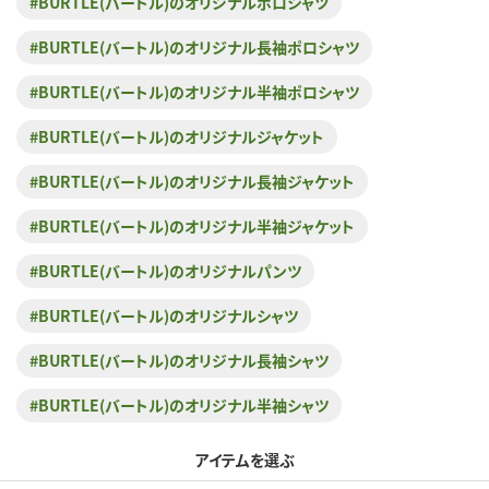
#BURTLE(バートル)のオリジナルポロシャツ
#BURTLE(バートル)のオリジナル長袖ポロシャツ
#BURTLE(バートル)のオリジナル半袖ポロシャツ
#BURTLE(バートル)のオリジナルジャケット
#BURTLE(バートル)のオリジナル長袖ジャケット
#BURTLE(バートル)のオリジナル半袖ジャケット
#BURTLE(バートル)のオリジナルパンツ
#BURTLE(バートル)のオリジナルシャツ
#BURTLE(バートル)のオリジナル長袖シャツ
#BURTLE(バートル)のオリジナル半袖シャツ
アイテムを選ぶ