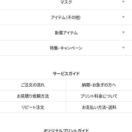
マスク
アイテム（その他）
新着アイテム
特集・キャンペーン
サービスガイド
ご注文の流れ
納期・お急ぎの方へ
お見積り依頼方法
プリント料金について
リピート注文
お支払い方法・送料
オリジナルプリントガイド