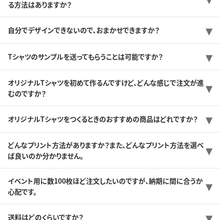
る方法はありますか？
自分でデザインできないので、おまかせできますか？
Tシャツのサンプルを送ってもらうことは可能ですか？
オリジナルTシャツを初めて作るんですけど、どんな感じで注文が進
むのですか？
オリジナルTシャツをつくるときのおすすめの商品はどれですか？
どんなプリント方法がありますか？また、どんなプリント方法を選べ
ば良いのか分かりません。
イベント用に数100枚ほど注文したいのですが、納期に間に合うか
心配です。
送料はどのくらいですか？