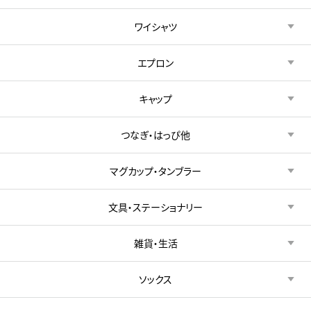
ワイシャツ
エプロン
キャップ
つなぎ・はっぴ他
マグカップ・タンブラー
文具・ステーショナリー
雑貨・生活
ソックス