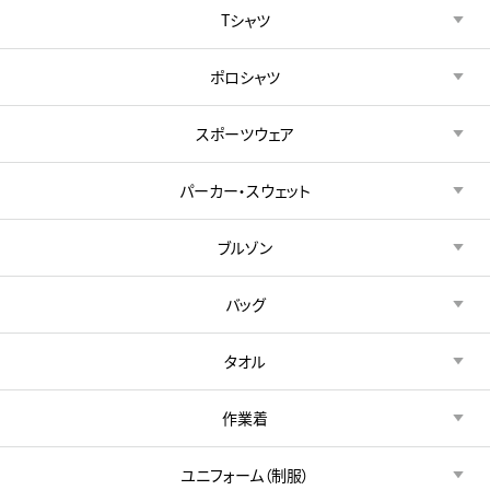
Tシャツ
ポロシャツ
スポーツウェア
パーカー・スウェット
ブルゾン
バッグ
タオル
作業着
ユニフォーム（制服）