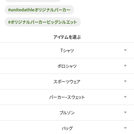
#unitedathleオリジナルパーカー
#オリジナルパーカービッグシルエット
アイテムを選ぶ
Tシャツ
ポロシャツ
スポーツウェア
パーカー・スウェット
ブルゾン
バッグ