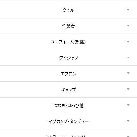
タオル
作業着
ユニフォーム（制服）
ワイシャツ
エプロン
キャップ
つなぎ・はっぴ他
マグカップ・タンブラー
文具・ステーショナリー