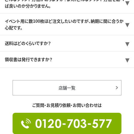
ば良いのか分かりません。
イベント用に数100枚ほど注文したいのですが、納期に間に合うか
心配です。
送料はどのくらいですか？
領収書は発行できますか？
店舗一覧
ご質問・お見積り依頼・お問い合わせは