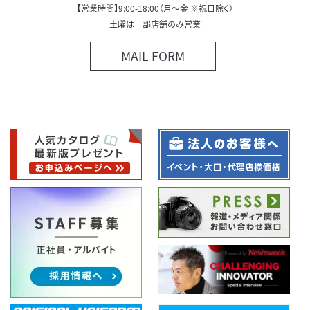
【営業時間】9:00-18:00（月～金 ※祝日除く）
土曜は一部店舗のみ営業
MAIL FORM