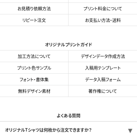
お見積り依頼方法
プリント料金について
リピート注文
お支払い方法・送料
オリジナルプリントガイド
加工方法について
デザインデータ作成方法
プリント色サンプル
入稿用テンプレート
フォント・書体集
データ入稿フォーム
無料デザイン素材
著作権について
よくある質問
オリジナルTシャツは何枚から注文できますか？