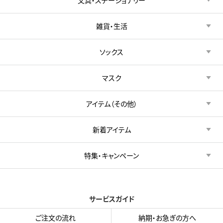
雑貨・生活
ソックス
マスク
アイテム（その他）
新着アイテム
特集・キャンペーン
サービスガイド
ご注文の流れ
納期・お急ぎの方へ