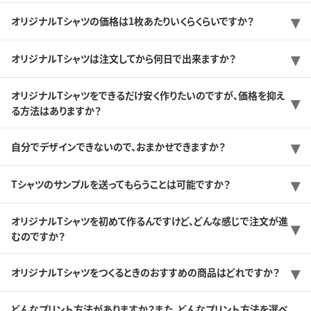
オリジナルTシャツの価格は1枚あたりいくらくらいですか？
オリジナルTシャツは注文してから何日で出来ますか？
オリジナルTシャツをできるだけ安く作りたいのですが、価格を抑え
る方法はありますか？
自分でデザインできないので、おまかせできますか？
Tシャツのサンプルを送ってもらうことは可能ですか？
オリジナルTシャツを初めて作るんですけど、どんな感じで注文が進
むのですか？
オリジナルTシャツをつくるときのおすすめの商品はどれですか？
どんなプリント方法がありますか？また、どんなプリント方法を選べ