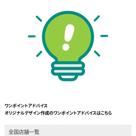
ワンポイントアドバイス
オリジナルデザイン作成のワンポイントアドバイスはこちら
全国店舗一覧