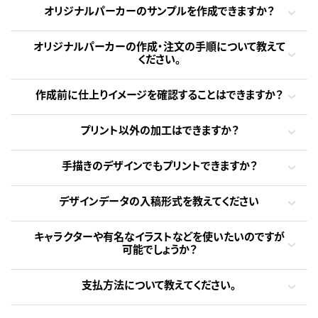
オリジナルパーカーのサンプルを作成できますか？
オリジナルパーカーの作成・注文の手順について教えて
ください。
作成前に仕上りイメージを確認することはできますか？
プリント以外の加工はできますか？
手描きのデザインでもプリントできますか？
デザインデータの入稿形式を教えてください
キャラクターや有名なイラストなどを使いたいのですが
可能でしょうか？
支払方法について教えてください。