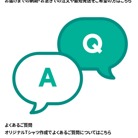
お届けまでの納期・お急ぎでの注文や最短発送をご希望の方はこちら
よくあるご質問
オリジナルTシャツ作成でよくあるご質問についてはこちら