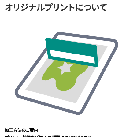
オリジナルプリントについて
加工方法のご案内