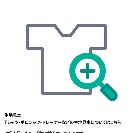
生地見本
Tシャツ・ポロシャツ・トレーナーなどの生地見本についてはこちら