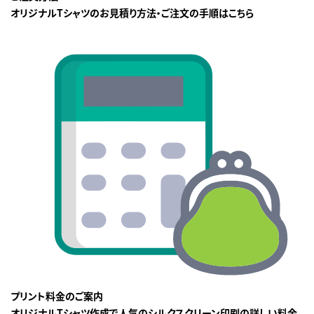
オリジナルTシャツのお見積り方法・ご注文の手順はこちら
プリント料金のご案内
オリジナルTシャツ作成で人気のシルクスクリーン印刷の詳しい料金