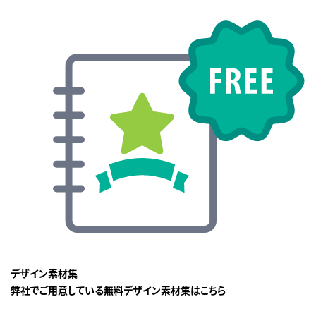
デザイン素材集
弊社でご用意している無料デザイン素材集はこちら