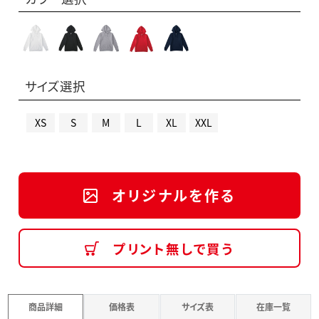
サイズ選択
XS
S
M
L
XL
XXL
オリジナルを作る
プリント無しで買う
商品詳細
価格表
サイズ表
在庫一覧