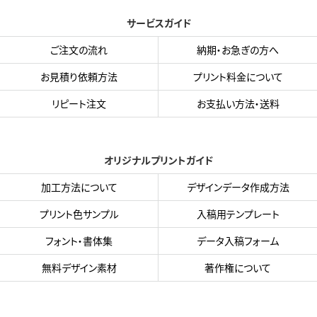
サービスガイド
ご注文の流れ
納期・お急ぎの方へ
お見積り依頼方法
プリント料金について
リピート注文
お支払い方法・送料
オリジナルプリントガイド
加工方法について
デザインデータ作成方法
プリント色サンプル
入稿用テンプレート
フォント・書体集
データ入稿フォーム
無料デザイン素材
著作権について