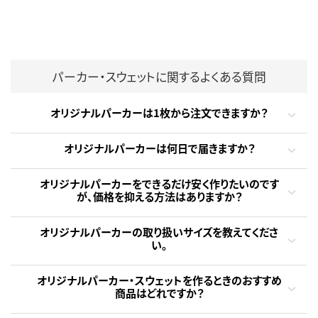
パーカー・スウェットに関するよくある質問
オリジナルパーカーは1枚から注文できますか？
オリジナルパーカーは何日で届きますか？
オリジナルパーカーをできるだけ安く作りたいのです
が、価格を抑える方法はありますか？
オリジナルパーカーの取り扱いサイズを教えてくださ
い。
オリジナルパーカー・スウェットを作るときのおすすめ
商品はどれですか？