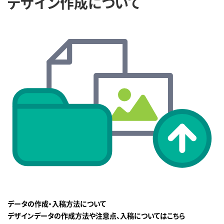
デザイン作成について
データの作成・入稿方法について
デザインデータの作成方法や注意点、入稿についてはこちら