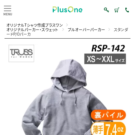
オリジナルTシャツ作成プラスワン
オリジナルパーカー・スウェット
プルオーバーパーカー
スタンダ
ードP/Oパーカ