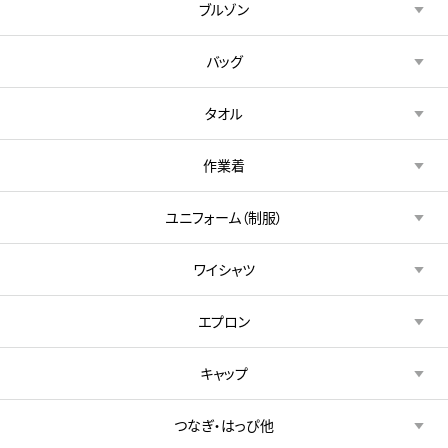
ブルゾン
バッグ
タオル
作業着
ユニフォーム（制服）
ワイシャツ
エプロン
キャップ
つなぎ・はっぴ他