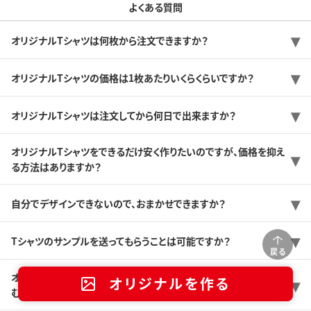
よくある質問
オリジナルTシャツは何枚から注文できますか？
オリジナルTシャツの価格は1枚あたりいくらくらいですか？
オリジナルTシャツは注文してから何日で出来ますか？
オリジナルTシャツをできるだけ安く作りたいのですが、価格を抑え
る方法はありますか？
自分でデザインできないので、おまかせできますか？
Tシャツのサンプルを送ってもらうことは可能ですか？
戻る
オリジナルTシャツを初めて作るんですけど、どんな感じで注文が進
オリジナルを作る
むのですか？