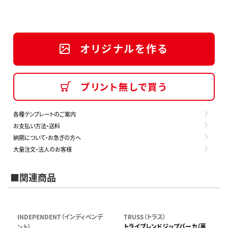
オリジナルを作る
プリント無しで買う
各種テンプレートのご案内
お支払い方法・送料
納期について・お急ぎの方へ
大量注文・法人のお客様
■関連商品
INDEPENDENT（インディペンデ
TRUSS（トラス）
トライブレンドジップパーカ（裏
ント）