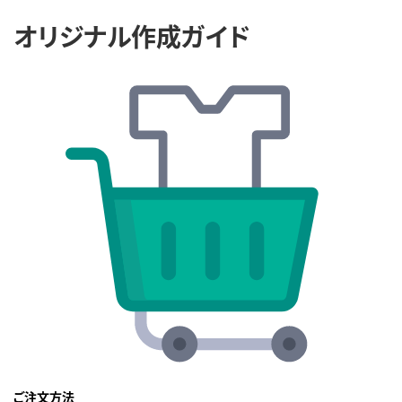
オリジナル作成ガイド
ご注文方法