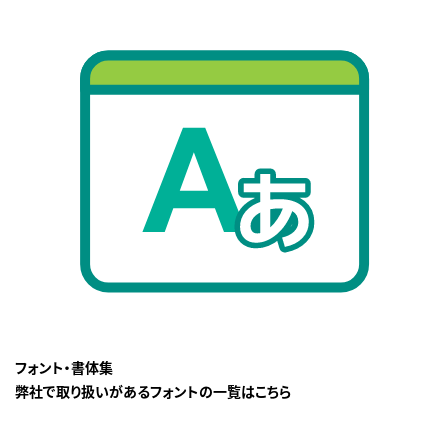
フォント・書体集
弊社で取り扱いがあるフォントの一覧はこちら