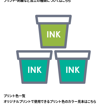
プリント・刺繍など加工の種類についてはこちら
プリント色一覧
オリジナルプリントで使用できるプリント色のカラー見本はこちら