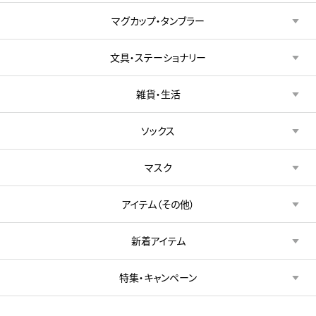
マグカップ・タンブラー
文具・ステーショナリー
雑貨・生活
ソックス
マスク
アイテム（その他）
新着アイテム
特集・キャンペーン