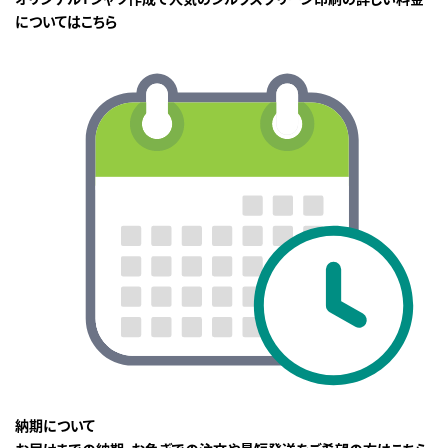
についてはこちら
納期について