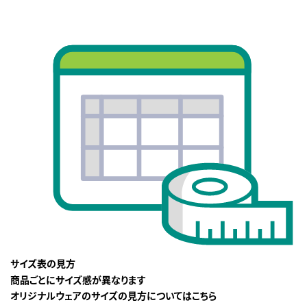
サイズ表の見方
商品ごとにサイズ感が異なります
オリジナルウェアのサイズの見方についてはこちら