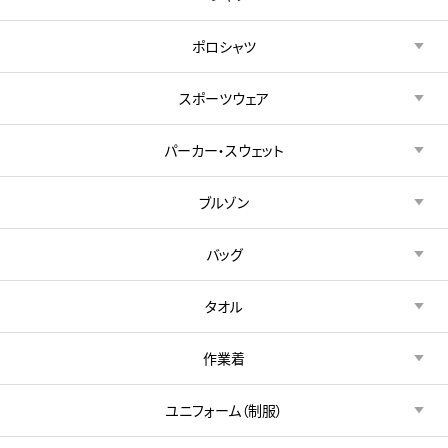
ポロシャツ
スポーツウェア
パーカー・スウェット
ブルゾン
バッグ
タオル
作業着
ユニフォーム（制服）