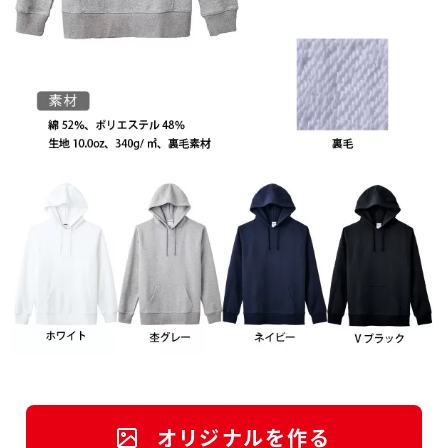
オリジナルを作る