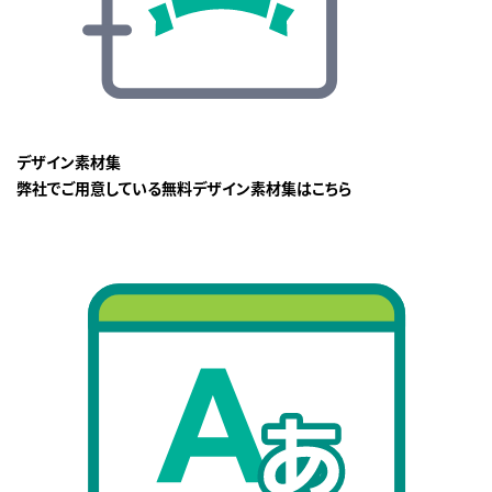
デザイン素材集
弊社でご用意している無料デザイン素材集はこちら