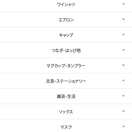
ワイシャツ
エプロン
キャップ
つなぎ・はっぴ他
マグカップ・タンブラー
文具・ステーショナリー
雑貨・生活
ソックス
マスク