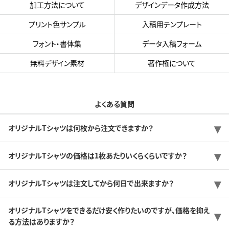
加工方法について
デザインデータ作成方法
プリント色サンプル
入稿用テンプレート
フォント・書体集
データ入稿フォーム
無料デザイン素材
著作権について
よくある質問
オリジナルTシャツは何枚から注文できますか？
オリジナルTシャツの価格は1枚あたりいくらくらいですか？
オリジナルTシャツは注文してから何日で出来ますか？
オリジナルTシャツをできるだけ安く作りたいのですが、価格を抑え
る方法はありますか？