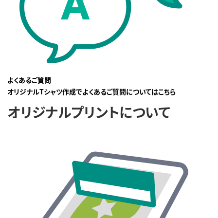
よくあるご質問
オリジナルTシャツ作成でよくあるご質問についてはこちら
オリジナルプリントについて