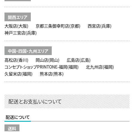
関西エリア
大阪店(大阪)
京都三条御幸町店(京都)
西宮店(兵庫)
神戸三宮店(兵庫)
中国・四国・九州エリア
高松店(香川)
岡山店(岡山)
広島店(広島)
コンセプトショップPRINTONE-福岡(福岡)
北九州店(福岡)
久留米店(福岡)
熊本店(熊本)
配送とお支払いについて
配送について
送料