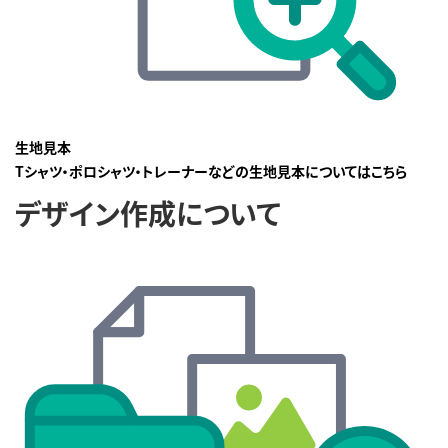
生地見本
Tシャツ・ポロシャツ・トレーナーなどの生地見本についてはこちら
デザイン作成について