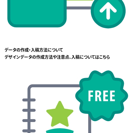
データの作成・入稿方法について
デザインデータの作成方法や注意点、入稿についてはこちら