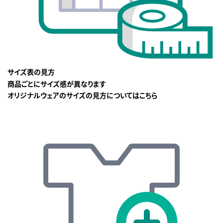
サイズ表の見方
商品ごとにサイズ感が異なります
オリジナルウェアのサイズの見方についてはこちら