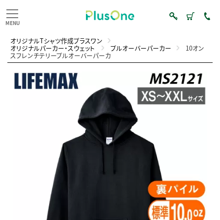
オリジナルTシャツ作成プラスワン
オリジナルパーカー・スウェット
プルオーバーパーカー
10オン
スフレンチテリープルオーバーパーカ