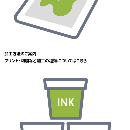
加工方法のご案内
プリント・刺繍など加工の種類についてはこちら