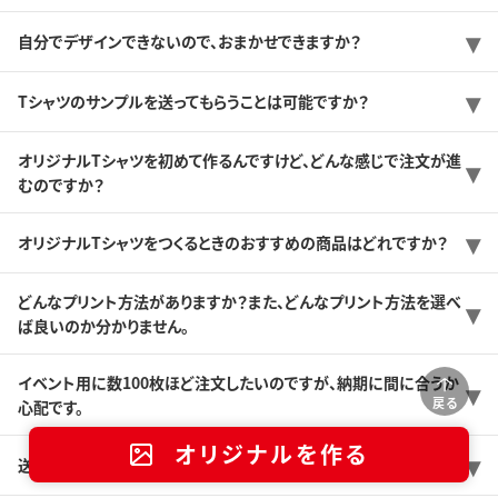
自分でデザインできないので、おまかせできますか？
Tシャツのサンプルを送ってもらうことは可能ですか？
オリジナルTシャツを初めて作るんですけど、どんな感じで注文が進
むのですか？
オリジナルTシャツをつくるときのおすすめの商品はどれですか？
どんなプリント方法がありますか？また、どんなプリント方法を選べ
ば良いのか分かりません。
イベント用に数100枚ほど注文したいのですが、納期に間に合うか
戻る
心配です。
オリジナルを作る
送料はどのくらいですか？