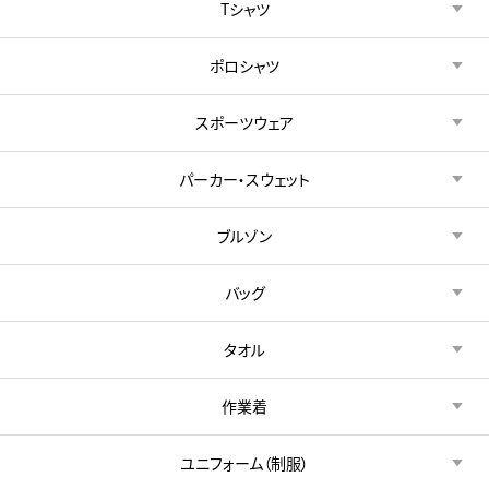
Tシャツ
ポロシャツ
スポーツウェア
パーカー・スウェット
ブルゾン
バッグ
タオル
作業着
ユニフォーム（制服）