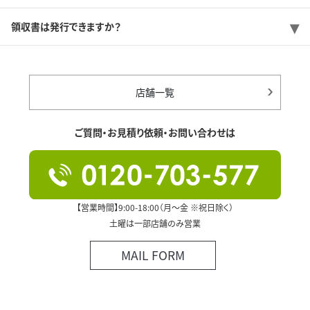
領収書は発行できますか？
店舗一覧
ご質問・お見積り依頼・お問い合わせは
【営業時間】9:00-18:00（月～金 ※祝日除く）
土曜は一部店舗のみ営業
MAIL FORM