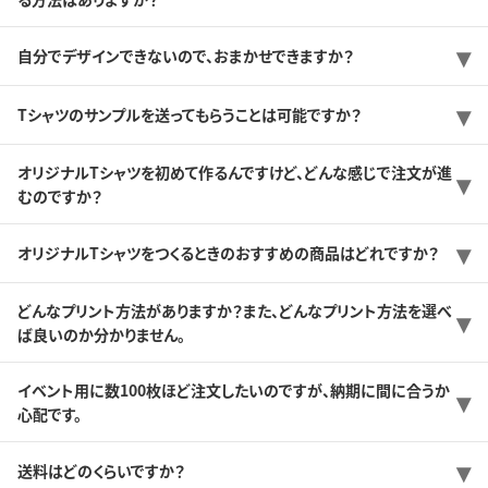
自分でデザインできないので、おまかせできますか？
Tシャツのサンプルを送ってもらうことは可能ですか？
オリジナルTシャツを初めて作るんですけど、どんな感じで注文が進
むのですか？
オリジナルTシャツをつくるときのおすすめの商品はどれですか？
どんなプリント方法がありますか？また、どんなプリント方法を選べ
ば良いのか分かりません。
イベント用に数100枚ほど注文したいのですが、納期に間に合うか
心配です。
送料はどのくらいですか？