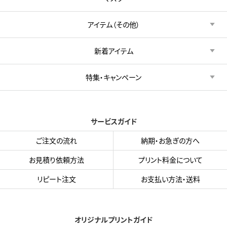
アイテム（その他）
新着アイテム
特集・キャンペーン
サービスガイド
ご注文の流れ
納期・お急ぎの方へ
お見積り依頼方法
プリント料金について
リピート注文
お支払い方法・送料
オリジナルプリントガイド