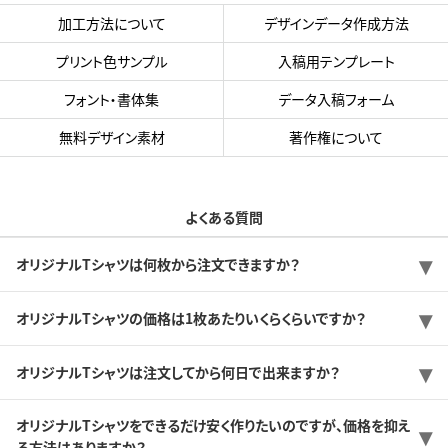
加工方法について
デザインデータ作成方法
プリント色サンプル
入稿用テンプレート
フォント・書体集
データ入稿フォーム
無料デザイン素材
著作権について
よくある質問
オリジナルTシャツは何枚から注文できますか？
オリジナルTシャツの価格は1枚あたりいくらくらいですか？
オリジナルTシャツは注文してから何日で出来ますか？
オリジナルTシャツをできるだけ安く作りたいのですが、価格を抑え
る方法はありますか？