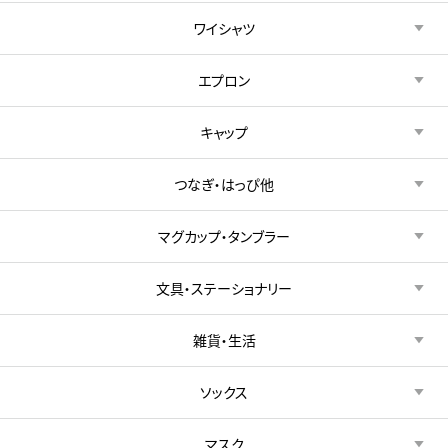
ワイシャツ
エプロン
キャップ
つなぎ・はっぴ他
マグカップ・タンブラー
文具・ステーショナリー
雑貨・生活
ソックス
マスク