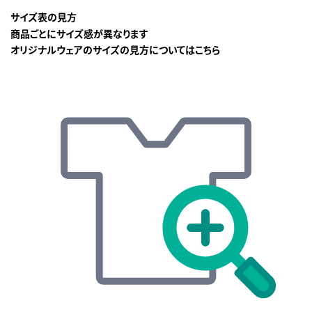
サイズ表の見方
商品ごとにサイズ感が異なります
オリジナルウェアのサイズの見方についてはこちら