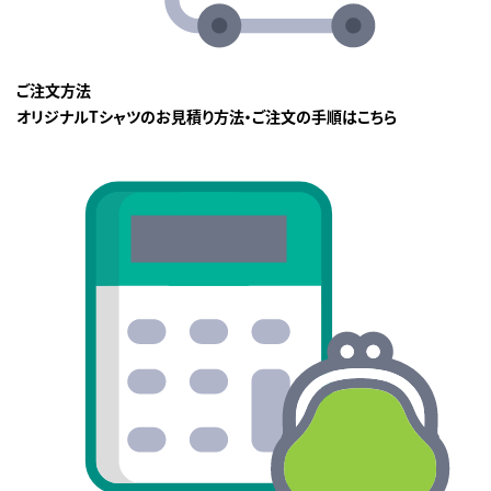
ご注文方法
オリジナルTシャツのお見積り方法・ご注文の手順はこちら