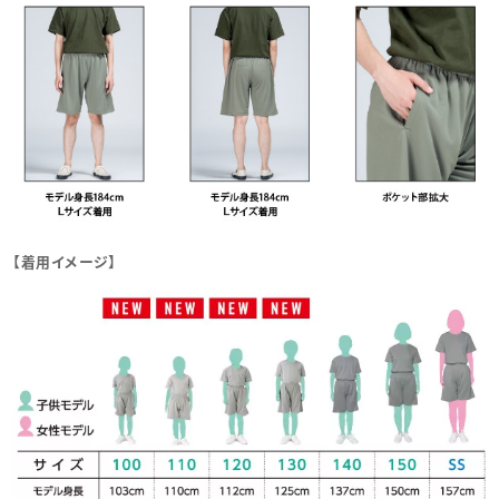
【着用イメージ】