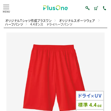
オリジナルTシャツ作成プラスワン
オリジナルスポーツウェア
ハーフパンツ
4.4オンス ドライハーフパンツ