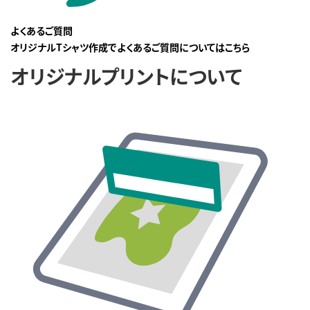
よくあるご質問
オリジナルTシャツ作成でよくあるご質問についてはこちら
オリジナルプリントについて