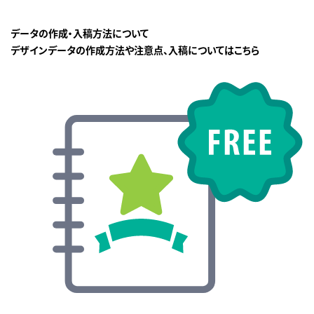
データの作成・入稿方法について
デザインデータの作成方法や注意点、入稿についてはこちら