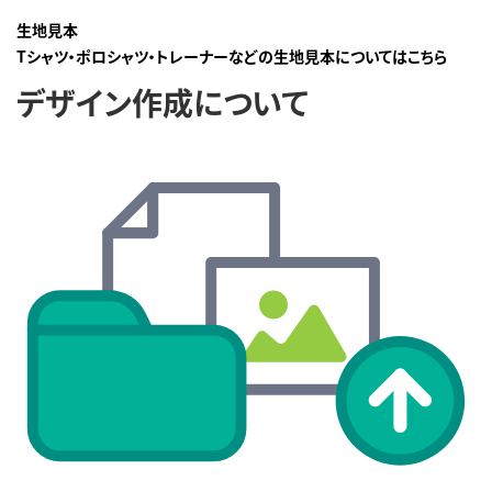
生地見本
Tシャツ・ポロシャツ・トレーナーなどの生地見本についてはこちら
デザイン作成について