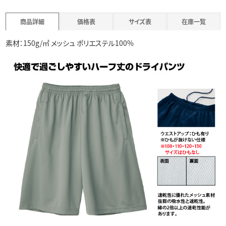
商品詳細
価格表
サイズ表
在庫一覧
素材：150g/㎡ メッシュ ポリエステル100%