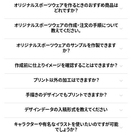
オリジナルスポーツウェアを作るときのおすすめ商品は
どれですか？
オリジナルスポーツウェアの作成・注文の手順について
教えてください。
オリジナルスポーツウェアのサンプルを作製できます
か？
作成前に仕上りイメージを確認することはできますか？
プリント以外の加工はできますか？
手描きのデザインでもプリントできますか？
デザインデータの入稿形式を教えてください
キャラクターや有名なイラストを使いたいのですが可能
でしょうか？