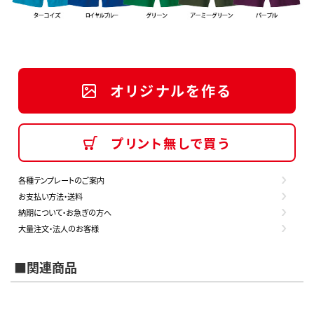
オリジナルを作る
プリント無しで買う
各種テンプレートのご案内
お支払い方法・送料
納期について・お急ぎの方へ
大量注文・法人のお客様
■関連商品