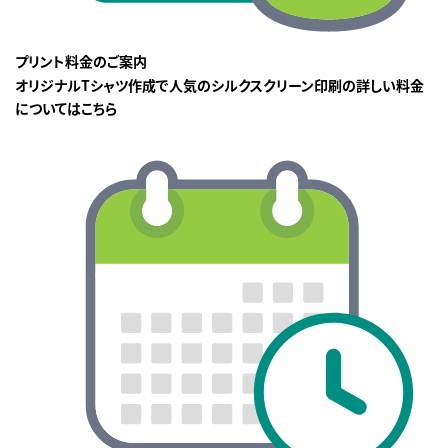
プリント料金のご案内
オリジナルTシャツ作成で人気のシルクスクリーン印刷の詳しい料金
についてはこちら