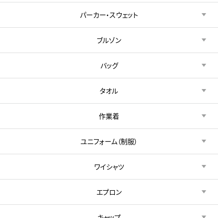
パーカー・スウェット
ブルゾン
バッグ
タオル
作業着
ユニフォーム（制服）
ワイシャツ
エプロン
キャップ