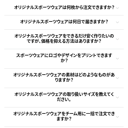
オリジナルスポーツウェアは何枚から注文できますか？
オリジナルスポーツウェアは何日で届きますか？
オリジナルスポーツウェアをできるだけ安く作りたいの
ですが、価格を抑える方法はありますか？
スポーツウェアにロゴやデザインをプリントできます
か？
オリジナルスポーツウェアの素材はどのようなものがあ
りますか？
オリジナルスポーツウェアの取り扱いサイズを教えてく
ださい。
オリジナルスポーツウェアをチーム用に一括で注文でき
ますか？