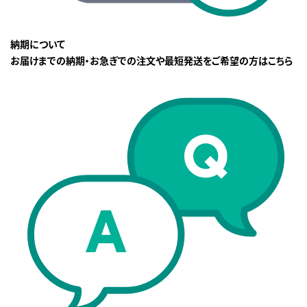
納期について
お届けまでの納期・お急ぎでの注文や最短発送をご希望の方はこちら