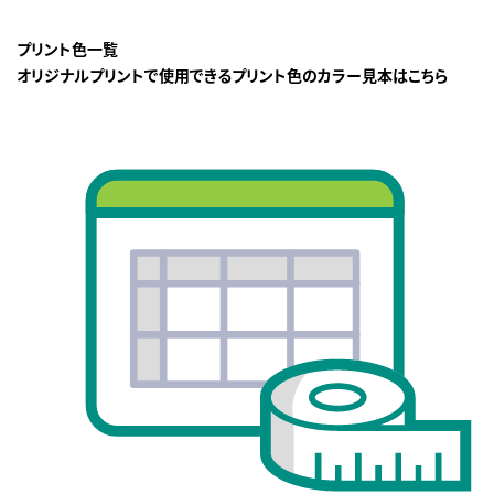
プリント色一覧
オリジナルプリントで使用できるプリント色のカラー見本はこちら