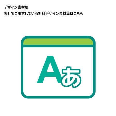
デザイン素材集
弊社でご用意している無料デザイン素材集はこちら