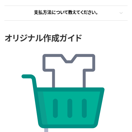
支払方法について教えてください。
オリジナル作成ガイド