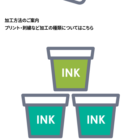
加工方法のご案内
プリント・刺繍など加工の種類についてはこちら