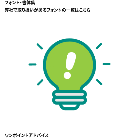
フォント・書体集
弊社で取り扱いがあるフォントの一覧はこちら
ワンポイントアドバイス