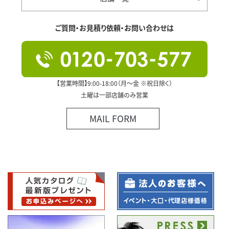
ご質問・お見積り依頼・お問い合わせは
【営業時間】9:00-18:00（月～金 ※祝日除く）
土曜は一部店舗のみ営業
MAIL FORM