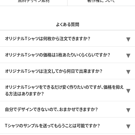
よくある質問
オリジナルTシャツは何枚から注文できますか？
オリジナルTシャツの価格は1枚あたりいくらくらいですか？
オリジナルTシャツは注文してから何日で出来ますか？
オリジナルTシャツをできるだけ安く作りたいのですが、価格を抑え
る方法はありますか？
自分でデザインできないので、おまかせできますか？
Tシャツのサンプルを送ってもらうことは可能ですか？