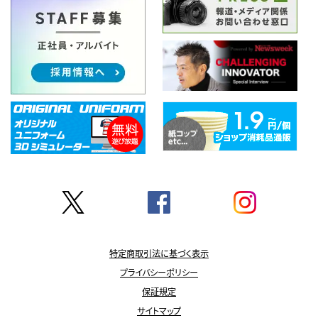
特定商取引法に基づく表示
プライバシーポリシー
保証規定
サイトマップ