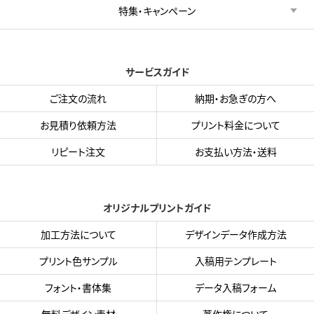
特集・キャンペーン
サービスガイド
ご注文の流れ
納期・お急ぎの方へ
お見積り依頼方法
プリント料金について
リピート注文
お支払い方法・送料
オリジナルプリントガイド
加工方法について
デザインデータ作成方法
プリント色サンプル
入稿用テンプレート
フォント・書体集
データ入稿フォーム
無料デザイン素材
著作権について