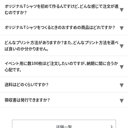
オリジナルTシャツを初めて作るんですけど、どんな感じで注文が進
むのですか？
オリジナルTシャツをつくるときのおすすめの商品はどれですか？
どんなプリント方法がありますか？また、どんなプリント方法を選べ
ば良いのか分かりません。
イベント用に数100枚ほど注文したいのですが、納期に間に合うか
心配です。
送料はどのくらいですか？
領収書は発行できますか？
店舗一覧