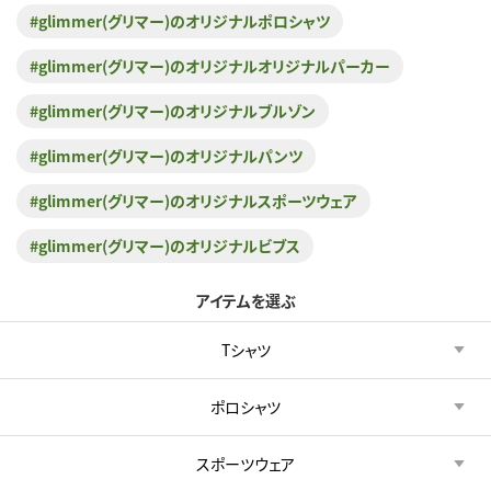
#glimmer(グリマー)のオリジナルポロシャツ
#glimmer(グリマー)のオリジナルオリジナルパーカー
#glimmer(グリマー)のオリジナルブルゾン
#glimmer(グリマー)のオリジナルパンツ
#glimmer(グリマー)のオリジナルスポーツウェア
#glimmer(グリマー)のオリジナルビブス
アイテムを選ぶ
Tシャツ
ポロシャツ
スポーツウェア