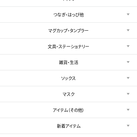
つなぎ・はっぴ他
マグカップ・タンブラー
文具・ステーショナリー
雑貨・生活
ソックス
マスク
アイテム（その他）
新着アイテム