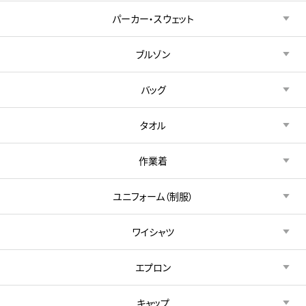
パーカー・スウェット
ブルゾン
バッグ
タオル
作業着
ユニフォーム（制服）
ワイシャツ
エプロン
キャップ