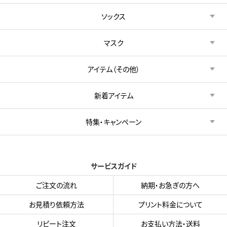
ソックス
マスク
アイテム（その他）
新着アイテム
特集・キャンペーン
サービスガイド
ご注文の流れ
納期・お急ぎの方へ
お見積り依頼方法
プリント料金について
リピート注文
お支払い方法・送料