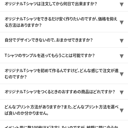
オリジナルTシャツは注文してから何日で出来ますか？
オリジナルTシャツをできるだけ安く作りたいのですが、価格を抑え
る方法はありますか？
自分でデザインできないので、おまかせできますか？
Tシャツのサンプルを送ってもらうことは可能ですか？
オリジナルTシャツを初めて作るんですけど、どんな感じで注文が進
むのですか？
オリジナルTシャツをつくるときのおすすめの商品はどれですか？
どんなプリント方法がありますか？また、どんなプリント方法を選べ
ば良いのか分かりません。
イベント用に数100枚ほど注文したいのですが、納期に間に合うか