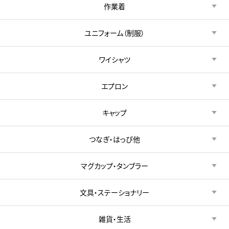
作業着
ユニフォーム（制服）
ワイシャツ
エプロン
キャップ
つなぎ・はっぴ他
マグカップ・タンブラー
文具・ステーショナリー
雑貨・生活