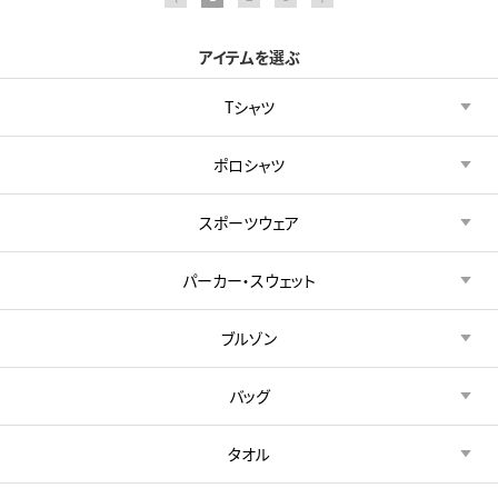
アイテムを選ぶ
Tシャツ
ポロシャツ
スポーツウェア
パーカー・スウェット
ブルゾン
バッグ
タオル