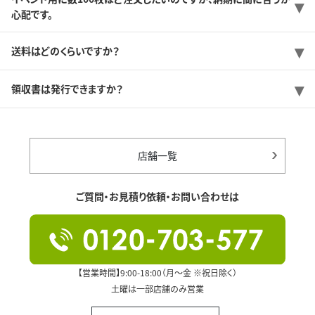
心配です。
送料はどのくらいですか？
領収書は発行できますか？
店舗一覧
ご質問・お見積り依頼・お問い合わせは
【営業時間】9:00-18:00（月～金 ※祝日除く）
土曜は一部店舗のみ営業