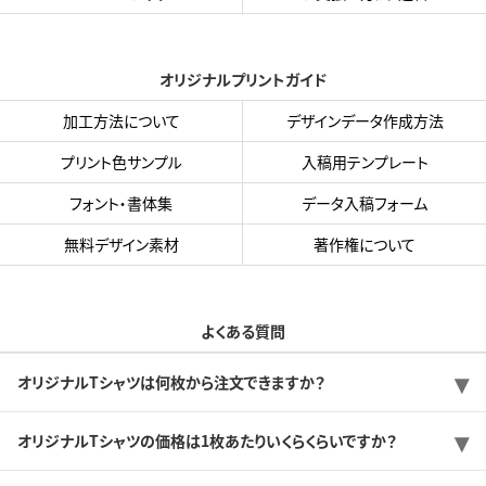
オリジナルプリントガイド
加工方法について
デザインデータ作成方法
プリント色サンプル
入稿用テンプレート
フォント・書体集
データ入稿フォーム
無料デザイン素材
著作権について
よくある質問
オリジナルTシャツは何枚から注文できますか？
オリジナルTシャツの価格は1枚あたりいくらくらいですか？