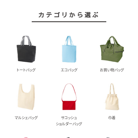
カテゴリから選ぶ
トートバッグ
エコバッグ
お買い物バッグ
マルシェバッグ
サコッシュ
巾着
ショルダーバッグ