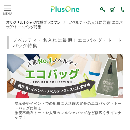
オリジナルTシャツ作成プラスワン
ノベルティ・名入れに最適！エコバ
ッグ・トートバッグ特集
ノベルティ・名入れに最適！エコバッグ・トート
バッグ特集
展示会やイベントでの配布に大活躍の定番のエコバッグ・トー
トバッグに加え
激安不織布トートや人気のマルシェバッグなど幅広くラインナ
ップ！