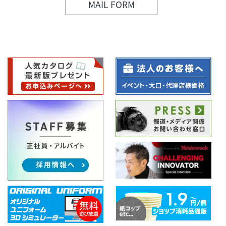
MAIL FORM