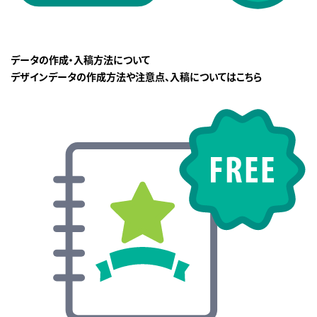
データの作成・入稿方法について
デザインデータの作成方法や注意点、入稿についてはこちら