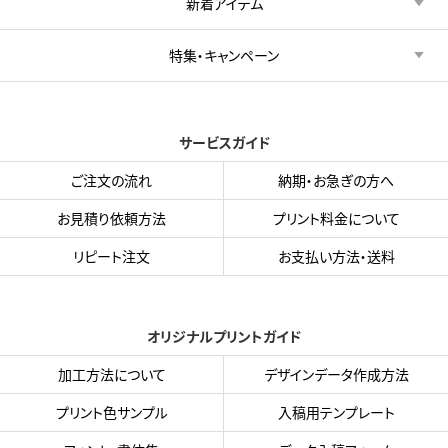
新着アイテム
特集・キャンペーン
サービスガイド
ご注文の流れ
納期・お急ぎの方へ
お見積り依頼方法
プリント料金について
リピート注文
お支払い方法・送料
オリジナルプリントガイド
加工方法について
デザインデータ作成方法
プリント色サンプル
入稿用テンプレート