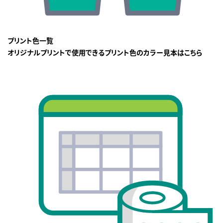
プリント色一覧
オリジナルプリントで使用できるプリント色のカラー見本はこちら