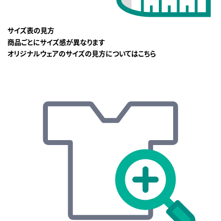
サイズ表の見方
商品ごとにサイズ感が異なります
オリジナルウェアのサイズの見方についてはこちら