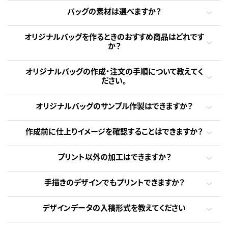
バッグの素材は選べますか？
オリジナルバッグを作るときのおすすめ商品はどれです
か？
オリジナルバッグの作成・注文の手順について教えてく
ださい。
オリジナルバッグのサンプル作製はできますか？
作成前に仕上りイメージを確認することはできますか？
プリント以外の加工はできますか？
手描きのデザインでもプリントできますか？
デザインデータの入稿形式を教えてください