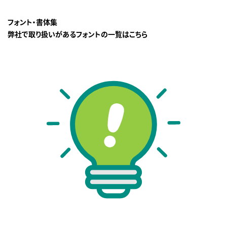
フォント・書体集
弊社で取り扱いがあるフォントの一覧はこちら