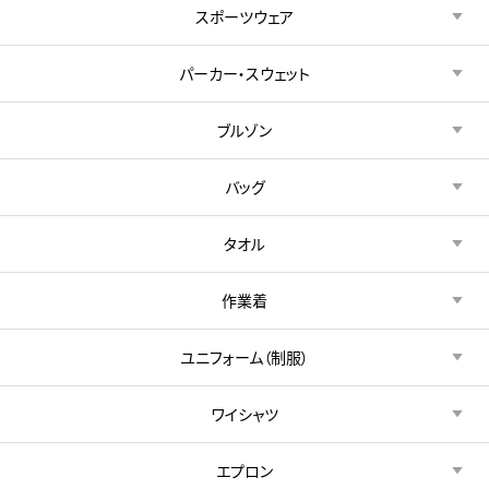
スポーツウェア
パーカー・スウェット
ブルゾン
バッグ
タオル
作業着
ユニフォーム（制服）
ワイシャツ
エプロン