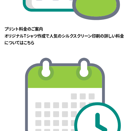
プリント料金のご案内
オリジナルTシャツ作成で人気のシルクスクリーン印刷の詳しい料金
についてはこちら