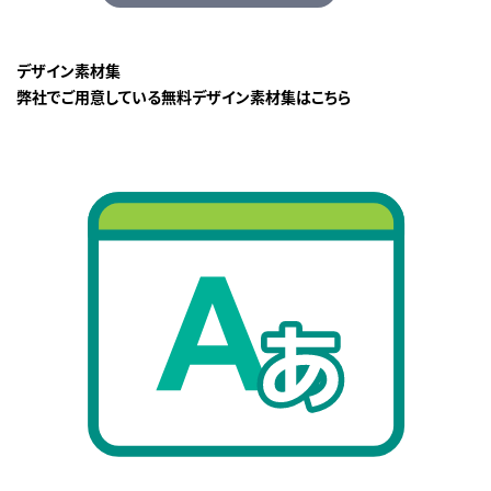
デザイン素材集
弊社でご用意している無料デザイン素材集はこちら