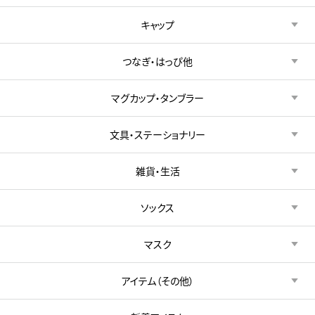
キャップ
つなぎ・はっぴ他
マグカップ・タンブラー
文具・ステーショナリー
雑貨・生活
ソックス
マスク
アイテム（その他）