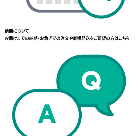
納期について
お届けまでの納期・お急ぎでの注文や最短発送をご希望の方はこちら