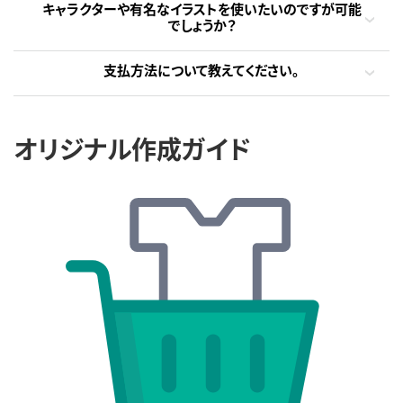
キャラクターや有名なイラストを使いたいのですが可能
でしょうか？
支払方法について教えてください。
オリジナル作成ガイド