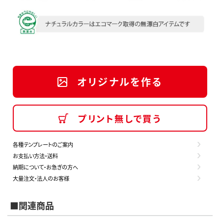
オリジナルを作る
プリント無しで買う
各種テンプレートのご案内
お支払い方法・送料
納期について・お急ぎの方へ
大量注文・法人のお客様
■関連商品