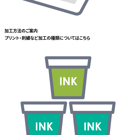
加工方法のご案内
プリント・刺繍など加工の種類についてはこちら