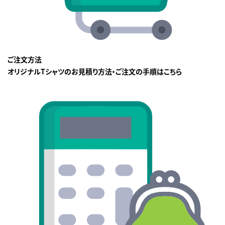
ご注文方法
オリジナルTシャツのお見積り方法・ご注文の手順はこちら