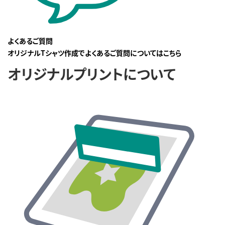
よくあるご質問
オリジナルTシャツ作成でよくあるご質問についてはこちら
オリジナルプリントについて