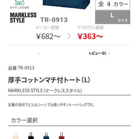
メーカー定価
プラスワン価格
￥682～
￥363～
-
レビュー（0）
品番 TR-0913
厚手コットンマチ付トート（L）
MARKLESS STYLE（マークレススタイル）
定番の舟形でどんなシーンでも使いやすいトートバッグです。
カラー選択