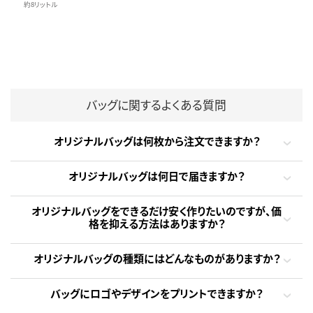
約8リットル
バッグに関するよくある質問
オリジナルバッグは何枚から注文できますか？
オリジナルバッグは何日で届きますか？
オリジナルバッグをできるだけ安く作りたいのですが、価
格を抑える方法はありますか？
オリジナルバッグの種類にはどんなものがありますか？
バッグにロゴやデザインをプリントできますか？