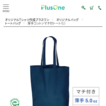
オリジナルTシャツ作成プラスワン
オリジナルバッグ
トートバッグ
厚手コットンマチ付トート（L）