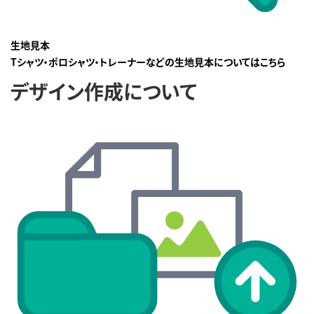
生地見本
Tシャツ・ポロシャツ・トレーナーなどの生地見本についてはこちら
デザイン作成について