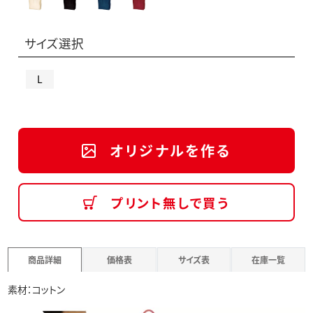
サイズ選択
L
オリジナルを作る
プリント無しで買う
商品詳細
価格表
サイズ表
在庫一覧
素材：コットン