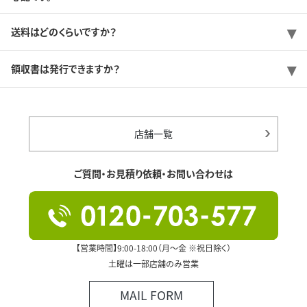
送料はどのくらいですか？
領収書は発行できますか？
店舗一覧
ご質問・お見積り依頼・お問い合わせは
【営業時間】9:00-18:00（月～金 ※祝日除く）
土曜は一部店舗のみ営業
MAIL FORM