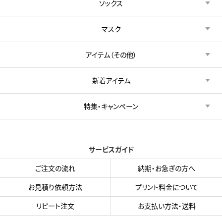
ソックス
マスク
アイテム（その他）
新着アイテム
特集・キャンペーン
サービスガイド
ご注文の流れ
納期・お急ぎの方へ
お見積り依頼方法
プリント料金について
リピート注文
お支払い方法・送料