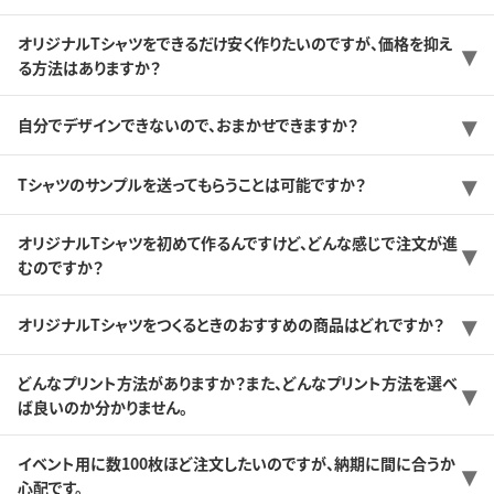
オリジナルTシャツをできるだけ安く作りたいのですが、価格を抑え
る方法はありますか？
自分でデザインできないので、おまかせできますか？
Tシャツのサンプルを送ってもらうことは可能ですか？
オリジナルTシャツを初めて作るんですけど、どんな感じで注文が進
むのですか？
オリジナルTシャツをつくるときのおすすめの商品はどれですか？
どんなプリント方法がありますか？また、どんなプリント方法を選べ
ば良いのか分かりません。
イベント用に数100枚ほど注文したいのですが、納期に間に合うか
心配です。