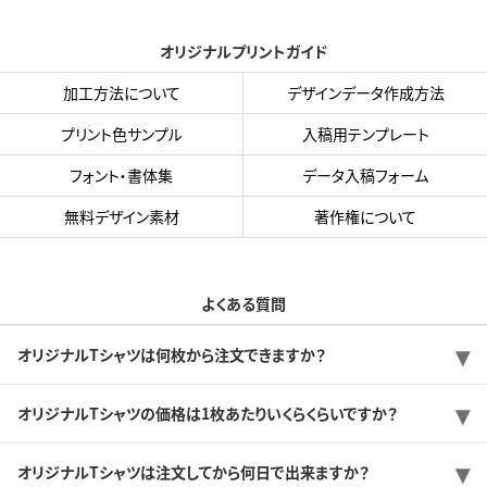
オリジナルプリントガイド
加工方法について
デザインデータ作成方法
プリント色サンプル
入稿用テンプレート
フォント・書体集
データ入稿フォーム
無料デザイン素材
著作権について
よくある質問
オリジナルTシャツは何枚から注文できますか？
オリジナルTシャツの価格は1枚あたりいくらくらいですか？
オリジナルTシャツは注文してから何日で出来ますか？