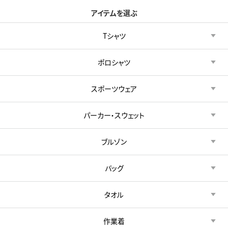
アイテムを選ぶ
Tシャツ
ポロシャツ
スポーツウェア
パーカー・スウェット
ブルゾン
バッグ
タオル
作業着