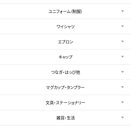
ユニフォーム（制服）
ワイシャツ
エプロン
キャップ
つなぎ・はっぴ他
マグカップ・タンブラー
文具・ステーショナリー
雑貨・生活