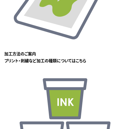
加工方法のご案内
プリント・刺繍など加工の種類についてはこちら