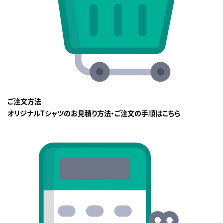
ご注文方法
オリジナルTシャツのお見積り方法・ご注文の手順はこちら