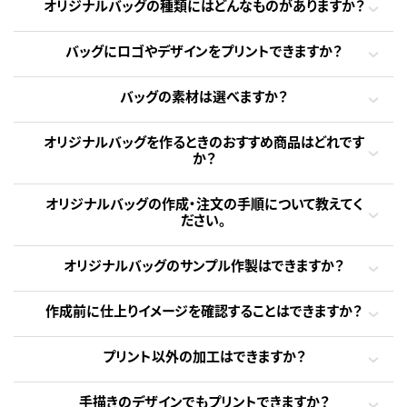
オリジナルバッグの種類にはどんなものがありますか？
バッグにロゴやデザインをプリントできますか？
バッグの素材は選べますか？
オリジナルバッグを作るときのおすすめ商品はどれです
か？
オリジナルバッグの作成・注文の手順について教えてく
ださい。
オリジナルバッグのサンプル作製はできますか？
作成前に仕上りイメージを確認することはできますか？
プリント以外の加工はできますか？
手描きのデザインでもプリントできますか？