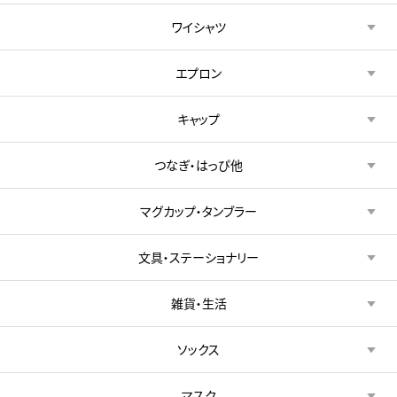
ワイシャツ
エプロン
キャップ
つなぎ・はっぴ他
マグカップ・タンブラー
文具・ステーショナリー
雑貨・生活
ソックス
マスク