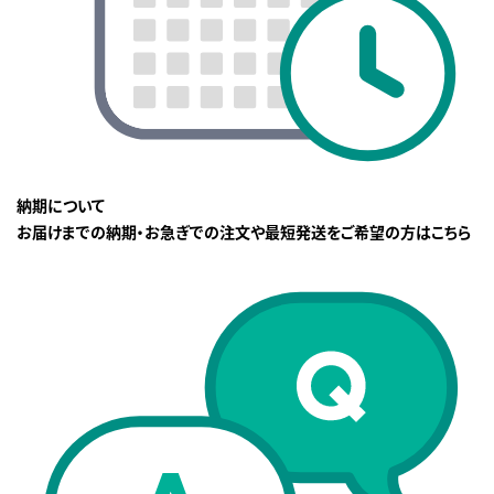
納期について
お届けまでの納期・お急ぎでの注文や最短発送をご希望の方はこちら