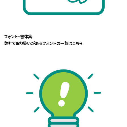
フォント・書体集
弊社で取り扱いがあるフォントの一覧はこちら