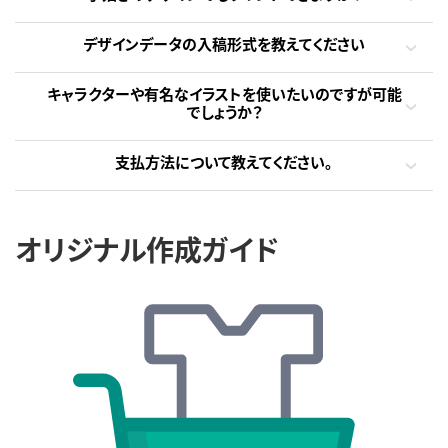
デザインデータの入稿形式を教えてください
キャラクターや有名なイラストを使いたいのですが可能
でしょうか？
支払方法について教えてください。
オリジナル作成ガイド