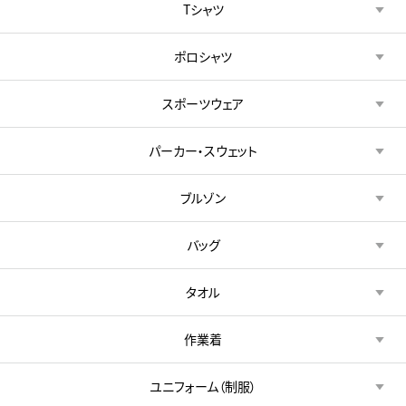
Tシャツ
ポロシャツ
スポーツウェア
パーカー・スウェット
ブルゾン
バッグ
タオル
作業着
ユニフォーム（制服）