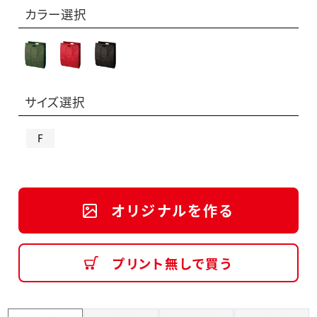
カラー選択
サイズ選択
F
オリジナルを作る
プリント無しで買う