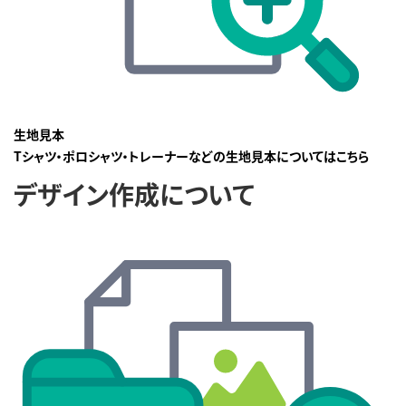
生地見本
Tシャツ・ポロシャツ・トレーナーなどの生地見本についてはこちら
デザイン作成について