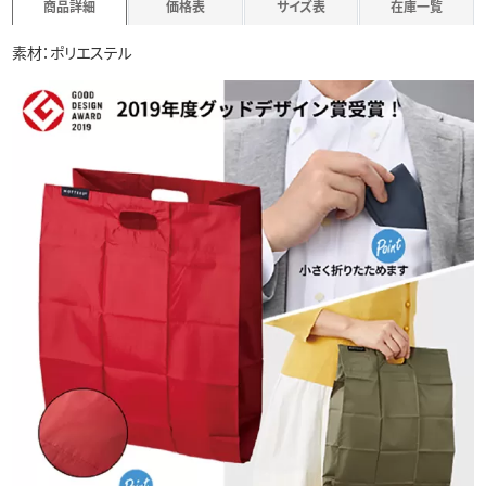
商品詳細
価格表
サイズ表
在庫一覧
素材：ポリエステル