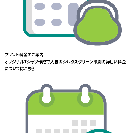
プリント料金のご案内
オリジナルTシャツ作成で人気のシルクスクリーン印刷の詳しい料金
についてはこちら