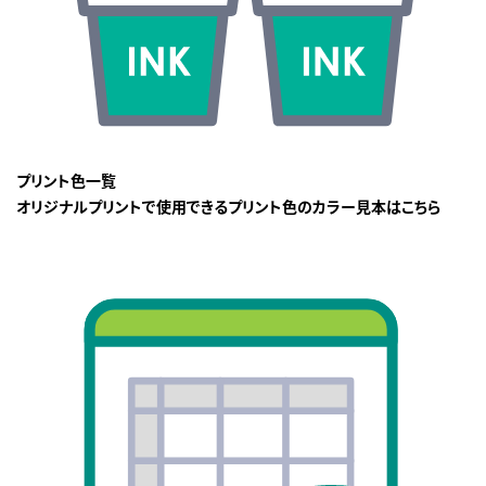
プリント色一覧
オリジナルプリントで使用できるプリント色のカラー見本はこちら