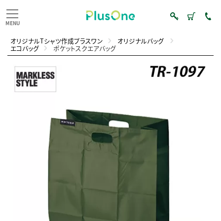
オリジナルTシャツ作成プラスワン
オリジナルバッグ
エコバッグ
ポケットスクエアバッグ