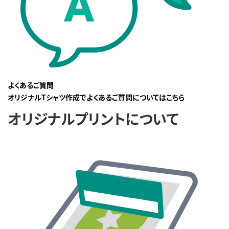
よくあるご質問
オリジナルTシャツ作成でよくあるご質問についてはこちら
オリジナルプリントについて