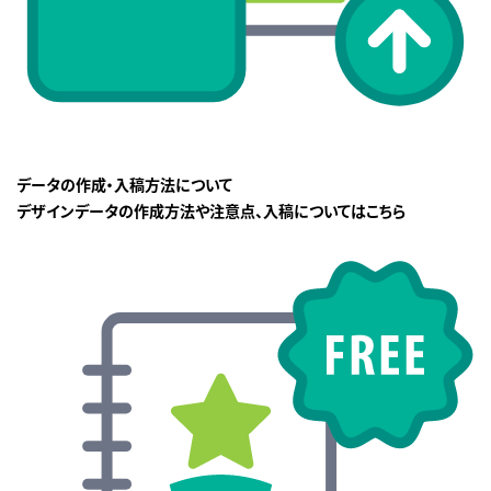
データの作成・入稿方法について
デザインデータの作成方法や注意点、入稿についてはこちら