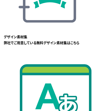
デザイン素材集
弊社でご用意している無料デザイン素材集はこちら