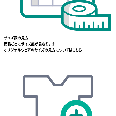
サイズ表の見方
商品ごとにサイズ感が異なります
オリジナルウェアのサイズの見方についてはこちら