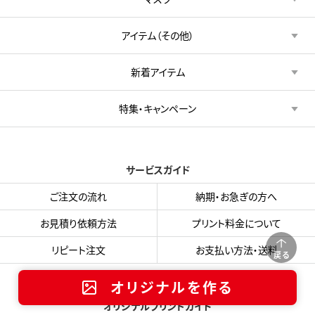
アイテム（その他）
新着アイテム
特集・キャンペーン
サービスガイド
ご注文の流れ
納期・お急ぎの方へ
お見積り依頼方法
プリント料金について
リピート注文
お支払い方法・送料
戻る
オリジナルを作る
オリジナルプリントガイド