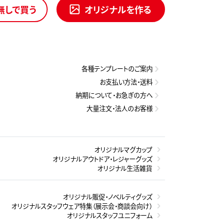
無しで買う
オリジナルを作る
各種テンプレートのご案内
お支払い方法・送料
納期について・お急ぎの方へ
大量注文・法人のお客様
オリジナルマグカップ
オリジナルアウトドア・レジャーグッズ
オリジナル生活雑貨
オリジナル販促・ノベルティグッズ
オリジナルスタッフウェア特集（展示会・商談会向け）
オリジナルスタッフユニフォーム