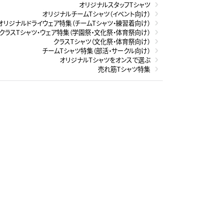
オリジナルスタッフTシャツ
オリジナルチームTシャツ（イベント向け）
オリジナルドライウェア特集（チームTシャツ・練習着向け）
クラスTシャツ・ウェア特集（学園祭・文化祭・体育祭向け）
クラスTシャツ（文化祭・体育祭向け）
チームTシャツ特集（部活・サークル向け）
オリジナルTシャツをオンスで選ぶ
売れ筋Tシャツ特集