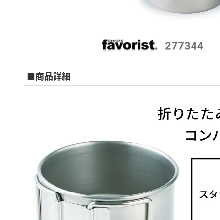
■商品詳細