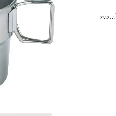
オリジナル