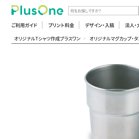
ご利用ガイド
プリント料金
デザイン・入稿
法人・
オリジナルTシャツ作成プラスワン
オリジナルマグカップ・タ