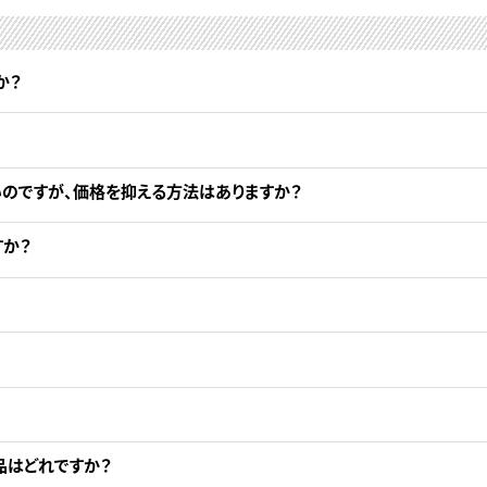
か？
いのですが、価格を抑える方法はありますか？
すか？
品はどれですか？