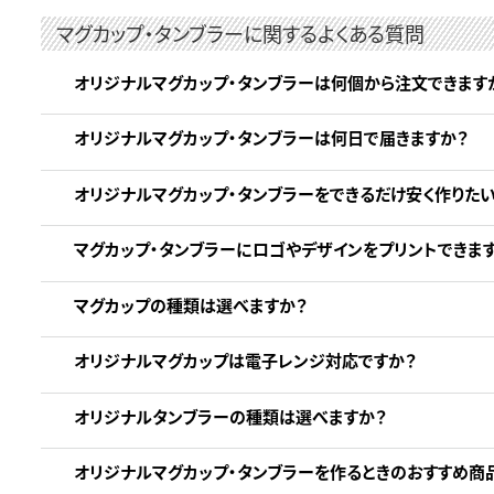
マグカップ・タンブラーに関するよくある質問
オリジナルマグカップ・タンブラーは何個から注文できます
オリジナルマグカップ・タンブラーは何日で届きますか？
オリジナルマグカップ・タンブラーをできるだけ安く作りた
マグカップ・タンブラーにロゴやデザインをプリントできま
マグカップの種類は選べますか？
オリジナルマグカップは電子レンジ対応ですか？
オリジナルタンブラーの種類は選べますか？
オリジナルマグカップ・タンブラーを作るときのおすすめ商