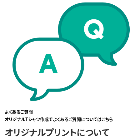
よくあるご質問
オリジナルTシャツ作成でよくあるご質問についてはこちら
オリジナルプリントについて