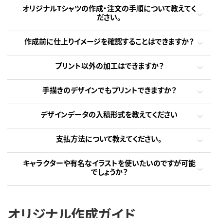
オリジナルTシャツの作成・注文の手順について教えてく
ださい。
作成前に仕上りイメージを確認することはできますか？
プリント以外の加工はできますか？
手描きのデザインでもプリントできますか？
デザインデータの入稿形式を教えてください
支払方法について教えてください。
キャラクターや有名なイラストを使いたいのですが可能
でしょうか？
オリジナル作成ガイド