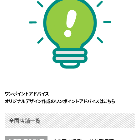
ワンポイントアドバイス
オリジナルデザイン作成のワンポイントアドバイスはこちら
全国店舗一覧