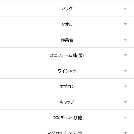
バッグ
タオル
作業着
ユニフォーム（制服）
ワイシャツ
エプロン
キャップ
つなぎ・はっぴ他
マグカップ・タンブラー