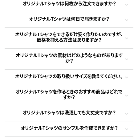
オリジナルTシャツは何枚から注文できますか？
オリジナルTシャツは何日で届きますか？
オリジナルTシャツをできるだけ安く作りたいのですが、
価格を抑える方法はありますか？
オリジナルTシャツの素材はどのようなものがあります
か？
オリジナルTシャツの取り扱いサイズを教えてください。
オリジナルTシャツを作るときのおすすめ商品はどれで
すか？
オリジナルTシャツは洗濯しても大丈夫ですか？
オリジナルTシャツのサンプルを作成できますか？