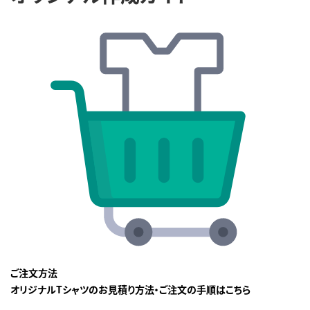
ご注文方法
オリジナルTシャツのお見積り方法・ご注文の手順はこちら