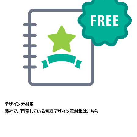
デザイン素材集
弊社でご用意している無料デザイン素材集はこちら