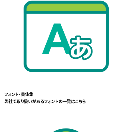
フォント・書体集
弊社で取り扱いがあるフォントの一覧はこちら