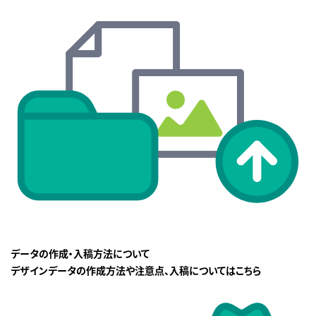
データの作成・入稿方法について
デザインデータの作成方法や注意点、入稿についてはこちら