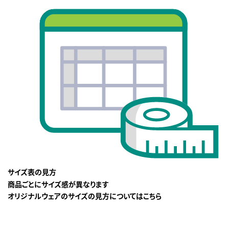
サイズ表の見方
商品ごとにサイズ感が異なります
オリジナルウェアのサイズの見方についてはこちら