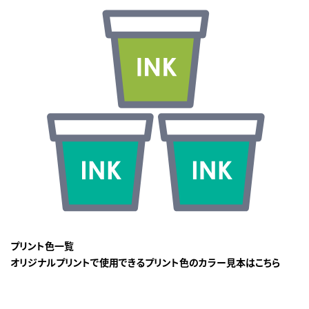
プリント色一覧
オリジナルプリントで使用できるプリント色のカラー見本はこちら