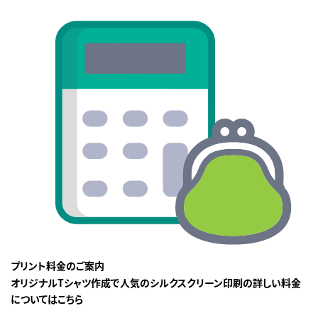
プリント料金のご案内
オリジナルTシャツ作成で人気のシルクスクリーン印刷の詳しい料金
についてはこちら