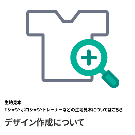
生地見本
Tシャツ・ポロシャツ・トレーナーなどの生地見本についてはこちら
デザイン作成について