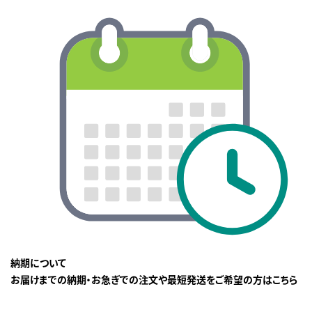
納期について
お届けまでの納期・お急ぎでの注文や最短発送をご希望の方はこちら