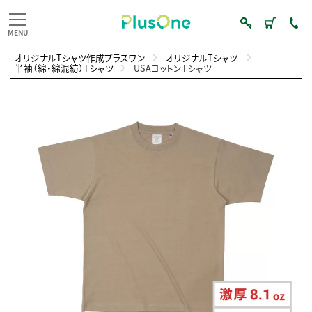
オリジナルTシャツ作成プラスワン
オリジナルTシャツ
半袖（綿・綿混紡）Tシャツ
USAコットンTシャツ