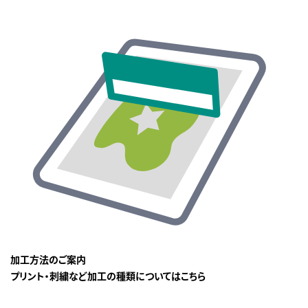
加工方法のご案内
プリント・刺繍など加工の種類についてはこちら