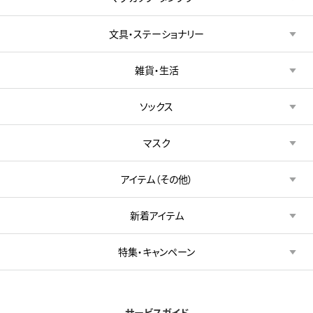
文具・ステーショナリー
雑貨・生活
ソックス
マスク
アイテム（その他）
新着アイテム
特集・キャンペーン
サービスガイド