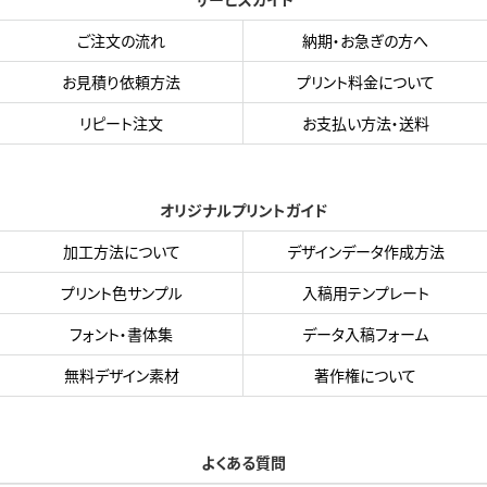
ご注文の流れ
納期・お急ぎの方へ
お見積り依頼方法
プリント料金について
リピート注文
お支払い方法・送料
オリジナルプリントガイド
加工方法について
デザインデータ作成方法
プリント色サンプル
入稿用テンプレート
フォント・書体集
データ入稿フォーム
無料デザイン素材
著作権について
よくある質問