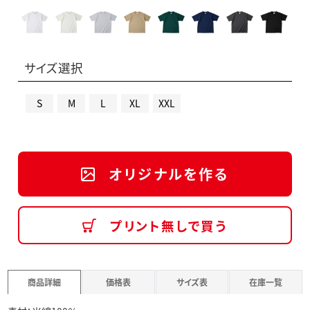
サイズ選択
S
M
L
XL
XXL
オリジナルを作る
プリント無しで買う
商品詳細
価格表
サイズ表
在庫一覧