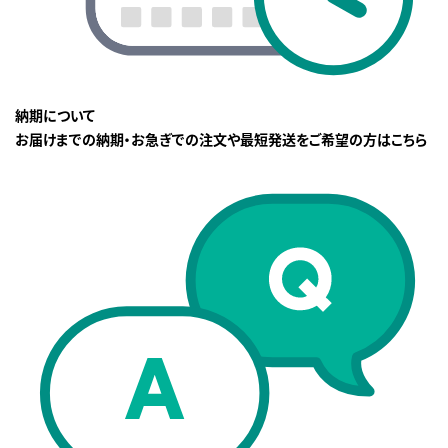
納期について
お届けまでの納期・お急ぎでの注文や最短発送をご希望の方はこちら