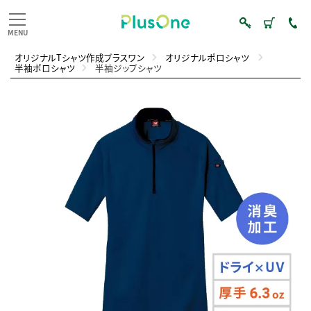
オリジナルTシャツ作成プラスワン
オリジナルポロシャツ
半袖ポロシャツ
半袖ジップシャツ