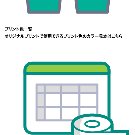
プリント色一覧
オリジナルプリントで使用できるプリント色のカラー見本はこちら