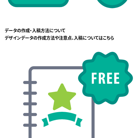
データの作成・入稿方法について
デザインデータの作成方法や注意点、入稿についてはこちら