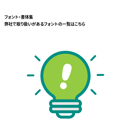
フォント・書体集
弊社で取り扱いがあるフォントの一覧はこちら