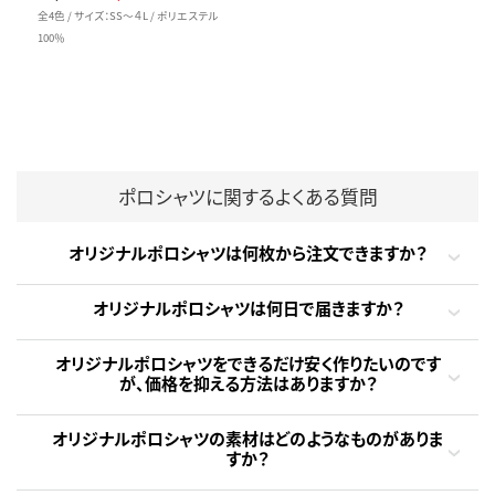
全4色 / サイズ：SS～４L / ポリエステル
100％
ポロシャツに関するよくある質問
オリジナルポロシャツは何枚から注文できますか？
オリジナルポロシャツは何日で届きますか？
オリジナルポロシャツをできるだけ安く作りたいのです
が、価格を抑える方法はありますか？
オリジナルポロシャツの素材はどのようなものがありま
すか？