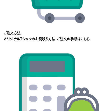
ご注文方法
オリジナルTシャツのお見積り方法・ご注文の手順はこちら