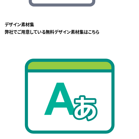
デザイン素材集
弊社でご用意している無料デザイン素材集はこちら