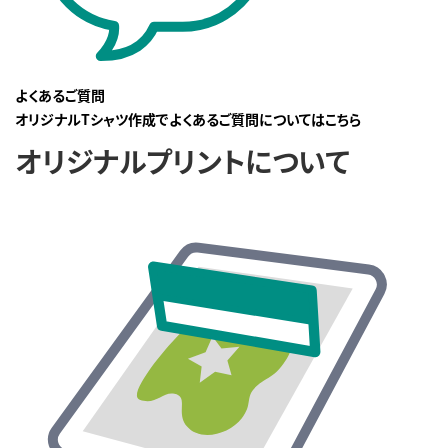
よくあるご質問
オリジナルTシャツ作成でよくあるご質問についてはこちら
オリジナルプリントについて