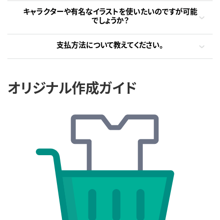
キャラクターや有名なイラストを使いたいのですが可能
でしょうか？
支払方法について教えてください。
オリジナル作成ガイド