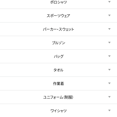
ポロシャツ
スポーツウェア
パーカー・スウェット
ブルゾン
バッグ
タオル
作業着
ユニフォーム（制服）
ワイシャツ