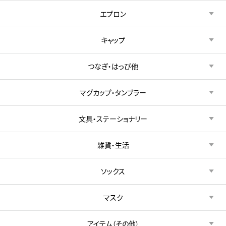
エプロン
キャップ
つなぎ・はっぴ他
マグカップ・タンブラー
文具・ステーショナリー
雑貨・生活
ソックス
マスク
アイテム（その他）