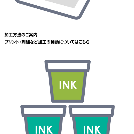
加工方法のご案内
プリント・刺繍など加工の種類についてはこちら