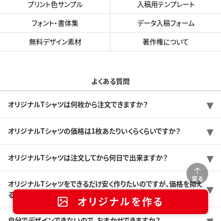
プリント色サンプル
入稿用テンプレート
フォント・書体集
データ入稿フォーム
無料デザイン素材
著作権について
よくある質問
オリジナルTシャツは何枚から注文できますか？
オリジナルTシャツの価格は1枚あたりいくらくらいですか？
オリジナルTシャツは注文してから何日で出来ますか？
戻る
オリジナルTシャツをできるだけ安く作りたいのですが、価格を抑え
る方法はありますか？
オリジナルを作る
自分でデザインできないので、おまかせできますか？