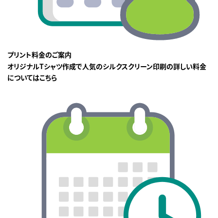
プリント料金のご案内
オリジナルTシャツ作成で人気のシルクスクリーン印刷の詳しい料金
についてはこちら