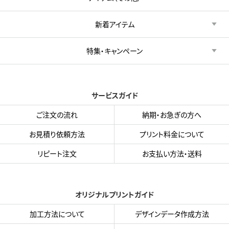
新着アイテム
特集・キャンペーン
サービスガイド
ご注文の流れ
納期・お急ぎの方へ
お見積り依頼方法
プリント料金について
リピート注文
お支払い方法・送料
オリジナルプリントガイド
加工方法について
デザインデータ作成方法