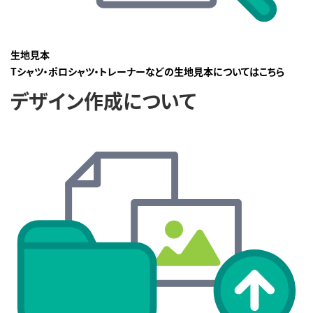
生地見本
Tシャツ・ポロシャツ・トレーナーなどの生地見本についてはこちら
デザイン作成について