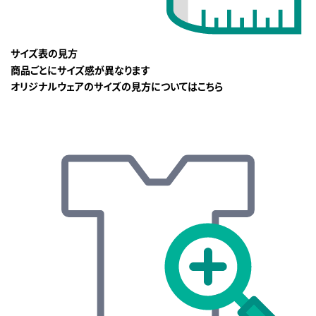
サイズ表の見方
商品ごとにサイズ感が異なります
オリジナルウェアのサイズの見方についてはこちら