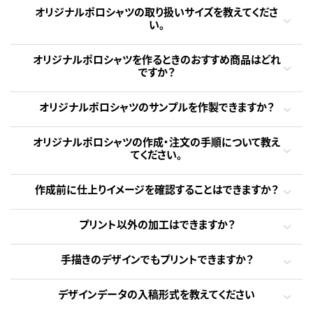
オリジナルポロシャツの取り扱いサイズを教えてくださ
い。
オリジナルポロシャツを作るときのおすすめ商品はどれ
ですか？
オリジナルポロシャツのサンプルを作製できますか？
オリジナルポロシャツの作成・注文の手順について教え
てください。
作成前に仕上りイメージを確認することはできますか？
プリント以外の加工はできますか？
手描きのデザインでもプリントできますか？
デザインデータの入稿形式を教えてください