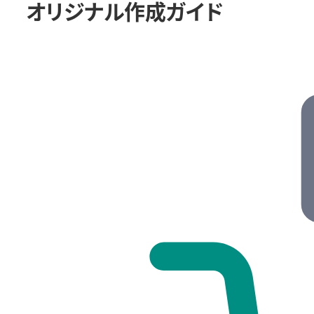
オリジナル作成ガイド