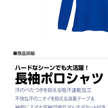
■商品詳細