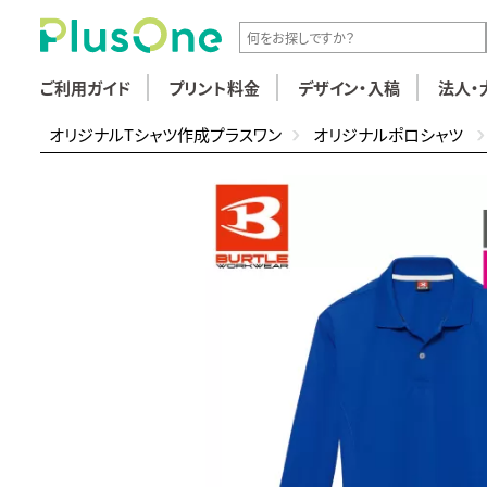
ご利用ガイド
プリント料金
デザイン・入稿
法人・
オリジナルTシャツ作成プラスワン
オリジナルポロシャツ