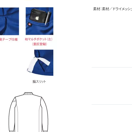
素材：素材／ドライメッシ