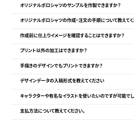
オリジナルポロシャツのサンプルを作製できますか？
オリジナルポロシャツの作成・注文の手順について教えてく
作成前に仕上りイメージを確認することはできますか？
プリント以外の加工はできますか？
手描きのデザインでもプリントできますか？
デザインデータの入稿形式を教えてください
キャラクターや有名なイラストを使いたいのですが可能でし
支払方法について教えてください。