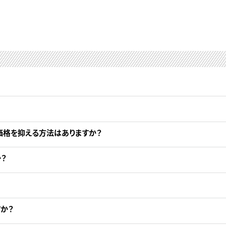
価格を抑える方法はありますか？
？
か？