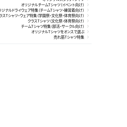
オリジナルチームTシャツ（イベント向け）
リジナルドライウェア特集（チームTシャツ・練習着向け）
ラスTシャツ・ウェア特集（学園祭・文化祭・体育祭向け）
クラスTシャツ（文化祭・体育祭向け）
チームTシャツ特集（部活・サークル向け）
オリジナルTシャツをオンスで選ぶ
売れ筋Tシャツ特集