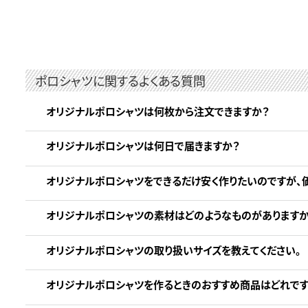
ポロシャツに関するよくある質問
オリジナルポロシャツは何枚から注文できますか？
オリジナルポロシャツは何日で届きますか？
オリジナルポロシャツをできるだけ安く作りたいのですが、
オリジナルポロシャツの素材はどのようなものがありますか
オリジナルポロシャツの取り扱いサイズを教えてください。
オリジナルポロシャツを作るときのおすすめ商品はどれです