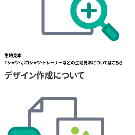
生地見本
Tシャツ・ポロシャツ・トレーナーなどの生地見本についてはこちら
デザイン作成について