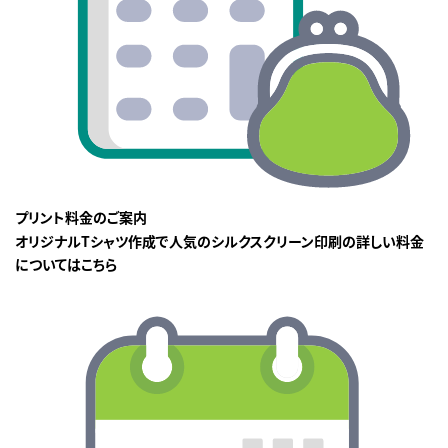
プリント料金のご案内
オリジナルTシャツ作成で人気のシルクスクリーン印刷の詳しい料金
についてはこちら