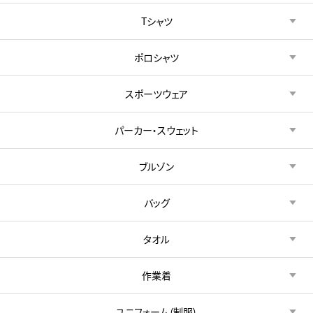
Tシャツ
ポロシャツ
スポーツウェア
パーカー・スウェット
ブルゾン
バッグ
タオル
作業着
ユニフォーム（制服）