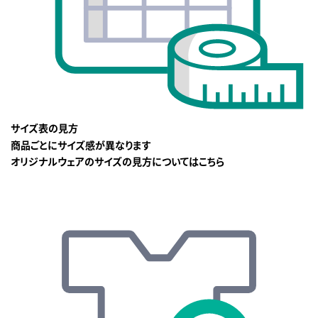
サイズ表の見方
商品ごとにサイズ感が異なります
オリジナルウェアのサイズの見方についてはこちら