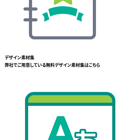
デザイン素材集
弊社でご用意している無料デザイン素材集はこちら