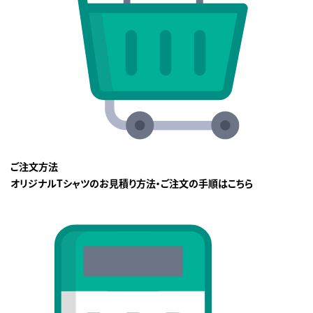
ご注文方法
オリジナルTシャツのお見積り方法・ご注文の手順はこちら