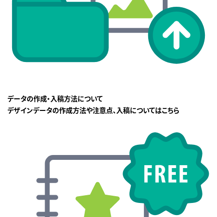
データの作成・入稿方法について
デザインデータの作成方法や注意点、入稿についてはこちら