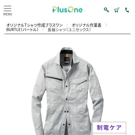
オリジナルTシャツ作成プラスワン
オリジナル作業着
BURTLE（バートル）
長袖シャツ（ユニセックス）