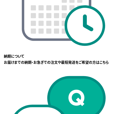
納期について
お届けまでの納期・お急ぎでの注文や最短発送をご希望の方はこちら