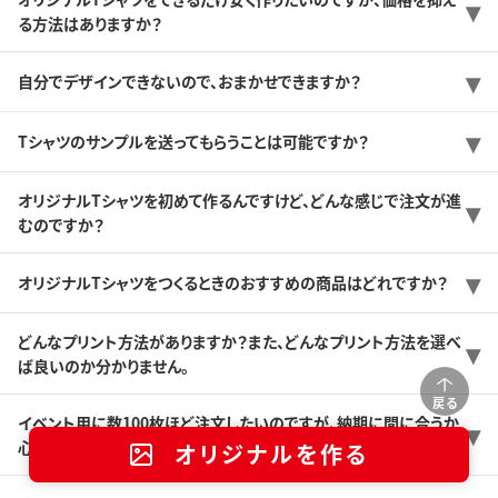
る方法はありますか？
自分でデザインできないので、おまかせできますか？
Tシャツのサンプルを送ってもらうことは可能ですか？
オリジナルTシャツを初めて作るんですけど、どんな感じで注文が進
むのですか？
オリジナルTシャツをつくるときのおすすめの商品はどれですか？
どんなプリント方法がありますか？また、どんなプリント方法を選べ
ば良いのか分かりません。
戻る
イベント用に数100枚ほど注文したいのですが、納期に間に合うか
心配です。
オリジナルを作る