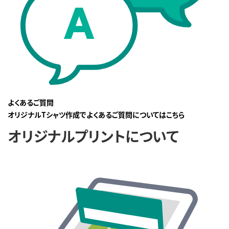
よくあるご質問
オリジナルTシャツ作成でよくあるご質問についてはこちら
オリジナルプリントについて