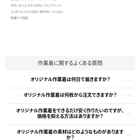
70％・ポリエステル30％） T/Cソフトツイ
ル（ポリエステル65％・綿35％） ※ともに
制電ケア設計
作業着に関するよくある質問
オリジナル作業着は何日で届きますか？
オリジナル作業着は何枚から注文できますか？
オリジナル作業着をできるだけ安く作りたいのですが、
価格を抑える方法はありますか？
オリジナル作業着の素材はどのようなものがあります
か？