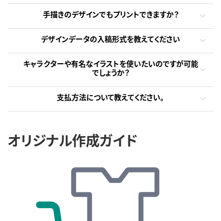
手描きのデザインでもプリントできますか？
デザインデータの入稿形式を教えてください
キャラクターや有名なイラストを使いたいのですが可能
でしょうか？
支払方法について教えてください。
オリジナル作成ガイド