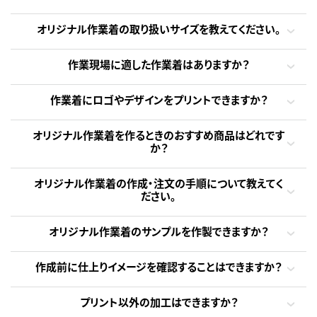
オリジナル作業着の取り扱いサイズを教えてください。
作業現場に適した作業着はありますか？
作業着にロゴやデザインをプリントできますか？
オリジナル作業着を作るときのおすすめ商品はどれです
か？
オリジナル作業着の作成・注文の手順について教えてく
ださい。
オリジナル作業着のサンプルを作製できますか？
作成前に仕上りイメージを確認することはできますか？
プリント以外の加工はできますか？