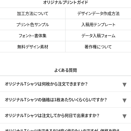
オリジナルプリントガイド
加工方法について
デザインデータ作成方法
プリント色サンプル
入稿用テンプレート
フォント・書体集
データ入稿フォーム
無料デザイン素材
著作権について
よくある質問
オリジナルTシャツは何枚から注文できますか？
オリジナルTシャツの価格は1枚あたりいくらくらいですか？
オリジナルTシャツは注文してから何日で出来ますか？
オリジナルTシャツをできるだけ安く作りたいのですが、価格を抑え