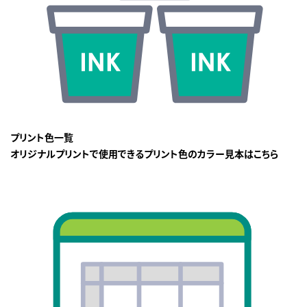
プリント色一覧
オリジナルプリントで使用できるプリント色のカラー見本はこちら