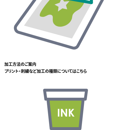
加工方法のご案内
プリント・刺繍など加工の種類についてはこちら