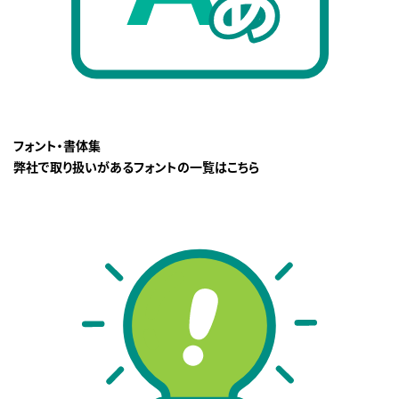
フォント・書体集
弊社で取り扱いがあるフォントの一覧はこちら