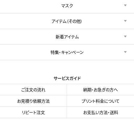
マスク
アイテム（その他）
新着アイテム
特集・キャンペーン
サービスガイド
ご注文の流れ
納期・お急ぎの方へ
お見積り依頼方法
プリント料金について
リピート注文
お支払い方法・送料