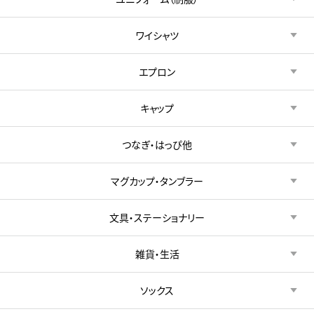
ワイシャツ
エプロン
キャップ
つなぎ・はっぴ他
マグカップ・タンブラー
文具・ステーショナリー
雑貨・生活
ソックス