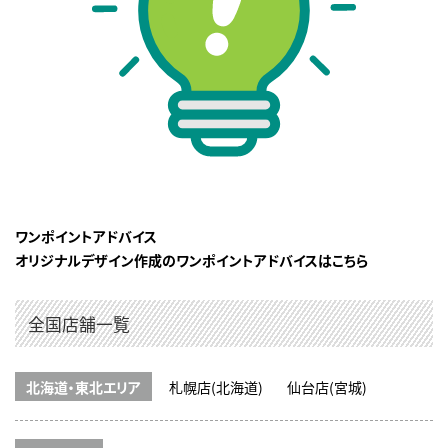
ワンポイントアドバイス
オリジナルデザイン作成のワンポイントアドバイスはこちら
全国店舗一覧
北海道・東北エリア
札幌店(北海道)
仙台店(宮城)