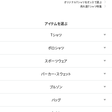
オリジナルTシャツをオンスで選ぶ
売れ筋Tシャツ特集
アイテムを選ぶ
Tシャツ
ポロシャツ
スポーツウェア
パーカー・スウェット
ブルゾン
バッグ