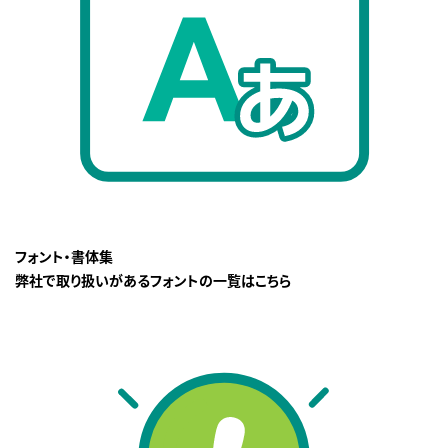
フォント・書体集
弊社で取り扱いがあるフォントの一覧はこちら