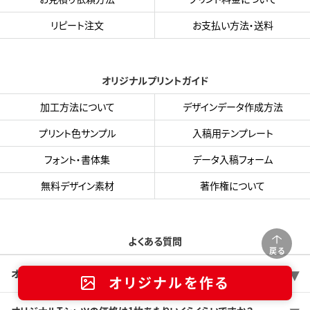
リピート注文
お支払い方法・送料
オリジナルプリントガイド
加工方法について
デザインデータ作成方法
プリント色サンプル
入稿用テンプレート
フォント・書体集
データ入稿フォーム
無料デザイン素材
著作権について
よくある質問
戻る
オリジナルTシャツは何枚から注文できますか？
オリジナルを作る