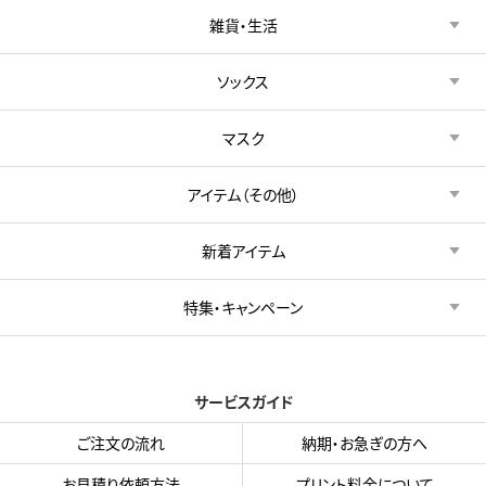
雑貨・生活
ソックス
マスク
アイテム（その他）
新着アイテム
特集・キャンペーン
サービスガイド
ご注文の流れ
納期・お急ぎの方へ
お見積り依頼方法
プリント料金について