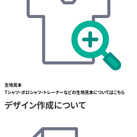
生地見本
Tシャツ・ポロシャツ・トレーナーなどの生地見本についてはこちら
デザイン作成について