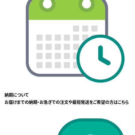
納期について
お届けまでの納期・お急ぎでの注文や最短発送をご希望の方はこちら