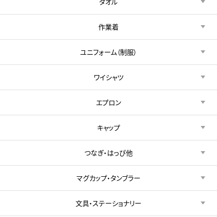
タオル
作業着
ユニフォーム（制服）
ワイシャツ
エプロン
キャップ
つなぎ・はっぴ他
マグカップ・タンブラー
文具・ステーショナリー