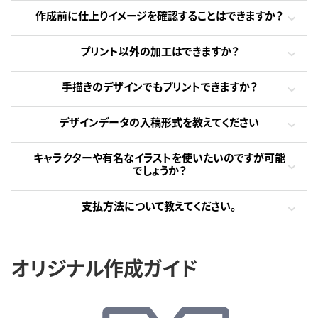
作成前に仕上りイメージを確認することはできますか？
プリント以外の加工はできますか？
手描きのデザインでもプリントできますか？
デザインデータの入稿形式を教えてください
キャラクターや有名なイラストを使いたいのですが可能
でしょうか？
支払方法について教えてください。
オリジナル作成ガイド