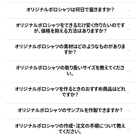
オリジナルポロシャツは何日で届きますか？
オリジナルポロシャツをできるだけ安く作りたいのです
が、価格を抑える方法はありますか？
オリジナルポロシャツの素材はどのようなものがありま
すか？
オリジナルポロシャツの取り扱いサイズを教えてくださ
い。
オリジナルポロシャツを作るときのおすすめ商品はどれ
ですか？
オリジナルポロシャツのサンプルを作製できますか？
オリジナルポロシャツの作成・注文の手順について教え
てください。