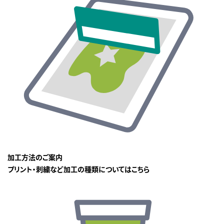
加工方法のご案内
プリント・刺繍など加工の種類についてはこちら