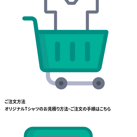
ご注文方法
オリジナルTシャツのお見積り方法・ご注文の手順はこちら