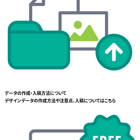
データの作成・入稿方法について
デザインデータの作成方法や注意点、入稿についてはこちら