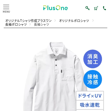
オリジナルTシャツ作成プラスワン
オリジナルポロシャツ
長袖ポロシャツ
長袖シャツ