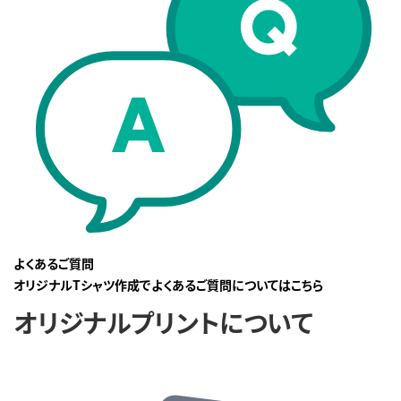
よくあるご質問
オリジナルTシャツ作成でよくあるご質問についてはこちら
オリジナルプリントについて