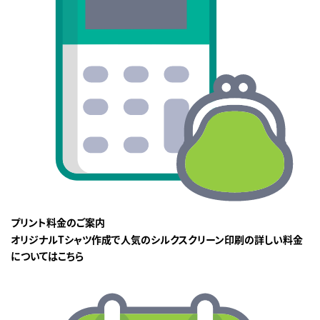
プリント料金のご案内
オリジナルTシャツ作成で人気のシルクスクリーン印刷の詳しい料金
についてはこちら