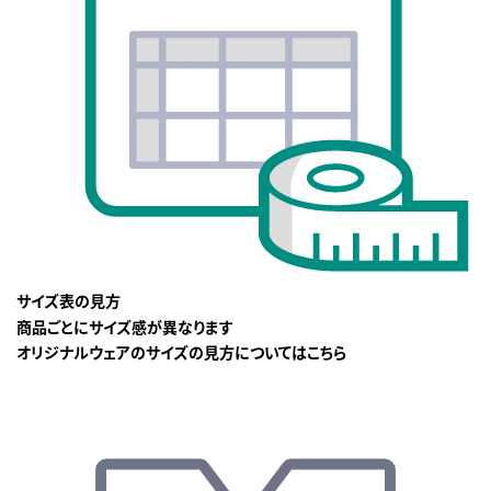
サイズ表の見方
商品ごとにサイズ感が異なります
オリジナルウェアのサイズの見方についてはこちら