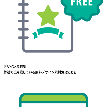
デザイン素材集
弊社でご用意している無料デザイン素材集はこちら