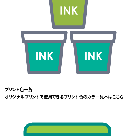
プリント色一覧
オリジナルプリントで使用できるプリント色のカラー見本はこちら