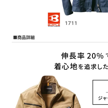
■商品詳細