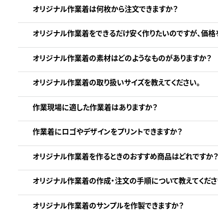
オリジナル作業着は何枚から注文できますか？
オリジナル作業着をできるだけ安く作りたいのですが、価格
オリジナル作業着の素材はどのようなものがありますか？
オリジナル作業着の取り扱いサイズを教えてください。
作業現場に適した作業着はありますか？
作業着にロゴやデザインをプリントできますか？
オリジナル作業着を作るときのおすすめ商品はどれですか？
オリジナル作業着の作成・注文の手順について教えてくださ
オリジナル作業着のサンプルを作製できますか？