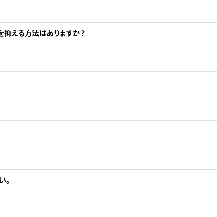
を抑える方法はありますか？
い。