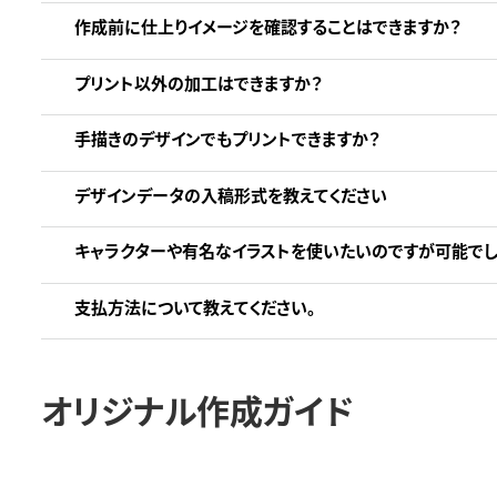
作成前に仕上りイメージを確認することはできますか？
プリント以外の加工はできますか？
手描きのデザインでもプリントできますか？
デザインデータの入稿形式を教えてください
キャラクターや有名なイラストを使いたいのですが可能でし
支払方法について教えてください。
オリジナル作成ガイド