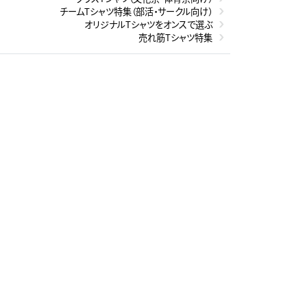
チームTシャツ特集（部活・サークル向け）
オリジナルTシャツをオンスで選ぶ
売れ筋Tシャツ特集