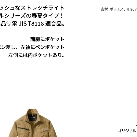
素材：ポリエステル80
オリジナル