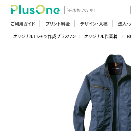
ご利用ガイド
プリント料金
デザイン・入稿
法人・
オリジナルTシャツ作成プラスワン
オリジナル作業着
B