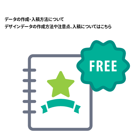
データの作成・入稿方法について
デザインデータの作成方法や注意点、入稿についてはこちら