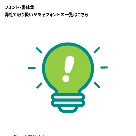
フォント・書体集
弊社で取り扱いがあるフォントの一覧はこちら