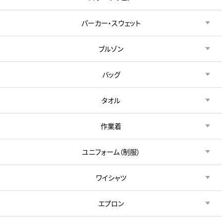
パーカー・スウェット
ブルゾン
バッグ
タオル
作業着
ユニフォーム（制服）
ワイシャツ
エプロン