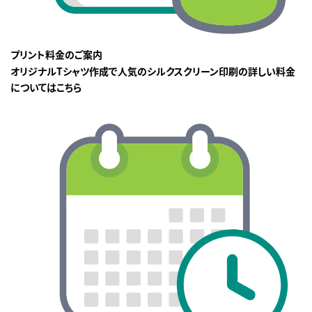
プリント料金のご案内
オリジナルTシャツ作成で人気のシルクスクリーン印刷の詳しい料金
についてはこちら