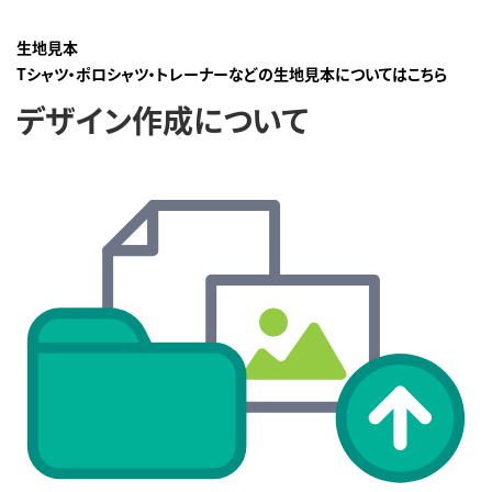
生地見本
Tシャツ・ポロシャツ・トレーナーなどの生地見本についてはこちら
デザイン作成について