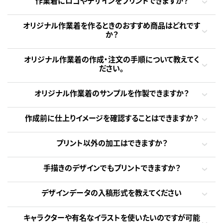
作業着にロゴやデザインをプリントできますか？
オリジナル作業着を作るときのおすすめ商品はどれです
か？
オリジナル作業着の作成・注文の手順について教えてく
ださい。
オリジナル作業着のサンプルを作製できますか？
作成前に仕上りイメージを確認することはできますか？
プリント以外の加工はできますか？
手描きのデザインでもプリントできますか？
デザインデータの入稿形式を教えてください
キャラクターや有名なイラストを使いたいのですが可能