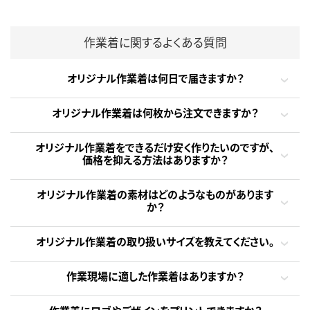
作業着に関するよくある質問
オリジナル作業着は何日で届きますか？
オリジナル作業着は何枚から注文できますか？
オリジナル作業着をできるだけ安く作りたいのですが、
価格を抑える方法はありますか？
オリジナル作業着の素材はどのようなものがあります
か？
オリジナル作業着の取り扱いサイズを教えてください。
作業現場に適した作業着はありますか？