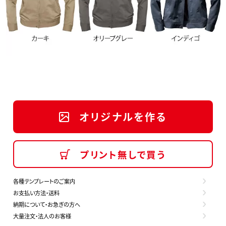
オリジナルを作る
プリント無しで買う
各種テンプレートのご案内
お支払い方法・送料
納期について・お急ぎの方へ
大量注文・法人のお客様