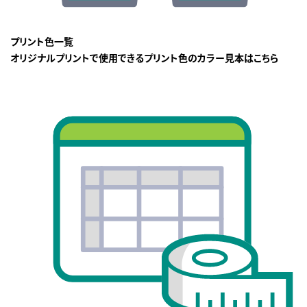
プリント色一覧
オリジナルプリントで使用できるプリント色のカラー見本はこちら