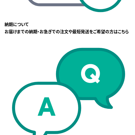
納期について
お届けまでの納期・お急ぎでの注文や最短発送をご希望の方はこちら