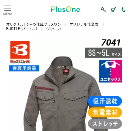
オリジナルTシャツ作成プラスワン
オリジナル作業着
BURTLE（バートル）
ジャケット