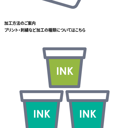
加工方法のご案内
プリント・刺繍など加工の種類についてはこちら