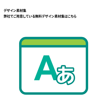
デザイン素材集
弊社でご用意している無料デザイン素材集はこちら