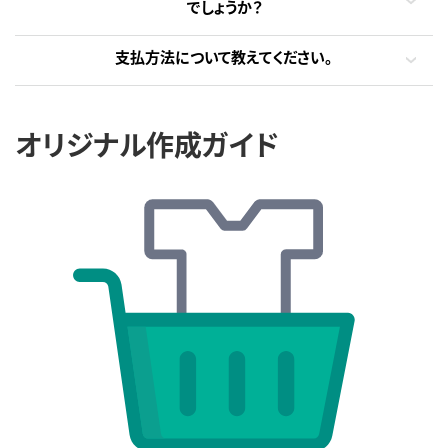
でしょうか？
支払方法について教えてください。
オリジナル作成ガイド