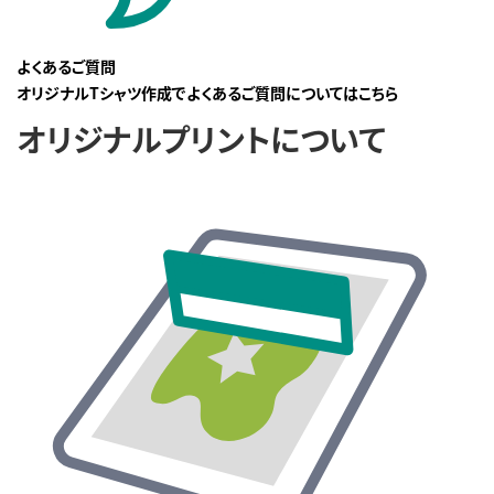
よくあるご質問
オリジナルTシャツ作成でよくあるご質問についてはこちら
オリジナルプリントについて