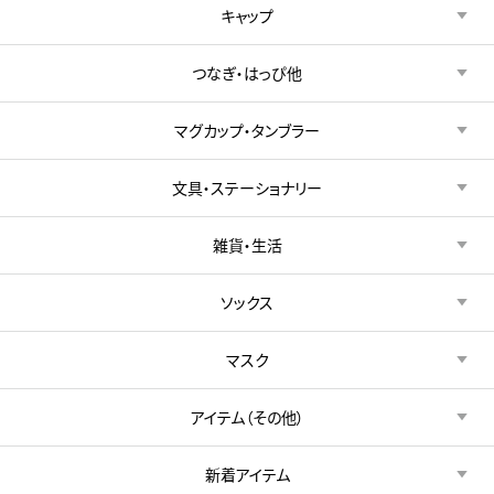
キャップ
つなぎ・はっぴ他
マグカップ・タンブラー
文具・ステーショナリー
雑貨・生活
ソックス
マスク
アイテム（その他）
新着アイテム