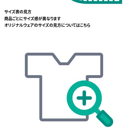
サイズ表の見方
商品ごとにサイズ感が異なります
オリジナルウェアのサイズの見方についてはこちら