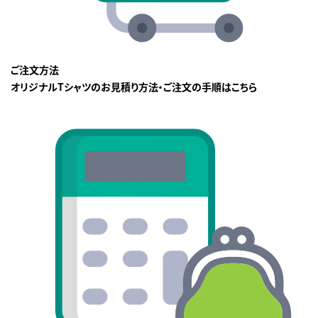
ご注文方法
オリジナルTシャツのお見積り方法・ご注文の手順はこちら