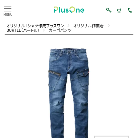
オリジナルTシャツ作成プラスワン
オリジナル作業着
BURTLE（バートル）
カーゴパンツ