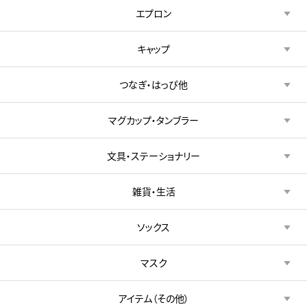
エプロン
キャップ
つなぎ・はっぴ他
マグカップ・タンブラー
文具・ステーショナリー
雑貨・生活
ソックス
マスク
アイテム（その他）