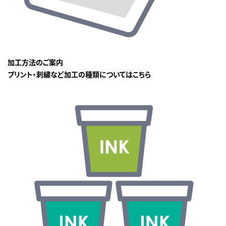
加工方法のご案内
プリント・刺繍など加工の種類についてはこちら