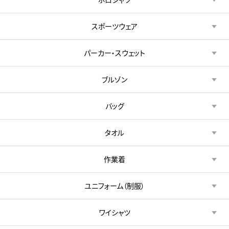
スポーツウェア
パーカー・スウェット
ブルゾン
バッグ
タオル
作業着
ユニフォーム（制服）
ワイシャツ