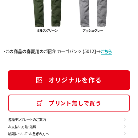
・この商品の春夏用のご紹介
カーゴパンツ
【5012】→
こちら
オリジナルを作る
プリント無しで買う
各種テンプレートのご案内
お支払い方法・送料
納期について・お急ぎの方へ