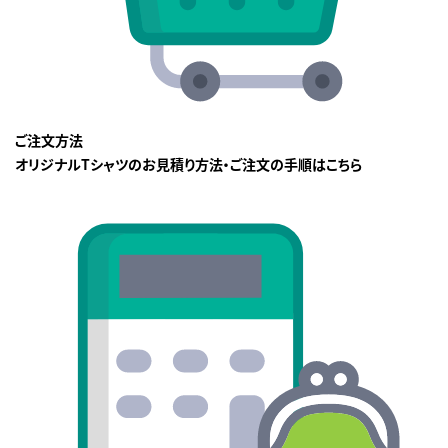
ご注文方法
オリジナルTシャツのお見積り方法・ご注文の手順はこちら