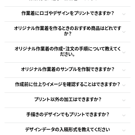
作業着にロゴやデザインをプリントできますか？
オリジナル作業着を作るときのおすすめ商品はどれです
か？
オリジナル作業着の作成・注文の手順について教えてく
ださい。
オリジナル作業着のサンプルを作製できますか？
作成前に仕上りイメージを確認することはできますか？
プリント以外の加工はできますか？
手描きのデザインでもプリントできますか？
デザインデータの入稿形式を教えてください