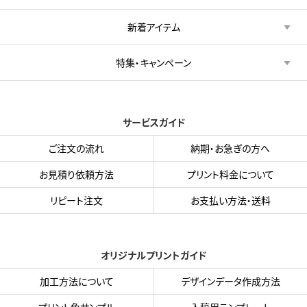
新着アイテム
特集・キャンペーン
サービスガイド
ご注文の流れ
納期・お急ぎの方へ
お見積り依頼方法
プリント料金について
リピート注文
お支払い方法・送料
オリジナルプリントガイド
加工方法について
デザインデータ作成方法