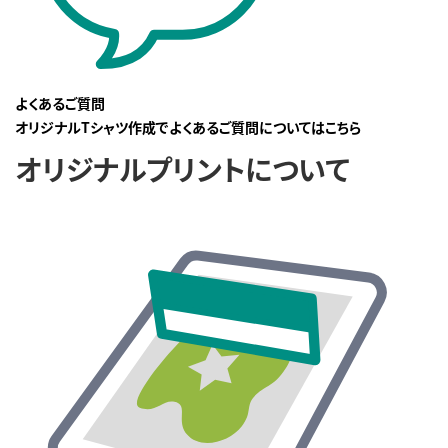
よくあるご質問
オリジナルTシャツ作成でよくあるご質問についてはこちら
オリジナルプリントについて