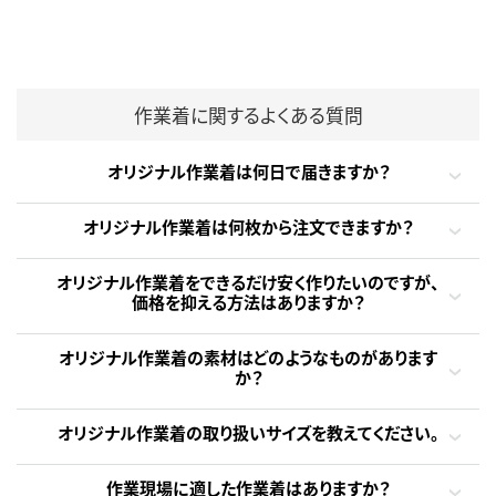
作業着に関するよくある質問
オリジナル作業着は何日で届きますか？
オリジナル作業着は何枚から注文できますか？
オリジナル作業着をできるだけ安く作りたいのですが、
価格を抑える方法はありますか？
オリジナル作業着の素材はどのようなものがあります
か？
オリジナル作業着の取り扱いサイズを教えてください。
作業現場に適した作業着はありますか？