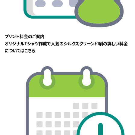
プリント料金のご案内
オリジナルTシャツ作成で人気のシルクスクリーン印刷の詳しい料金
についてはこちら