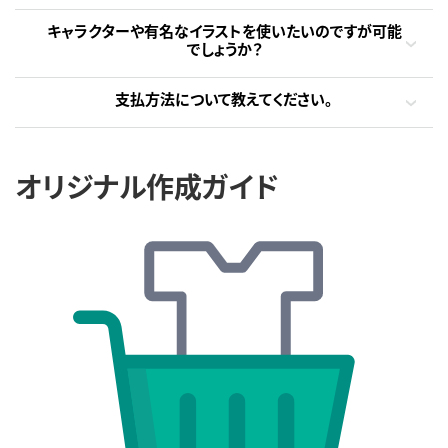
キャラクターや有名なイラストを使いたいのですが可能
でしょうか？
支払方法について教えてください。
オリジナル作成ガイド