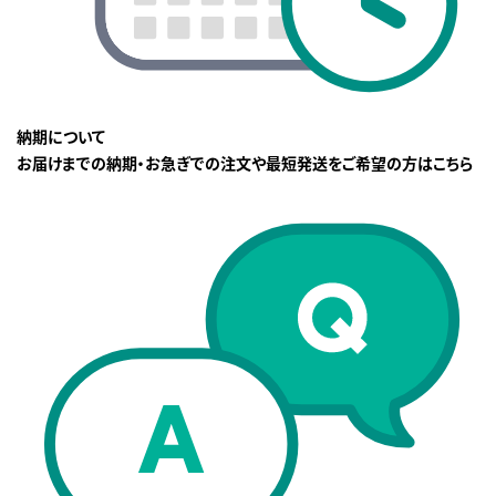
納期について
お届けまでの納期・お急ぎでの注文や最短発送をご希望の方はこちら