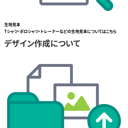
生地見本
Tシャツ・ポロシャツ・トレーナーなどの生地見本についてはこちら
デザイン作成について