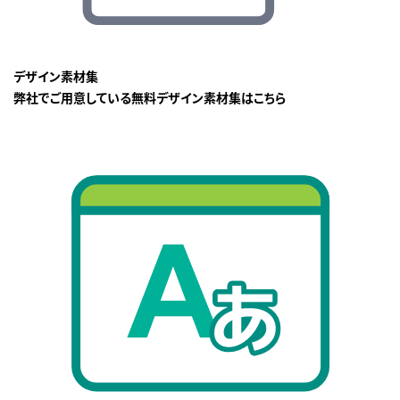
デザイン素材集
弊社でご用意している無料デザイン素材集はこちら