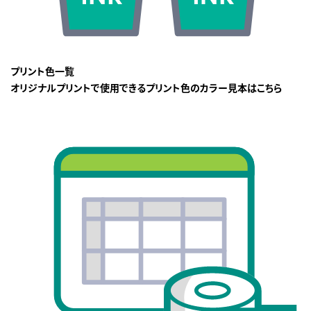
プリント色一覧
オリジナルプリントで使用できるプリント色のカラー見本はこちら