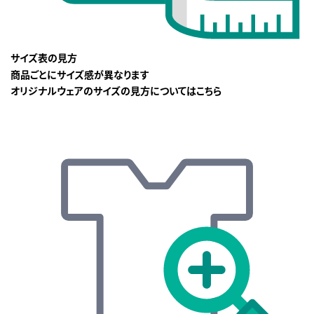
サイズ表の見方
商品ごとにサイズ感が異なります
オリジナルウェアのサイズの見方についてはこちら