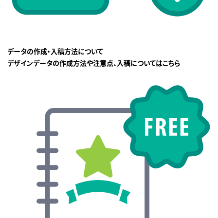
データの作成・入稿方法について
デザインデータの作成方法や注意点、入稿についてはこちら