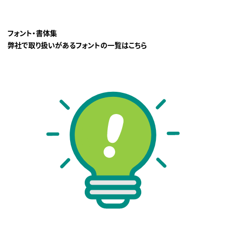
フォント・書体集
弊社で取り扱いがあるフォントの一覧はこちら