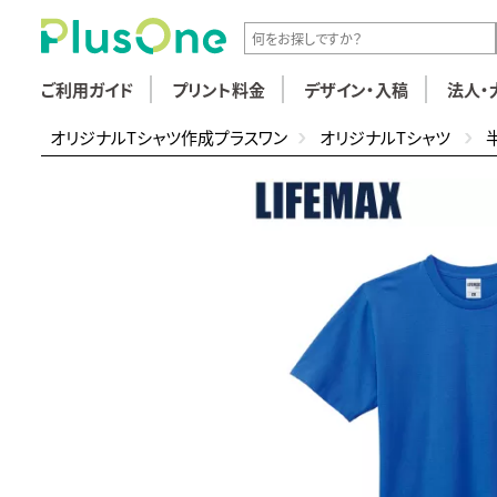
ご利用ガイド
プリント料金
デザイン・入稿
法人・
オリジナルTシャツ作成プラスワン
オリジナルTシャツ