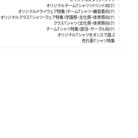
オリジナルチームTシャツ（イベント向け）
オリジナルドライウェア特集（チームTシャツ・練習着向け）
オリジナルクラスTシャツ・ウェア特集（学園祭・文化祭・体育祭向け）
クラスTシャツ（文化祭・体育祭向け）
チームTシャツ特集（部活・サークル向け）
オリジナルTシャツをオンスで選ぶ
売れ筋Tシャツ特集