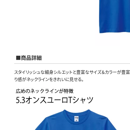
■商品詳細
スタイリッシュな細身シルエットと豊富なサイズ＆カラーが豊富に
り感がネックラインをきれいに見せる。