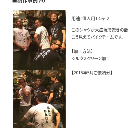
用途：個人用Tシャツ
このシャツが大盛況で驚きの最
こう見えてバイクチームです。
【加工方法】
シルクスクリーン加工
【2015年5月ご依頼分】