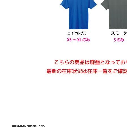
■制作事例（4）