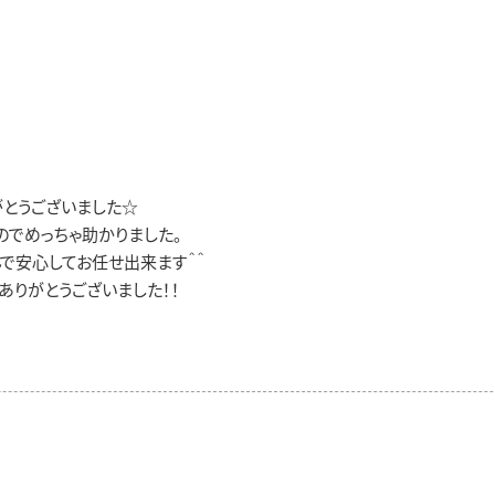
とうございました☆
のでめっちゃ助かりました。
で安心してお任せ出来ます＾＾
ありがとうございました！！