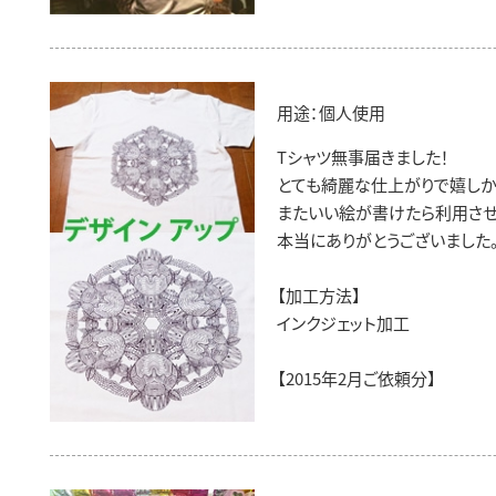
用途：個人使用
Tシャツ無事届きました！
とても綺麗な仕上がりで嬉しか
またいい絵が書けたら利用させ
本当にありがとうございました
【加工方法】
インクジェット加工
【2015年2月ご依頼分】