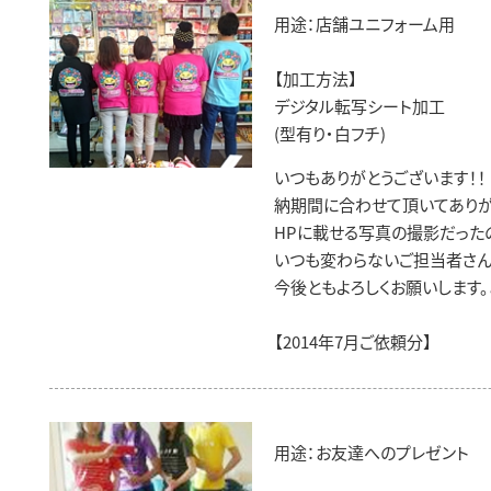
用途：店舗ユニフォーム用
【加工方法】
デジタル転写シート加工
(型有り・白フチ)
いつもありがとうございます！！
納期間に合わせて頂いてありが
HPに載せる写真の撮影だった
いつも変わらないご担当者さん
今後ともよろしくお願いします。
【2014年7月ご依頼分】
用途：お友達へのプレゼント