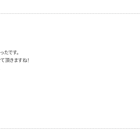
ったです。
て頂きますね！
。