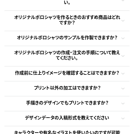
い。
オリジナルポロシャツを作るときのおすすめ商品はどれ
ですか？
オリジナルポロシャツのサンプルを作製できますか？
オリジナルポロシャツの作成・注文の手順について教え
てください。
作成前に仕上りイメージを確認することはできますか？
プリント以外の加工はできますか？
手描きのデザインでもプリントできますか？
デザインデータの入稿形式を教えてください
キャラクターや有名なイラストを使いたいのですが可能