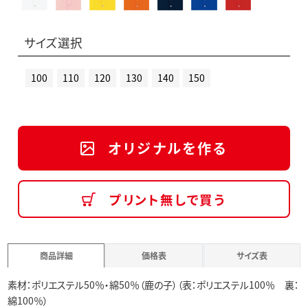
サイズ選択
100
110
120
130
140
150
オリジナルを作る
プリント無しで買う
商品詳細
価格表
サイズ表
素材：ポリエステル50％・綿50％（鹿の子）（表：ポリエステル100％ 裏：
綿100％）