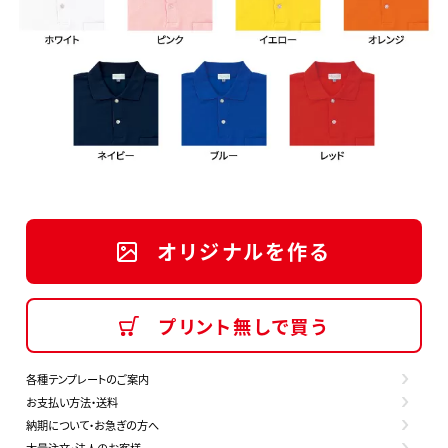
オリジナルを作る
プリント無しで買う
各種テンプレートのご案内
お支払い方法・送料
納期について・お急ぎの方へ