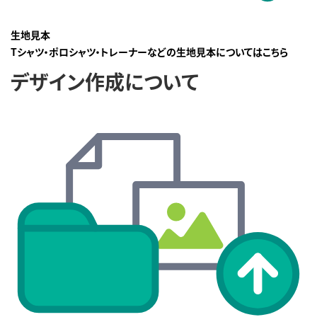
生地見本
Tシャツ・ポロシャツ・トレーナーなどの生地見本についてはこちら
デザイン作成について