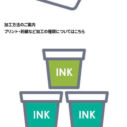
加工方法のご案内
プリント・刺繍など加工の種類についてはこちら