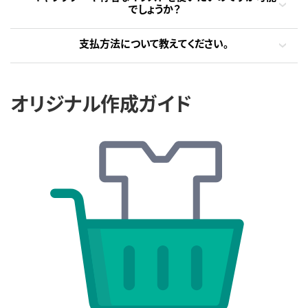
でしょうか？
支払方法について教えてください。
オリジナル作成ガイド