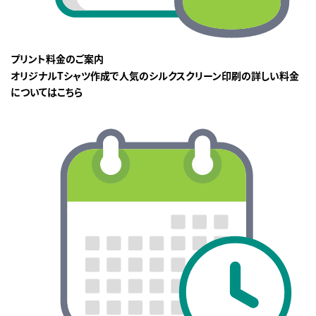
プリント料金のご案内
オリジナルTシャツ作成で人気のシルクスクリーン印刷の詳しい料金
についてはこちら