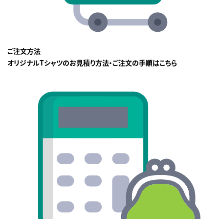
ご注文方法
オリジナルTシャツのお見積り方法・ご注文の手順はこちら