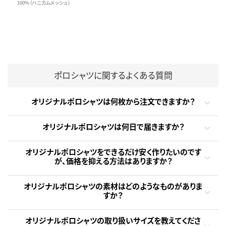
100%（ハニカムメッシュ)
ポロシャツに関するよくある質問
オリジナルポロシャツは何枚から注文できますか？
オリジナルポロシャツは何日で届きますか？
オリジナルポロシャツをできるだけ安く作りたいのです
が、価格を抑える方法はありますか？
オリジナルポロシャツの素材はどのようなものがありま
すか？
オリジナルポロシャツの取り扱いサイズを教えてくださ