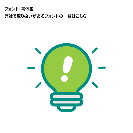
フォント・書体集
弊社で取り扱いがあるフォントの一覧はこちら