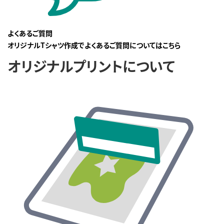
よくあるご質問
オリジナルTシャツ作成でよくあるご質問についてはこちら
オリジナルプリントについて