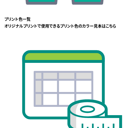
プリント色一覧
オリジナルプリントで使用できるプリント色のカラー見本はこちら