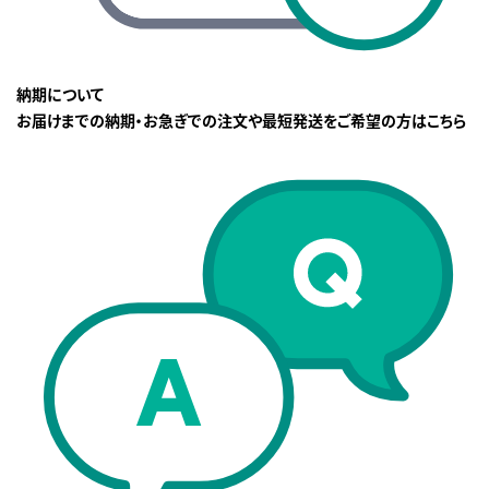
納期について
お届けまでの納期・お急ぎでの注文や最短発送をご希望の方はこちら