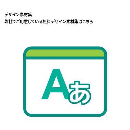
デザイン素材集
弊社でご用意している無料デザイン素材集はこちら