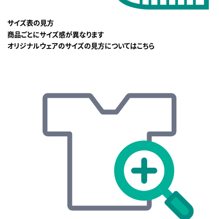
サイズ表の見方
商品ごとにサイズ感が異なります
オリジナルウェアのサイズの見方についてはこちら