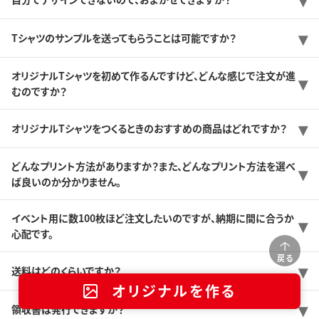
Tシャツのサンプルを送ってもらうことは可能ですか？
オリジナルTシャツを初めて作るんですけど、どんな感じで注文が進
むのですか？
オリジナルTシャツをつくるときのおすすめの商品はどれですか？
どんなプリント方法がありますか？また、どんなプリント方法を選べ
ば良いのか分かりません。
イベント用に数100枚ほど注文したいのですが、納期に間に合うか
心配です。
戻る
送料はどのくらいですか？
オリジナルを作る
領収書は発行できますか？