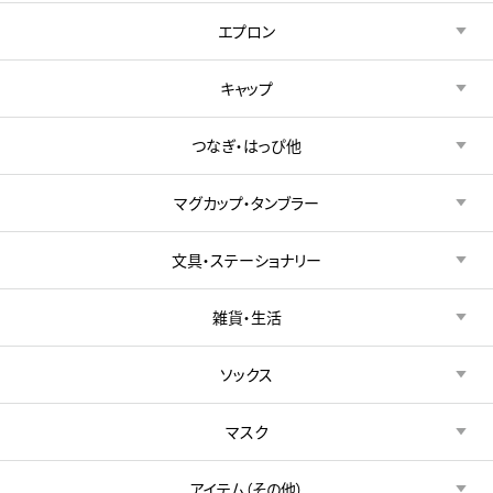
エプロン
キャップ
つなぎ・はっぴ他
マグカップ・タンブラー
文具・ステーショナリー
雑貨・生活
ソックス
マスク
アイテム（その他）