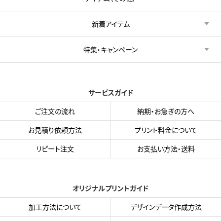
新着アイテム
特集・キャンペーン
サービスガイド
ご注文の流れ
納期・お急ぎの方へ
お見積り依頼方法
プリント料金について
リピート注文
お支払い方法・送料
オリジナルプリントガイド
加工方法について
デザインデータ作成方法