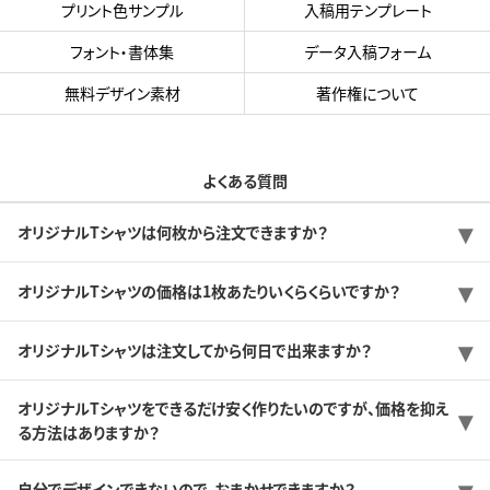
プリント色サンプル
入稿用テンプレート
フォント・書体集
データ入稿フォーム
無料デザイン素材
著作権について
よくある質問
オリジナルTシャツは何枚から注文できますか？
オリジナルTシャツの価格は1枚あたりいくらくらいですか？
オリジナルTシャツは注文してから何日で出来ますか？
オリジナルTシャツをできるだけ安く作りたいのですが、価格を抑え
る方法はありますか？
自分でデザインできないので、おまかせできますか？