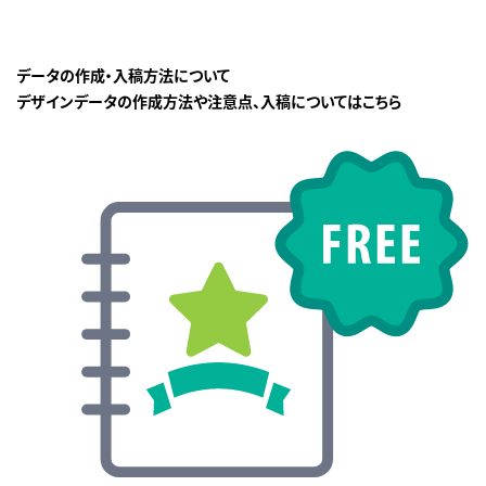
データの作成・入稿方法について
デザインデータの作成方法や注意点、入稿についてはこちら