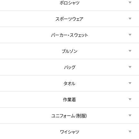
ポロシャツ
スポーツウェア
パーカー・スウェット
ブルゾン
バッグ
タオル
作業着
ユニフォーム（制服）
ワイシャツ