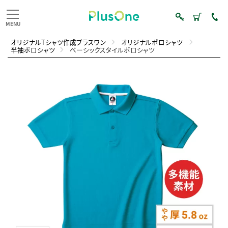
オリジナルTシャツ作成プラスワン
オリジナルポロシャツ
半袖ポロシャツ
ベーシックスタイルポロシャツ