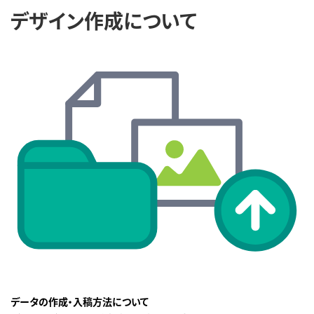
デザイン作成について
データの作成・入稿方法について