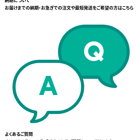
納期について
お届けまでの納期・お急ぎでの注文や最短発送をご希望の方はこちら
よくあるご質問