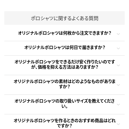
ポロシャツに関するよくある質問
オリジナルポロシャツは何枚から注文できますか？
オリジナルポロシャツは何日で届きますか？
オリジナルポロシャツをできるだけ安く作りたいのです
が、価格を抑える方法はありますか？
オリジナルポロシャツの素材はどのようなものがありま
すか？
オリジナルポロシャツの取り扱いサイズを教えてくださ
い。
オリジナルポロシャツを作るときのおすすめ商品はどれ
ですか？