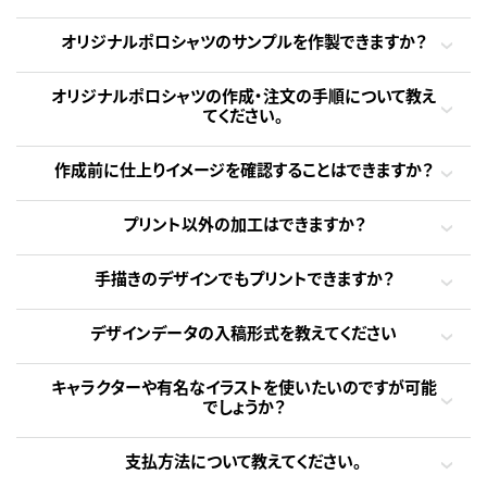
オリジナルポロシャツのサンプルを作製できますか？
オリジナルポロシャツの作成・注文の手順について教え
てください。
作成前に仕上りイメージを確認することはできますか？
プリント以外の加工はできますか？
手描きのデザインでもプリントできますか？
デザインデータの入稿形式を教えてください
キャラクターや有名なイラストを使いたいのですが可能
でしょうか？
支払方法について教えてください。