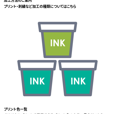
プリント・刺繍など加工の種類についてはこちら
プリント色一覧