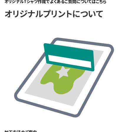
オリジナルTシャツ作成でよくあるご質問についてはこちら
オリジナルプリントについて
加工方法のご案内