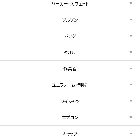
パーカー・スウェット
ブルゾン
バッグ
タオル
作業着
ユニフォーム（制服）
ワイシャツ
エプロン
キャップ