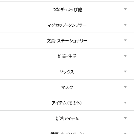
つなぎ・はっぴ他
マグカップ・タンブラー
文具・ステーショナリー
雑貨・生活
ソックス
マスク
アイテム（その他）
新着アイテム
特集・キャンペーン