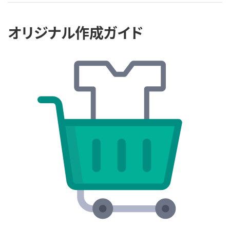
オリジナル作成ガイド