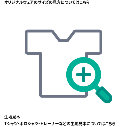
オリジナルウェアのサイズの見方についてはこちら
生地見本
Tシャツ・ポロシャツ・トレーナーなどの生地見本についてはこちら