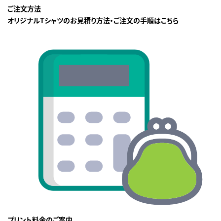
ご注文方法
オリジナルTシャツのお見積り方法・ご注文の手順はこちら
プリント料金のご案内