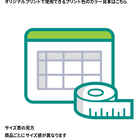
オリジナルプリントで使用できるプリント色のカラー見本はこちら
サイズ表の見方
商品ごとにサイズ感が異なります