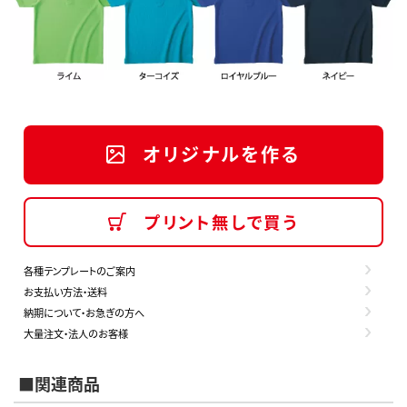
オリジナルを作る
プリント無しで買う
各種テンプレートのご案内
お支払い方法・送料
納期について・お急ぎの方へ
大量注文・法人のお客様
■関連商品