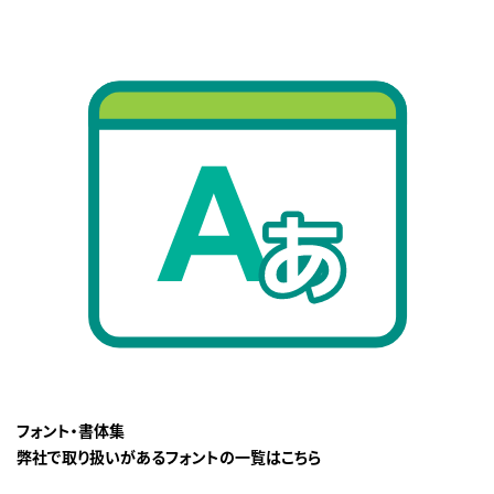
フォント・書体集
弊社で取り扱いがあるフォントの一覧はこちら