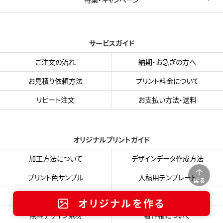
サービスガイド
ご注文の流れ
納期・お急ぎの方へ
お見積り依頼方法
プリント料金について
リピート注文
お支払い方法・送料
オリジナルプリントガイド
加工方法について
デザインデータ作成方法
プリント色サンプル
入稿用テンプレート
戻る
フォント・書体集
データ入稿フォーム
オリジナルを作る
無料デザイン素材
著作権について