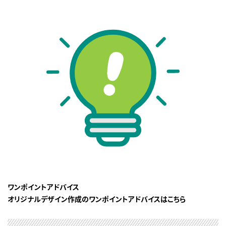
ワンポイントアドバイス
オリジナルデザイン作成のワンポイントアドバイスはこちら