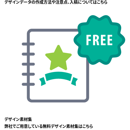
デザインデータの作成方法や注意点、入稿についてはこちら
デザイン素材集
弊社でご用意している無料デザイン素材集はこちら