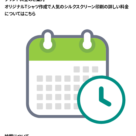
オリジナルTシャツ作成で人気のシルクスクリーン印刷の詳しい料金
についてはこちら