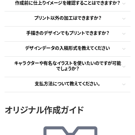
作成前に仕上りイメージを確認することはできますか？
プリント以外の加工はできますか？
手描きのデザインでもプリントできますか？
デザインデータの入稿形式を教えてください
キャラクターや有名なイラストを使いたいのですが可能
でしょうか？
支払方法について教えてください。
オリジナル作成ガイド