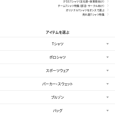
クラスTシャツ（文化祭・体育祭向け）
チームTシャツ特集（部活・サークル向け）
オリジナルTシャツをオンスで選ぶ
売れ筋Tシャツ特集
アイテムを選ぶ
Tシャツ
ポロシャツ
スポーツウェア
パーカー・スウェット
ブルゾン
バッグ