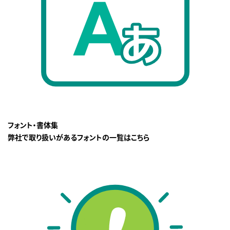
フォント・書体集
弊社で取り扱いがあるフォントの一覧はこちら