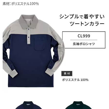
素材：ポリエステル100％