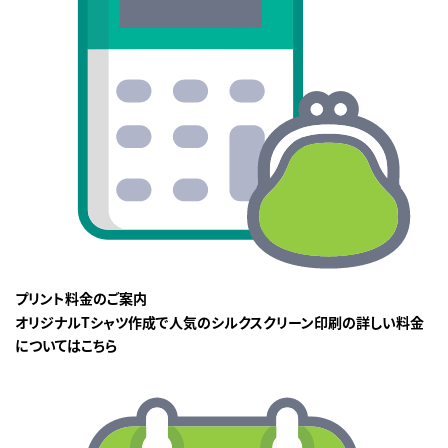
プリント料金のご案内
オリジナルTシャツ作成で人気のシルクスクリーン印刷の詳しい料金
についてはこちら