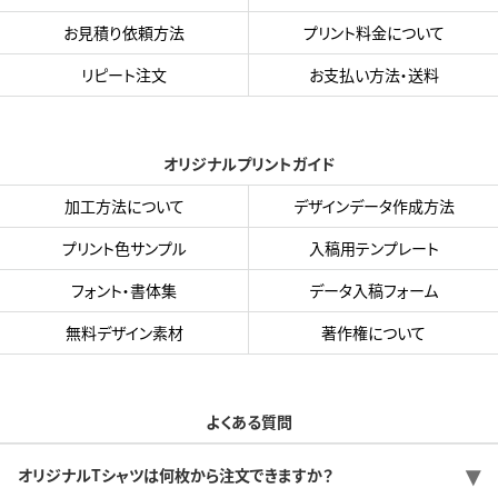
お見積り依頼方法
プリント料金について
リピート注文
お支払い方法・送料
オリジナルプリントガイド
加工方法について
デザインデータ作成方法
プリント色サンプル
入稿用テンプレート
フォント・書体集
データ入稿フォーム
無料デザイン素材
著作権について
よくある質問
オリジナルTシャツは何枚から注文できますか？