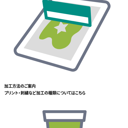
加工方法のご案内
プリント・刺繍など加工の種類についてはこちら