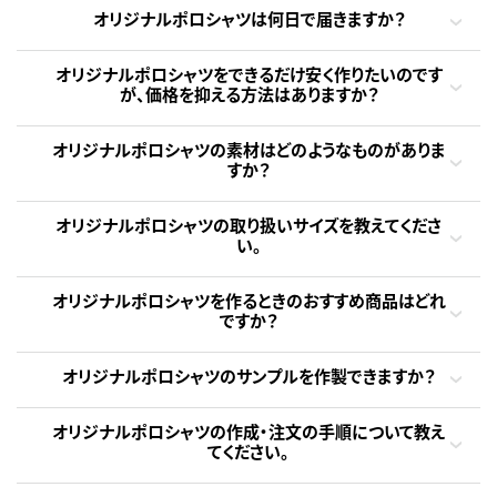
オリジナルポロシャツは何日で届きますか？
オリジナルポロシャツをできるだけ安く作りたいのです
が、価格を抑える方法はありますか？
オリジナルポロシャツの素材はどのようなものがありま
すか？
オリジナルポロシャツの取り扱いサイズを教えてくださ
い。
オリジナルポロシャツを作るときのおすすめ商品はどれ
ですか？
オリジナルポロシャツのサンプルを作製できますか？
オリジナルポロシャツの作成・注文の手順について教え
てください。