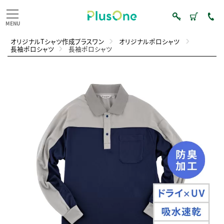
オリジナルTシャツ作成プラスワン
オリジナルポロシャツ
長袖ポロシャツ
長袖ポロシャツ