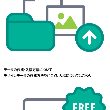
データの作成・入稿方法について
デザインデータの作成方法や注意点、入稿についてはこちら