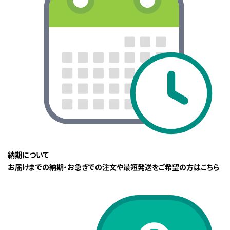
納期について
お届けまでの納期・お急ぎでの注文や最短発送をご希望の方はこちら