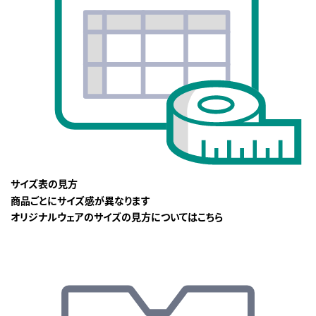
サイズ表の見方
商品ごとにサイズ感が異なります
オリジナルウェアのサイズの見方についてはこちら