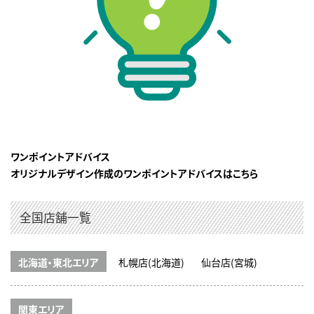
ワンポイントアドバイス
オリジナルデザイン作成のワンポイントアドバイスはこちら
全国店舗一覧
北海道・東北エリア
札幌店(北海道)
仙台店(宮城)
関東エリア