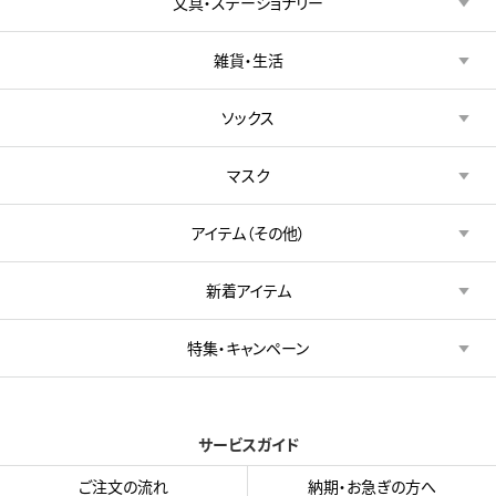
文具・ステーショナリー
雑貨・生活
ソックス
マスク
アイテム（その他）
新着アイテム
特集・キャンペーン
サービスガイド
ご注文の流れ
納期・お急ぎの方へ