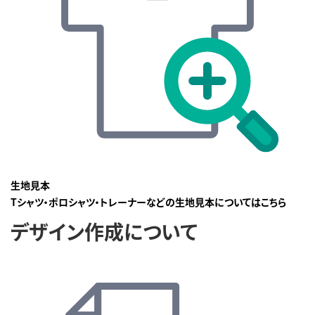
生地見本
Tシャツ・ポロシャツ・トレーナーなどの生地見本についてはこちら
デザイン作成について