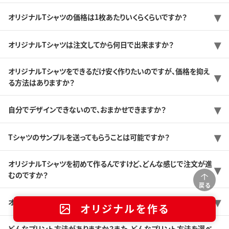
オリジナルTシャツの価格は1枚あたりいくらくらいですか？
オリジナルTシャツは注文してから何日で出来ますか？
オリジナルTシャツをできるだけ安く作りたいのですが、価格を抑え
る方法はありますか？
自分でデザインできないので、おまかせできますか？
Tシャツのサンプルを送ってもらうことは可能ですか？
オリジナルTシャツを初めて作るんですけど、どんな感じで注文が進
むのですか？
戻る
オリジナルTシャツをつくるときのおすすめの商品はどれですか？
オリジナルを作る
どんなプリント方法がありますか？また、どんなプリント方法を選べ