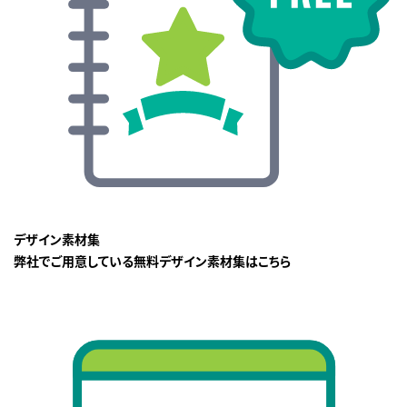
デザイン素材集
弊社でご用意している無料デザイン素材集はこちら