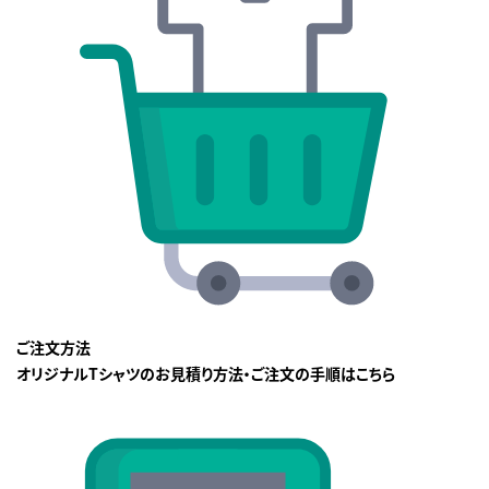
ご注文方法
オリジナルTシャツのお見積り方法・ご注文の手順はこちら