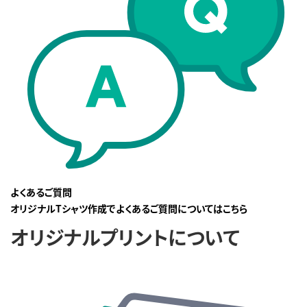
よくあるご質問
オリジナルTシャツ作成でよくあるご質問についてはこちら
オリジナルプリントについて