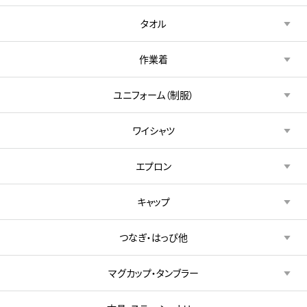
タオル
作業着
ユニフォーム（制服）
ワイシャツ
エプロン
キャップ
つなぎ・はっぴ他
マグカップ・タンブラー