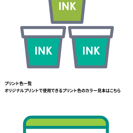
プリント色一覧
オリジナルプリントで使用できるプリント色のカラー見本はこちら