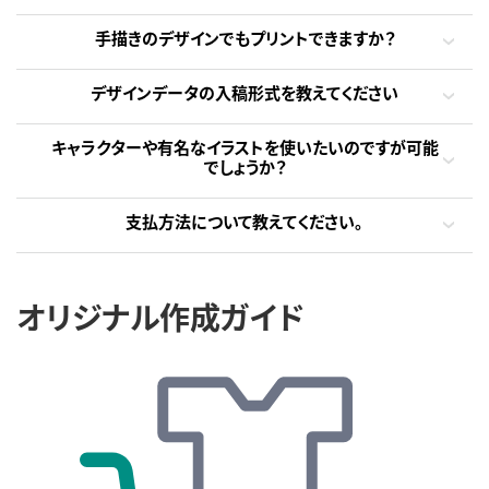
手描きのデザインでもプリントできますか？
デザインデータの入稿形式を教えてください
キャラクターや有名なイラストを使いたいのですが可能
でしょうか？
支払方法について教えてください。
オリジナル作成ガイド