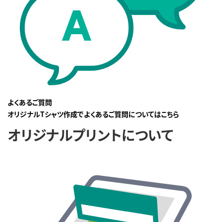
よくあるご質問
オリジナルTシャツ作成でよくあるご質問についてはこちら
オリジナルプリントについて