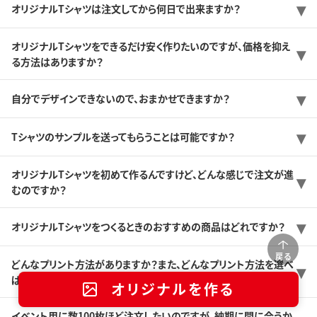
オリジナルTシャツは注文してから何日で出来ますか？
オリジナルTシャツをできるだけ安く作りたいのですが、価格を抑え
る方法はありますか？
自分でデザインできないので、おまかせできますか？
Tシャツのサンプルを送ってもらうことは可能ですか？
オリジナルTシャツを初めて作るんですけど、どんな感じで注文が進
むのですか？
オリジナルTシャツをつくるときのおすすめの商品はどれですか？
戻る
どんなプリント方法がありますか？また、どんなプリント方法を選べ
ば良いのか分かりません。
オリジナルを作る
イベント用に数100枚ほど注文したいのですが、納期に間に合うか