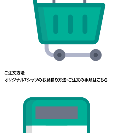
ご注文方法
オリジナルTシャツのお見積り方法・ご注文の手順はこちら