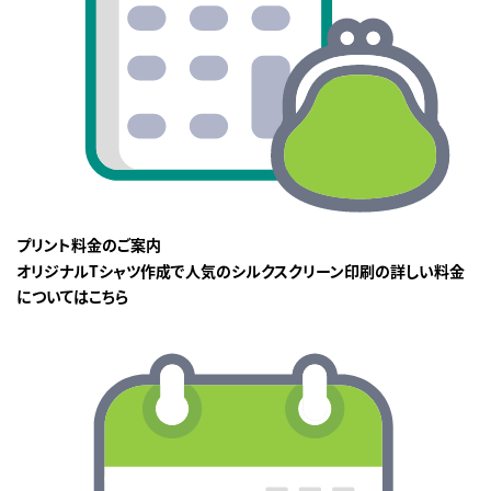
プリント料金のご案内
オリジナルTシャツ作成で人気のシルクスクリーン印刷の詳しい料金
についてはこちら