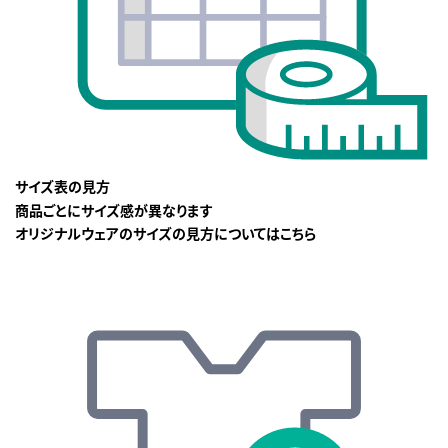
サイズ表の見方
商品ごとにサイズ感が異なります
オリジナルウェアのサイズの見方についてはこちら