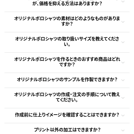
が、価格を抑える方法はありますか？
オリジナルポロシャツの素材はどのようなものがありま
すか？
オリジナルポロシャツの取り扱いサイズを教えてくださ
い。
オリジナルポロシャツを作るときのおすすめ商品はどれ
ですか？
オリジナルポロシャツのサンプルを作製できますか？
オリジナルポロシャツの作成・注文の手順について教え
てください。
作成前に仕上りイメージを確認することはできますか？
プリント以外の加工はできますか？