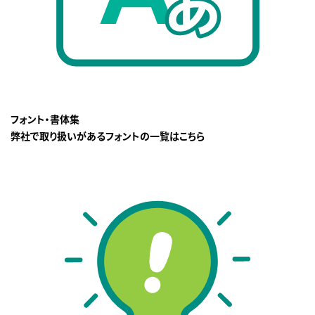
フォント・書体集
弊社で取り扱いがあるフォントの一覧はこちら