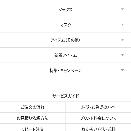
ソックス
マスク
アイテム（その他）
新着アイテム
特集・キャンペーン
サービスガイド
ご注文の流れ
納期・お急ぎの方へ
お見積り依頼方法
プリント料金について
リピート注文
お支払い方法・送料