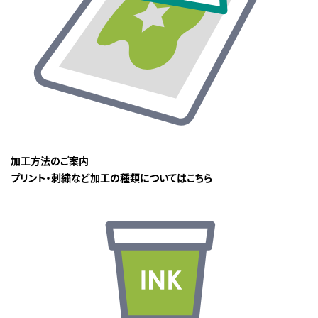
加工方法のご案内
プリント・刺繍など加工の種類についてはこちら