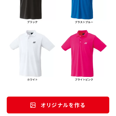
オリジナルを作る