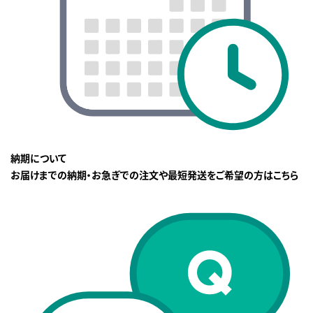
納期について
お届けまでの納期・お急ぎでの注文や最短発送をご希望の方はこちら