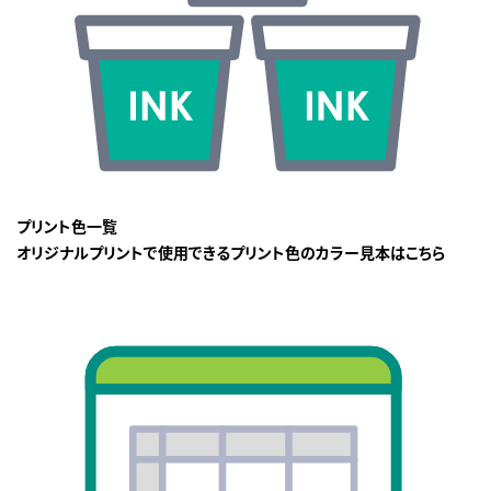
プリント色一覧
オリジナルプリントで使用できるプリント色のカラー見本はこちら