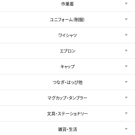
作業着
ユニフォーム（制服）
ワイシャツ
エプロン
キャップ
つなぎ・はっぴ他
マグカップ・タンブラー
文具・ステーショナリー
雑貨・生活