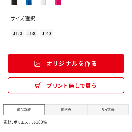
サイズ選択
J120
J130
J140
オリジナルを作る
プリント無しで買う
商品詳細
価格表
サイズ表
素材：ポリエステル100%