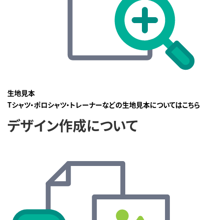
生地見本
Tシャツ・ポロシャツ・トレーナーなどの生地見本についてはこちら
デザイン作成について