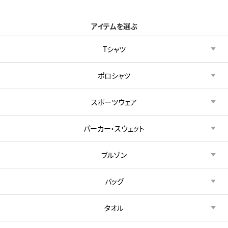
アイテムを選ぶ
Tシャツ
ポロシャツ
スポーツウェア
パーカー・スウェット
ブルゾン
バッグ
タオル