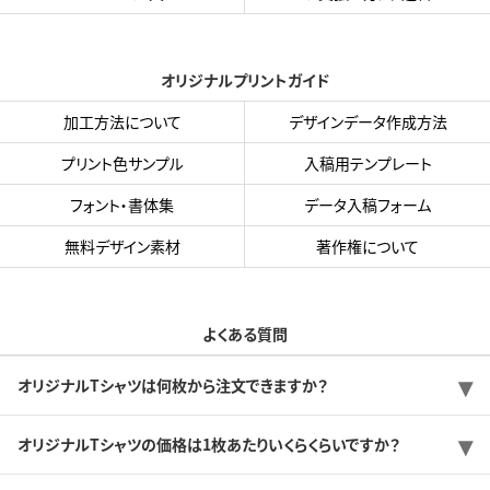
オリジナルプリントガイド
加工方法について
デザインデータ作成方法
プリント色サンプル
入稿用テンプレート
フォント・書体集
データ入稿フォーム
無料デザイン素材
著作権について
よくある質問
オリジナルTシャツは何枚から注文できますか？
オリジナルTシャツの価格は1枚あたりいくらくらいですか？