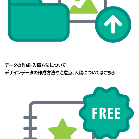
データの作成・入稿方法について
デザインデータの作成方法や注意点、入稿についてはこちら