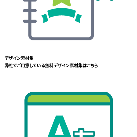
デザイン素材集
弊社でご用意している無料デザイン素材集はこちら