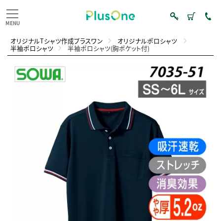
オリジナルTシャツ作成プラスワン
オリジナルポロシャツ
半袖ポロシャツ
半袖ポロシャツ(胸ポケット付)