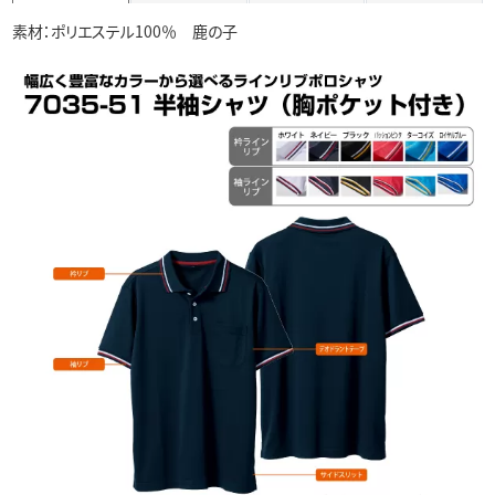
素材：ポリエステル100％ 鹿の子