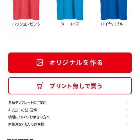
オリジナルを作る
プリント無しで買う
各種テンプレートのご案内
お支払い方法・送料
納期について・お急ぎの方へ
大量注文・法人のお客様