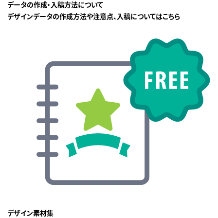
データの作成・入稿方法について
デザインデータの作成方法や注意点、入稿についてはこちら
デザイン素材集