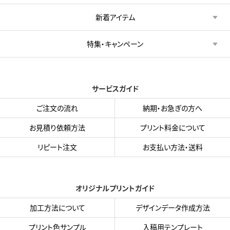
新着アイテム
特集・キャンペーン
サービスガイド
ご注文の流れ
納期・お急ぎの方へ
お見積り依頼方法
プリント料金について
リピート注文
お支払い方法・送料
オリジナルプリントガイド
加工方法について
デザインデータ作成方法
プリント色サンプル
入稿用テンプレート