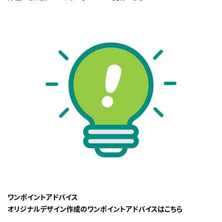
ワンポイントアドバイス
オリジナルデザイン作成のワンポイントアドバイスはこちら