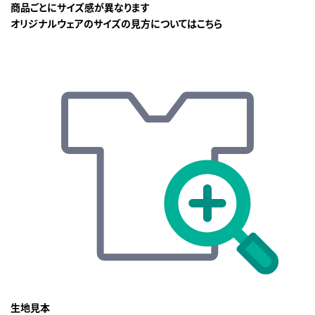
商品ごとにサイズ感が異なります
オリジナルウェアのサイズの見方についてはこちら
生地見本