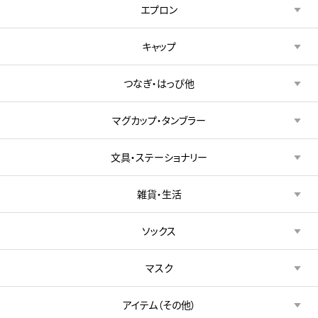
エプロン
キャップ
つなぎ・はっぴ他
マグカップ・タンブラー
文具・ステーショナリー
雑貨・生活
ソックス
マスク
アイテム（その他）