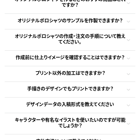
ですか？
オリジナルポロシャツのサンプルを作製できますか？
オリジナルポロシャツの作成・注文の手順について教え
てください。
作成前に仕上りイメージを確認することはできますか？
プリント以外の加工はできますか？
手描きのデザインでもプリントできますか？
デザインデータの入稿形式を教えてください
キャラクターや有名なイラストを使いたいのですが可能
でしょうか？