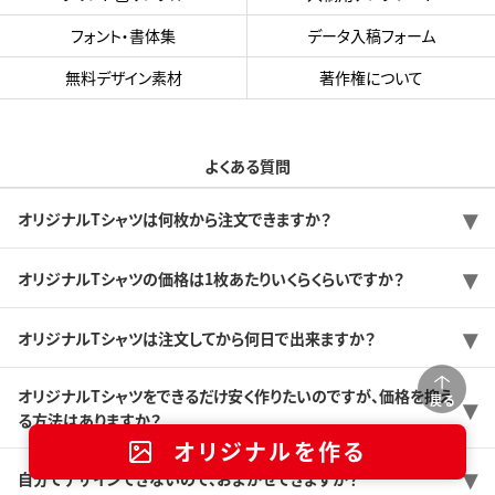
フォント・書体集
データ入稿フォーム
無料デザイン素材
著作権について
よくある質問
オリジナルTシャツは何枚から注文できますか？
オリジナルTシャツの価格は1枚あたりいくらくらいですか？
オリジナルTシャツは注文してから何日で出来ますか？
オリジナルTシャツをできるだけ安く作りたいのですが、価格を抑え
戻る
る方法はありますか？
オリジナルを作る
自分でデザインできないので、おまかせできますか？