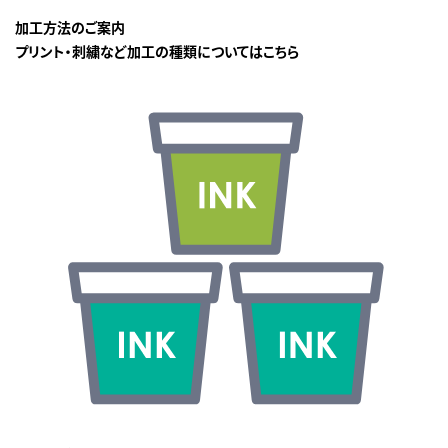
加工方法のご案内
プリント・刺繍など加工の種類についてはこちら