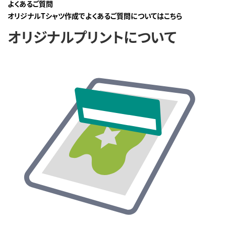
よくあるご質問
オリジナルTシャツ作成でよくあるご質問についてはこちら
オリジナルプリントについて