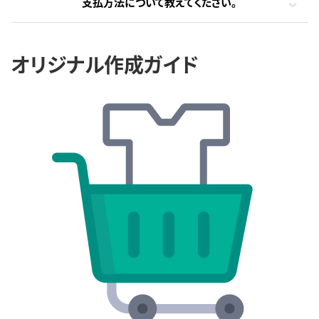
支払方法について教えてください。
オリジナル作成ガイド