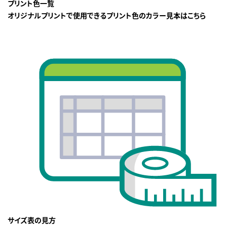
プリント色一覧
オリジナルプリントで使用できるプリント色のカラー見本はこちら
サイズ表の見方