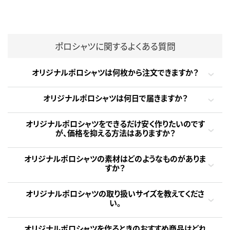
ポロシャツに関するよくある質問
オリジナルポロシャツは何枚から注文できますか？
オリジナルポロシャツは何日で届きますか？
オリジナルポロシャツをできるだけ安く作りたいのです
が、価格を抑える方法はありますか？
オリジナルポロシャツの素材はどのようなものがありま
すか？
オリジナルポロシャツの取り扱いサイズを教えてくださ
い。
オリジナルポロシャツを作るときのおすすめ商品はどれ