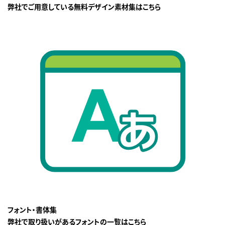
弊社でご用意している無料デザイン素材集はこちら
フォント・書体集
弊社で取り扱いがあるフォントの一覧はこちら