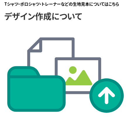
Tシャツ・ポロシャツ・トレーナーなどの生地見本についてはこちら
デザイン作成について