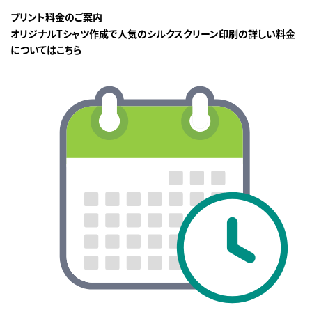
プリント料金のご案内
オリジナルTシャツ作成で人気のシルクスクリーン印刷の詳しい料金
についてはこちら