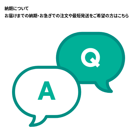
納期について
お届けまでの納期・お急ぎでの注文や最短発送をご希望の方はこちら