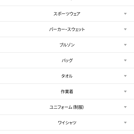
スポーツウェア
パーカー・スウェット
ブルゾン
バッグ
タオル
作業着
ユニフォーム（制服）
ワイシャツ