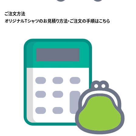
ご注文方法
オリジナルTシャツのお見積り方法・ご注文の手順はこちら