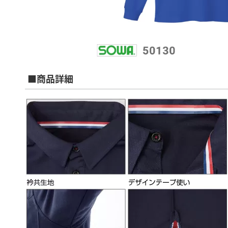
■商品詳細