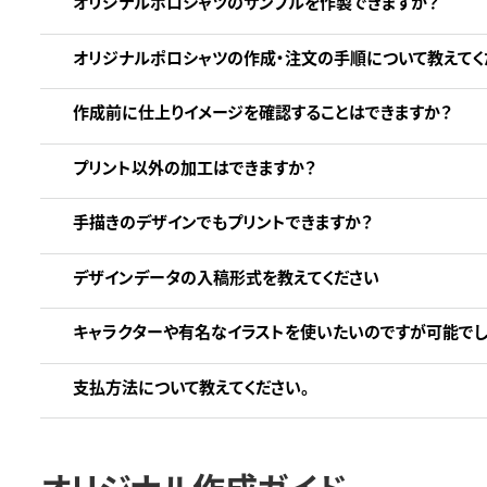
オリジナルポロシャツのサンプルを作製できますか？
オリジナルポロシャツの作成・注文の手順について教えてく
作成前に仕上りイメージを確認することはできますか？
プリント以外の加工はできますか？
手描きのデザインでもプリントできますか？
デザインデータの入稿形式を教えてください
キャラクターや有名なイラストを使いたいのですが可能でし
支払方法について教えてください。