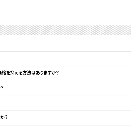
価格を抑える方法はありますか？
？
か？