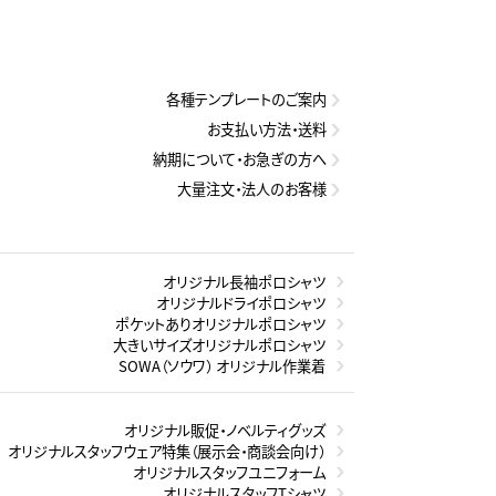
各種テンプレートのご案内
お支払い方法・送料
納期について・お急ぎの方へ
大量注文・法人のお客様
オリジナル長袖ポロシャツ
オリジナルドライポロシャツ
ポケットありオリジナルポロシャツ
大きいサイズオリジナルポロシャツ
SOWA（ソウワ） オリジナル作業着
オリジナル販促・ノベルティグッズ
オリジナルスタッフウェア特集（展示会・商談会向け）
オリジナルスタッフユニフォーム
オリジナルスタッフTシャツ