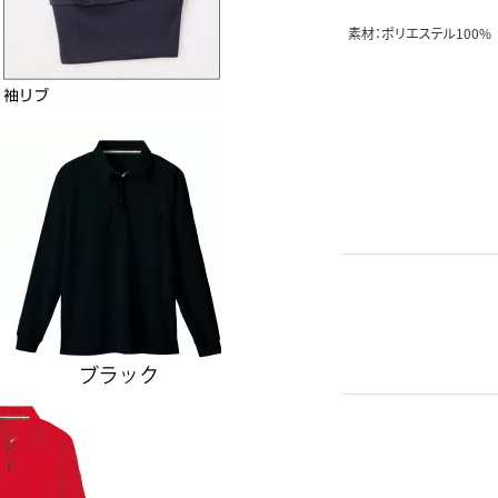
素材：ポリエステル100%