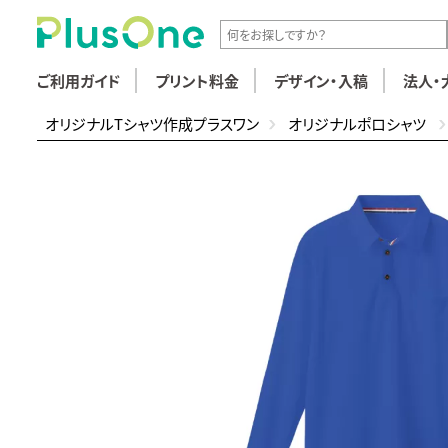
ご利用ガイド
プリント料金
デザイン・入稿
法人・
オリジナルTシャツ作成プラスワン
オリジナルポロシャツ