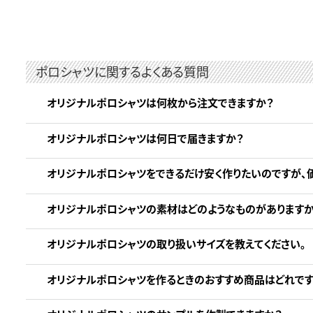
ポロシャツに関するよくある質問
オリジナルポロシャツは何枚から注文できますか？
オリジナルポロシャツは何日で届きますか？
オリジナルポロシャツをできるだけ安く作りたいのですが、
オリジナルポロシャツの素材はどのようなものがありますか
オリジナルポロシャツの取り扱いサイズを教えてください。
オリジナルポロシャツを作るときのおすすめ商品はどれです