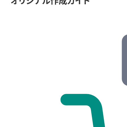
オリジナル作成ガイド