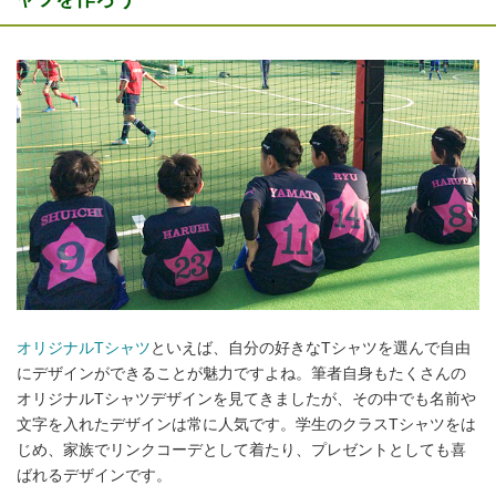
オリジナルTシャツ
といえば、自分の好きなTシャツを選んで自由
にデザインができることが魅力ですよね。筆者自身もたくさんの
オリジナルTシャツデザインを見てきましたが、その中でも名前や
文字を入れたデザインは常に人気です。学生のクラスTシャツをは
じめ、家族でリンクコーデとして着たり、プレゼントとしても喜
ばれるデザインです。