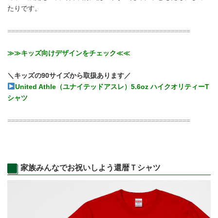
たりです。
===============================================
≫≫キッズ向けデザインをチェック≪≪
＼キッズの90サイズから取扱あります／
United Athle（ユナイテッドアスレ）5.6oz ハイクオリティーT
シャツ
===============================================
家族みんなでお祝いしよう還暦Ｔシャツ