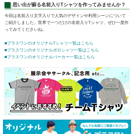
思い出が蘇る名前入りTシャツを作ってみませんか？
今回は名前入り文字入りで人気のデザインや利用シーンについて
ご紹介しました。世界で一つだけの名前入りTシャツ、ぜひ一度作
ってみてくださいね。
■プラスワンのオリジナルTシャツ一覧はこちら
■プラスワンのオリジナルポロシャツ一覧はこちら
■プラスワンのオリジナルパーカー一覧はこちら