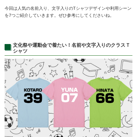
今回は人気の名前入り、文字入りのTシャツデザインや利用シーン
を7つご紹介していきます。
ぜひ参考にしてくださいね。
文化祭や運動会で着たい！名前や文字入りのクラスＴ
シャツ