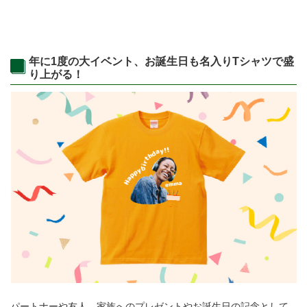
年に1度の大イベント、お誕生日も名入りTシャツで盛
り上がる！
パートナーや友人、家族へのプレゼントやお誕生日の記念として