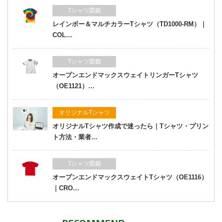
Tシャツ図鑑
レインボー＆マルチカラーTシャツ（TD1000-RM）｜
COL…
Tシャツ図鑑
オープンエンドマックスウェイトリンガーTシャツ
（OE1121）…
オリジナルTシャツ
オリジナルTシャツ作成で迷ったら｜Tシャツ・プリン
ト方法・業者…
Tシャツ図鑑
オープンエンドマックスウェイトTシャツ（OE1116）
｜CRO…