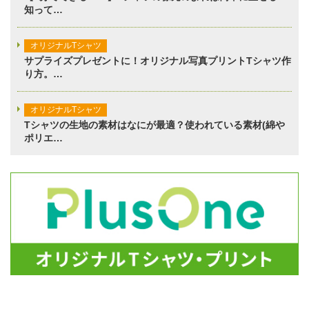
知って…
オリジナルTシャツ
サプライズプレゼントに！オリジナル写真プリントTシャツ作
り方。…
オリジナルTシャツ
Tシャツの生地の素材はなにが最適？使われている素材(綿や
ポリエ…