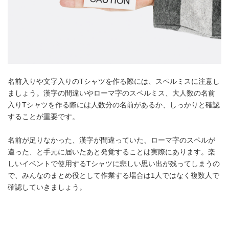
名前入りや文字入りのTシャツを作る際には、スペルミスに注意し
ましょう。漢字の間違いやローマ字のスペルミス、大人数の名前
入りTシャツを作る際には人数分の名前があるか、しっかりと確認
することが重要です。
名前が足りなかった、漢字が間違っていた、ローマ字のスペルが
違った、と手元に届いたあと発覚することは実際にあります。楽
しいイベントで使用するTシャツに悲しい思い出が残ってしまうの
で、みんなのまとめ役として作業する場合は1人ではなく複数人で
確認していきましょう。