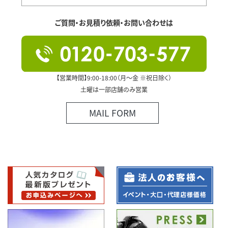
ご質問・お見積り依頼・お問い合わせは
【営業時間】9:00-18:00（月～金 ※祝日除く）
土曜は一部店舗のみ営業
MAIL FORM