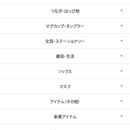
つなぎ・はっぴ他
マグカップ・タンブラー
文具・ステーショナリー
雑貨・生活
ソックス
マスク
アイテム（その他）
新着アイテム