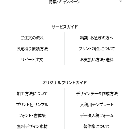
特集・キャンペーン
サービスガイド
ご注文の流れ
納期・お急ぎの方へ
お見積り依頼方法
プリント料金について
リピート注文
お支払い方法・送料
オリジナルプリントガイド
加工方法について
デザインデータ作成方法
プリント色サンプル
入稿用テンプレート
フォント・書体集
データ入稿フォーム
無料デザイン素材
著作権について