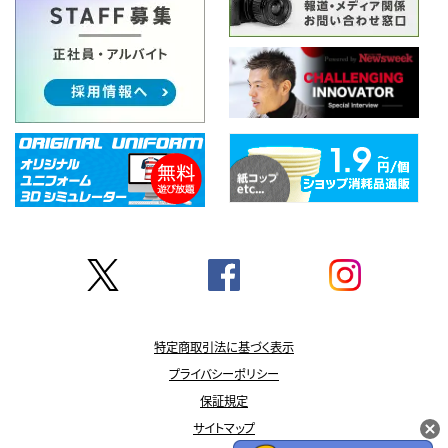
特定商取引法に基づく表示
プライバシーポリシー
保証規定
サイトマップ