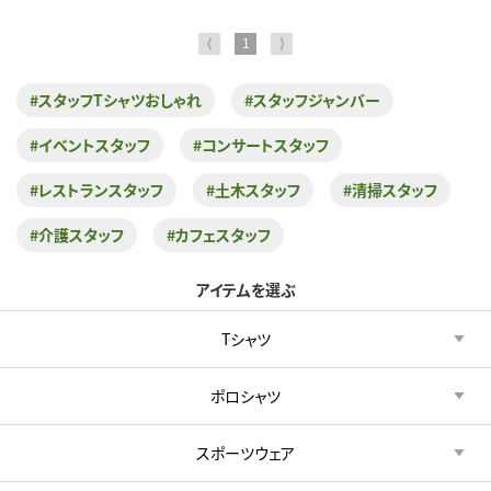
⟨
1
⟩
#スタッフTシャツおしゃれ
#スタッフジャンバー
#イベントスタッフ
#コンサートスタッフ
#レストランスタッフ
#土木スタッフ
#清掃スタッフ
#介護スタッフ
#カフェスタッフ
アイテムを選ぶ
Tシャツ
ポロシャツ
スポーツウェア