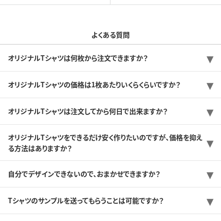
よくある質問
オリジナルTシャツは何枚から注文できますか？
オリジナルTシャツの価格は1枚あたりいくらくらいですか？
オリジナルTシャツは注文してから何日で出来ますか？
オリジナルTシャツをできるだけ安く作りたいのですが、価格を抑え
る方法はありますか？
自分でデザインできないので、おまかせできますか？
Tシャツのサンプルを送ってもらうことは可能ですか？