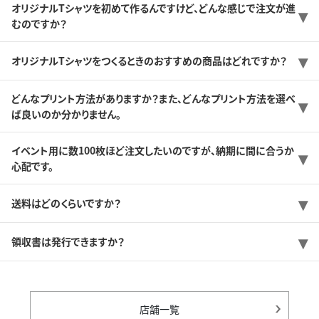
オリジナルTシャツを初めて作るんですけど、どんな感じで注文が進
むのですか？
オリジナルTシャツをつくるときのおすすめの商品はどれですか？
どんなプリント方法がありますか？また、どんなプリント方法を選べ
ば良いのか分かりません。
イベント用に数100枚ほど注文したいのですが、納期に間に合うか
心配です。
送料はどのくらいですか？
領収書は発行できますか？
店舗一覧