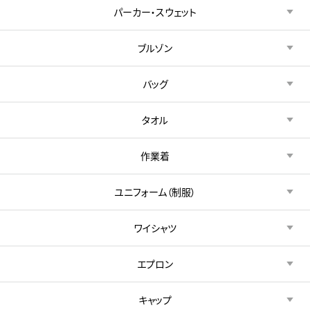
パーカー・スウェット
ブルゾン
バッグ
タオル
作業着
ユニフォーム（制服）
ワイシャツ
エプロン
キャップ