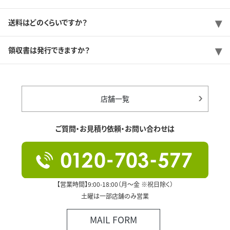
送料はどのくらいですか？
領収書は発行できますか？
店舗一覧
ご質問・お見積り依頼・お問い合わせは
【営業時間】9:00-18:00（月～金 ※祝日除く）
土曜は一部店舗のみ営業
MAIL FORM