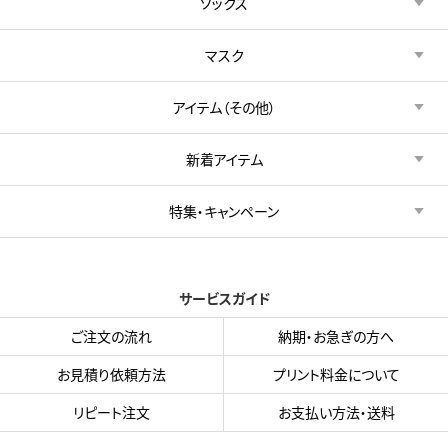
ソックス
マスク
アイテム（その他）
新着アイテム
特集・キャンペーン
サービスガイド
ご注文の流れ
納期・お急ぎの方へ
お見積り依頼方法
プリント料金について
リピート注文
お支払い方法・送料