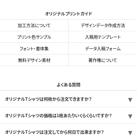
オリジナルプリントガイド
加工方法について
デザインデータ作成方法
プリント色サンプル
入稿用テンプレート
フォント・書体集
データ入稿フォーム
無料デザイン素材
著作権について
よくある質問
オリジナルTシャツは何枚から注文できますか？
オリジナルTシャツの価格は1枚あたりいくらくらいですか？
オリジナルTシャツは注文してから何日で出来ますか？