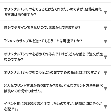
オリジナルTシャツをできるだけ安く作りたいのですが、価格を抑え
る方法はありますか？
自分でデザインできないので、おまかせできますか？
Tシャツのサンプルを送ってもらうことは可能ですか？
オリジナルTシャツを初めて作るんですけど、どんな感じで注文が進
むのですか？
オリジナルTシャツをつくるときのおすすめの商品はどれですか？
どんなプリント方法がありますか？また、どんなプリント方法を選べ
ば良いのか分かりません。
イベント用に数100枚ほど注文したいのですが、納期に間に合うか
心配です。