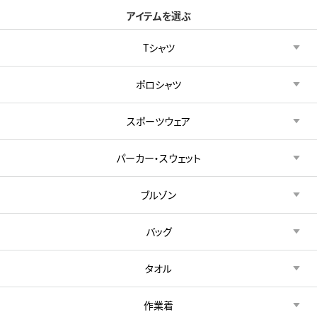
アイテムを選ぶ
Tシャツ
ポロシャツ
スポーツウェア
パーカー・スウェット
ブルゾン
バッグ
タオル
作業着