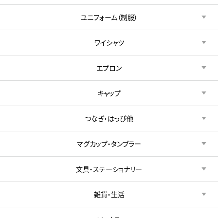
ユニフォーム（制服）
ワイシャツ
エプロン
キャップ
つなぎ・はっぴ他
マグカップ・タンブラー
文具・ステーショナリー
雑貨・生活