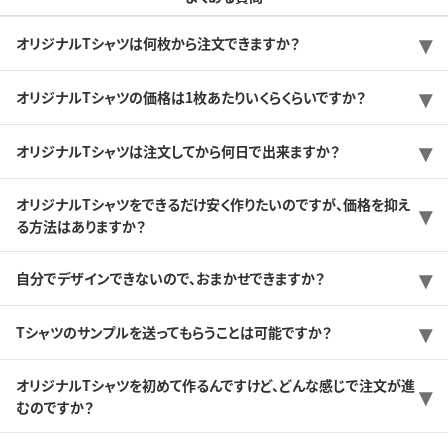
オリジナルTシャツは何枚から注文できますか？
オリジナルTシャツの価格は1枚あたりいくらくらいですか？
オリジナルTシャツは注文してから何日で出来ますか？
オリジナルTシャツをできるだけ安く作りたいのですが、価格を抑え
る方法はありますか？
自分でデザインできないので、おまかせできますか？
Tシャツのサンプルを送ってもらうことは可能ですか？
オリジナルTシャツを初めて作るんですけど、どんな感じで注文が進
むのですか？