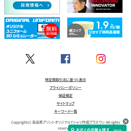
特定商取引法に基づく表示
プライバシーポリシー
保証規定
サイトマップ
キーワード一覧
Copyright(c)
高品質プリントオリジナルTシャツ作成プラスワン
All rights
reserved.