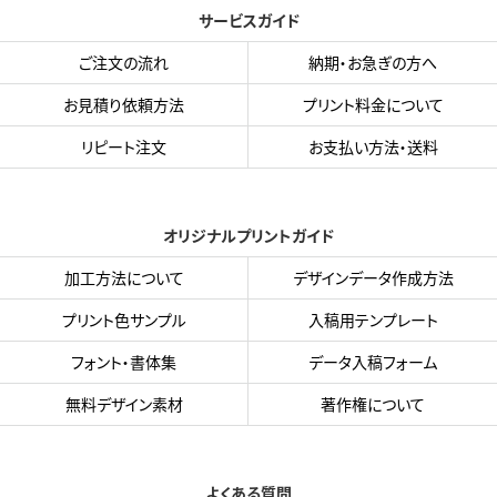
サービスガイド
ご注文の流れ
納期・お急ぎの方へ
お見積り依頼方法
プリント料金について
リピート注文
お支払い方法・送料
オリジナルプリントガイド
加工方法について
デザインデータ作成方法
プリント色サンプル
入稿用テンプレート
フォント・書体集
データ入稿フォーム
無料デザイン素材
著作権について
よくある質問