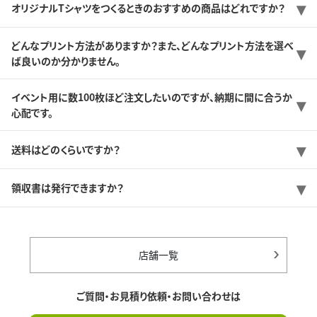
オリジナルTシャツをつくるときのおすすめの商品はどれですか？
どんなプリント方法がありますか？また、どんなプリント方法を選べ
ば良いのか分かりません。
イベント用に数100枚ほど注文したいのですが、納期に間に合うか
心配です。
送料はどのくらいですか？
領収書は発行できますか？
店舗一覧
ご質問・お見積り依頼・お問い合わせは