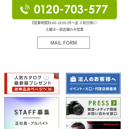
【営業時間】9:00-18:00（月～金 ※祝日除く）
土曜は一部店舗のみ営業
MAIL FORM