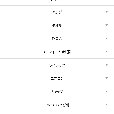
バッグ
タオル
作業着
ユニフォーム（制服）
ワイシャツ
エプロン
キャップ
つなぎ・はっぴ他