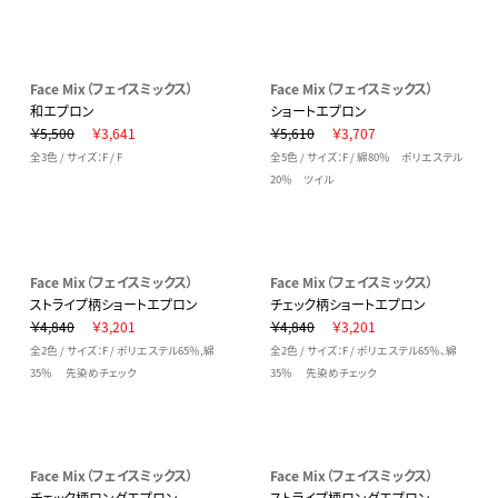
Face Mix（フェイスミックス）
Face Mix（フェイスミックス）
和エプロン
ショートエプロン
￥5,500
￥3,641
￥5,610
￥3,707
全3色 / サイズ：F / F
全5色 / サイズ：F / 綿80％ ポリエステル
20％ ツイル
Face Mix（フェイスミックス）
Face Mix（フェイスミックス）
ストライプ柄ショートエプロン
チェック柄ショートエプロン
￥4,840
￥3,201
￥4,840
￥3,201
全2色 / サイズ：F / ポリエステル65％,綿
全2色 / サイズ：F / ポリエステル65％、綿
35％ 先染めチェック
35％ 先染めチェック
Face Mix（フェイスミックス）
Face Mix（フェイスミックス）
チェック柄ロングエプロン
ストライプ柄ロングエプロン