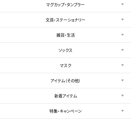
マグカップ・タンブラー
文具・ステーショナリー
雑貨・生活
ソックス
マスク
アイテム（その他）
新着アイテム
特集・キャンペーン