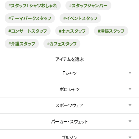
#スタッフTシャツおしゃれ
#スタッフジャンバー
#テーマパークスタッフ
#イベントスタッフ
#コンサートスタッフ
#土木スタッフ
#清掃スタッフ
#介護スタッフ
#カフェスタッフ
アイテムを選ぶ
Tシャツ
ポロシャツ
スポーツウェア
パーカー・スウェット
ブルゾン