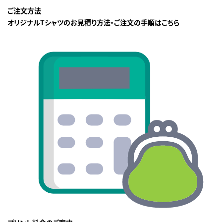
ご注文方法
オリジナルTシャツのお見積り方法・ご注文の手順はこちら