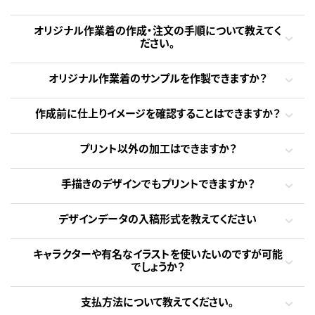
オリジナル作業着の作成・注文の手順について教えてく
ださい。
オリジナル作業着のサンプルを作製できますか？
作成前に仕上りイメージを確認することはできますか？
プリント以外の加工はできますか？
手描きのデザインでもプリントできますか？
デザインデータの入稿形式を教えてください
キャラクターや有名なイラストを使いたいのですが可能
でしょうか？
支払方法について教えてください。