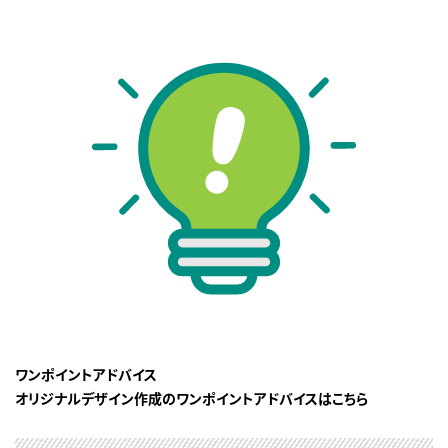
ワンポイントアドバイス
オリジナルデザイン作成のワンポイントアドバイスはこちら