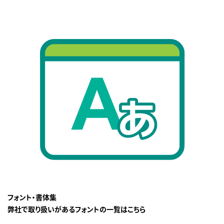
フォント・書体集
弊社で取り扱いがあるフォントの一覧はこちら