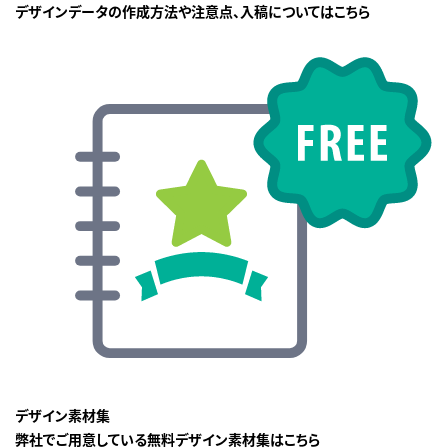
デザインデータの作成方法や注意点、入稿についてはこちら
デザイン素材集
弊社でご用意している無料デザイン素材集はこちら