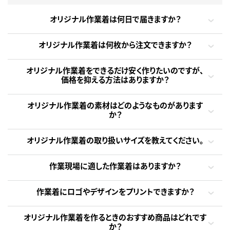
オリジナル作業着は何日で届きますか？
オリジナル作業着は何枚から注文できますか？
オリジナル作業着をできるだけ安く作りたいのですが、
価格を抑える方法はありますか？
オリジナル作業着の素材はどのようなものがあります
か？
オリジナル作業着の取り扱いサイズを教えてください。
作業現場に適した作業着はありますか？
作業着にロゴやデザインをプリントできますか？
オリジナル作業着を作るときのおすすめ商品はどれです
か？