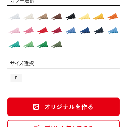
カラー選択
サイズ選択
F
オリジナルを作る