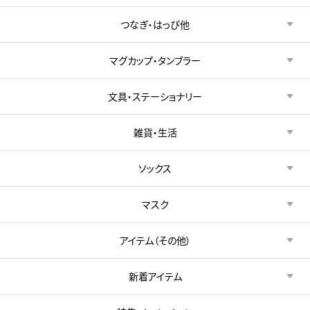
つなぎ・はっぴ他
マグカップ・タンブラー
文具・ステーショナリー
雑貨・生活
ソックス
マスク
アイテム（その他）
新着アイテム