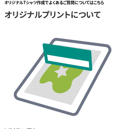
オリジナルTシャツ作成でよくあるご質問についてはこちら
オリジナルプリントについて