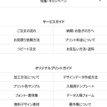
特集・キャンペーン
サービスガイド
ご注文の流れ
納期・お急ぎの方へ
お見積り依頼方法
プリント料金について
リピート注文
お支払い方法・送料
オリジナルプリントガイド
加工方法について
デザインデータ作成方法
プリント色サンプル
入稿用テンプレート
フォント・書体集
データ入稿フォーム
無料デザイン素材
著作権について