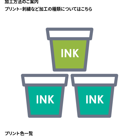
加工方法のご案内
プリント・刺繍など加工の種類についてはこちら
プリント色一覧