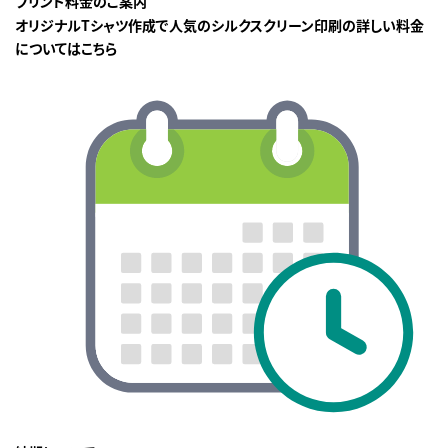
プリント料金のご案内
オリジナルTシャツ作成で人気のシルクスクリーン印刷の詳しい料金
についてはこちら