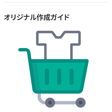
オリジナル作成ガイド