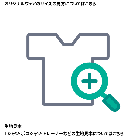
オリジナルウェアのサイズの見方についてはこちら
生地見本
Tシャツ・ポロシャツ・トレーナーなどの生地見本についてはこちら