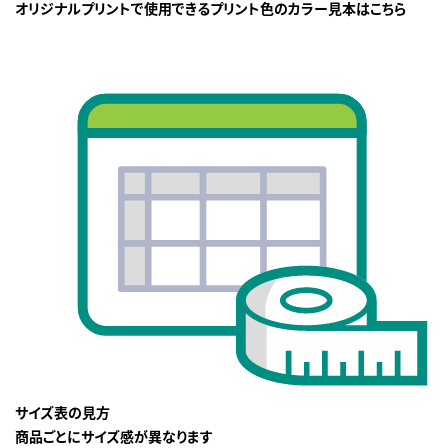
オリジナルプリントで使用できるプリント色のカラー見本はこちら
サイズ表の見方
商品ごとにサイズ感が異なります