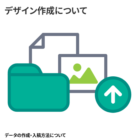
デザイン作成について
データの作成・入稿方法について