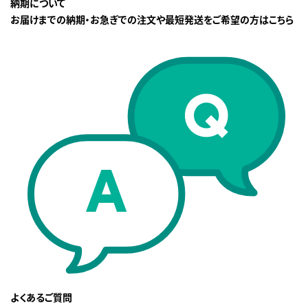
納期について
お届けまでの納期・お急ぎでの注文や最短発送をご希望の方はこちら
よくあるご質問