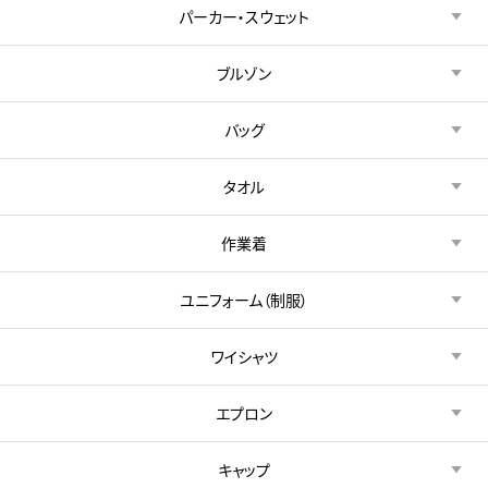
パーカー・スウェット
ブルゾン
バッグ
タオル
作業着
ユニフォーム（制服）
ワイシャツ
エプロン
キャップ