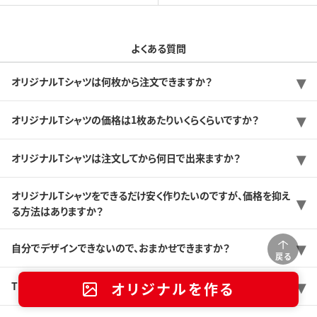
よくある質問
オリジナルTシャツは何枚から注文できますか？
オリジナルTシャツの価格は1枚あたりいくらくらいですか？
オリジナルTシャツは注文してから何日で出来ますか？
オリジナルTシャツをできるだけ安く作りたいのですが、価格を抑え
る方法はありますか？
自分でデザインできないので、おまかせできますか？
戻る
オリジナルを作る
Tシャツのサンプルを送ってもらうことは可能ですか？