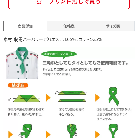
プリント無しで買う
商品詳細
価格表
サイズ表
素材：制電バーバリー ポリエステル65％、コットン35％