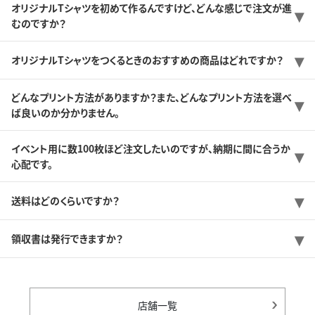
オリジナルTシャツを初めて作るんですけど、どんな感じで注文が進
むのですか？
オリジナルTシャツをつくるときのおすすめの商品はどれですか？
どんなプリント方法がありますか？また、どんなプリント方法を選べ
ば良いのか分かりません。
イベント用に数100枚ほど注文したいのですが、納期に間に合うか
心配です。
送料はどのくらいですか？
領収書は発行できますか？
店舗一覧