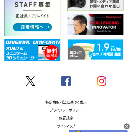
特定商取引法に基づく表示
プライバシーポリシー
保証規定
サイトマップ