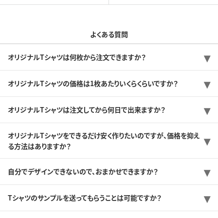
よくある質問
オリジナルTシャツは何枚から注文できますか？
オリジナルTシャツの価格は1枚あたりいくらくらいですか？
オリジナルTシャツは注文してから何日で出来ますか？
オリジナルTシャツをできるだけ安く作りたいのですが、価格を抑え
る方法はありますか？
自分でデザインできないので、おまかせできますか？
Tシャツのサンプルを送ってもらうことは可能ですか？