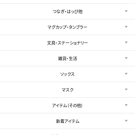
つなぎ・はっぴ他
マグカップ・タンブラー
文具・ステーショナリー
雑貨・生活
ソックス
マスク
アイテム（その他）
新着アイテム