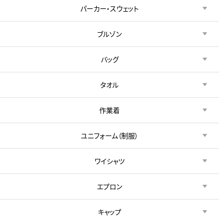
パーカー・スウェット
ブルゾン
バッグ
タオル
作業着
ユニフォーム（制服）
ワイシャツ
エプロン
キャップ