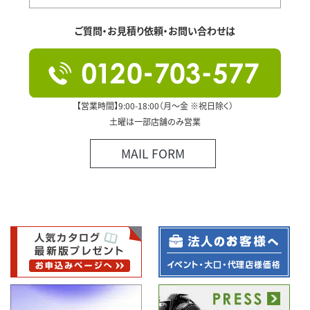
ご質問・お見積り依頼・お問い合わせは
【営業時間】9:00-18:00（月～金 ※祝日除く）
土曜は一部店舗のみ営業
MAIL FORM