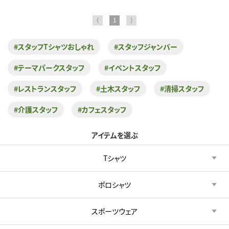
⟨
1
⟩
#スタッフTシャツおしゃれ
#スタッフジャンバー
#テーマパークスタッフ
#イベントスタッフ
#レストランスタッフ
#土木スタッフ
#清掃スタッフ
#介護スタッフ
#カフェスタッフ
アイテムを選ぶ
Tシャツ
ポロシャツ
スポーツウェア