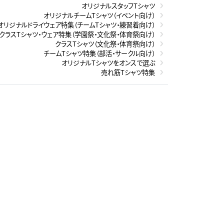
オリジナルスタッフTシャツ
オリジナルチームTシャツ（イベント向け）
オリジナルドライウェア特集（チームTシャツ・練習着向け）
クラスTシャツ・ウェア特集（学園祭・文化祭・体育祭向け）
クラスTシャツ（文化祭・体育祭向け）
チームTシャツ特集（部活・サークル向け）
オリジナルTシャツをオンスで選ぶ
売れ筋Tシャツ特集