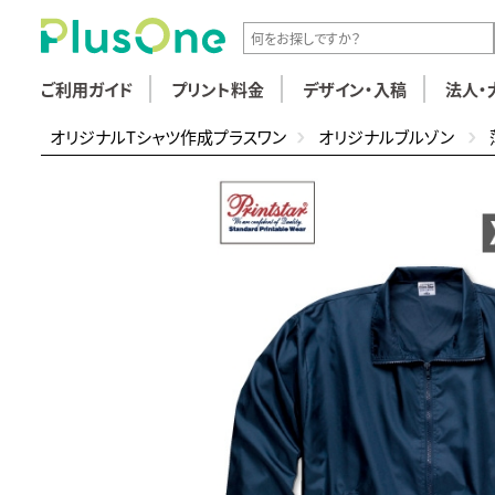
ご利用ガイド
プリント料金
デザイン・入稿
法人・
オリジナルTシャツ作成プラスワン
オリジナルブルゾン