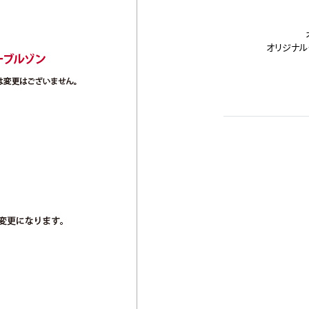
オリジナル