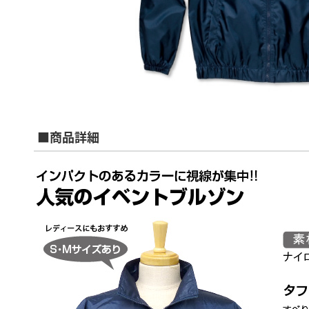
■商品詳細