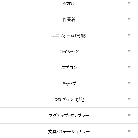
タオル
作業着
ユニフォーム（制服）
ワイシャツ
エプロン
キャップ
つなぎ・はっぴ他
マグカップ・タンブラー
文具・ステーショナリー