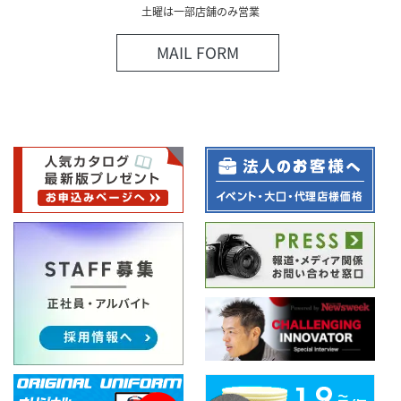
土曜は一部店舗のみ営業
MAIL FORM