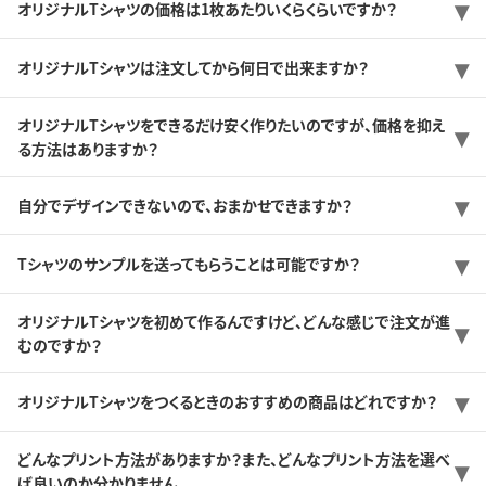
オリジナルTシャツの価格は1枚あたりいくらくらいですか？
オリジナルTシャツは注文してから何日で出来ますか？
オリジナルTシャツをできるだけ安く作りたいのですが、価格を抑え
る方法はありますか？
自分でデザインできないので、おまかせできますか？
Tシャツのサンプルを送ってもらうことは可能ですか？
オリジナルTシャツを初めて作るんですけど、どんな感じで注文が進
むのですか？
オリジナルTシャツをつくるときのおすすめの商品はどれですか？
どんなプリント方法がありますか？また、どんなプリント方法を選べ
ば良いのか分かりません。