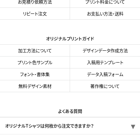
お見積り依頼方法
プリント料金について
リピート注文
お支払い方法・送料
オリジナルプリントガイド
加工方法について
デザインデータ作成方法
プリント色サンプル
入稿用テンプレート
フォント・書体集
データ入稿フォーム
無料デザイン素材
著作権について
よくある質問
オリジナルTシャツは何枚から注文できますか？