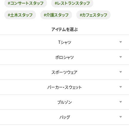
#コンサートスタッフ
#レストランスタッフ
#土木スタッフ
#介護スタッフ
#カフェスタッフ
アイテムを選ぶ
Tシャツ
ポロシャツ
スポーツウェア
パーカー・スウェット
ブルゾン
バッグ