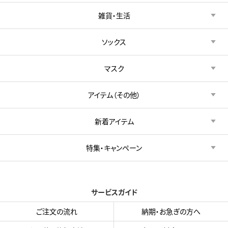
雑貨・生活
ソックス
マスク
アイテム（その他）
新着アイテム
特集・キャンペーン
サービスガイド
ご注文の流れ
納期・お急ぎの方へ