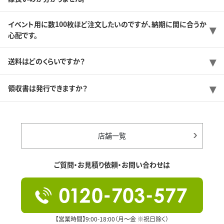
イベント用に数100枚ほど注文したいのですが、納期に間に合うか
心配です。
送料はどのくらいですか？
領収書は発行できますか？
店舗一覧
ご質問・お見積り依頼・お問い合わせは
【営業時間】9:00-18:00（月～金 ※祝日除く）