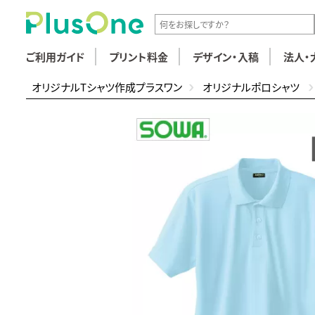
ご利用ガイド
プリント料金
デザイン・入稿
法人・
オリジナルTシャツ作成プラスワン
オリジナルポロシャツ