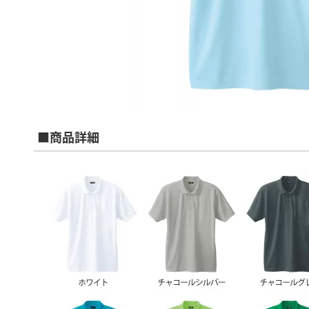
■商品詳細