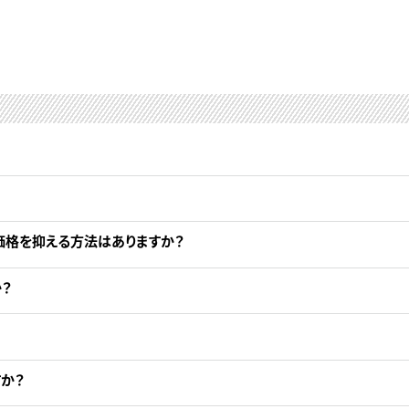
価格を抑える方法はありますか？
？
か？