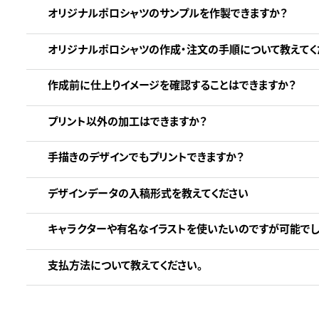
オリジナルポロシャツのサンプルを作製できますか？
オリジナルポロシャツの作成・注文の手順について教えてく
作成前に仕上りイメージを確認することはできますか？
プリント以外の加工はできますか？
手描きのデザインでもプリントできますか？
デザインデータの入稿形式を教えてください
キャラクターや有名なイラストを使いたいのですが可能でし
支払方法について教えてください。