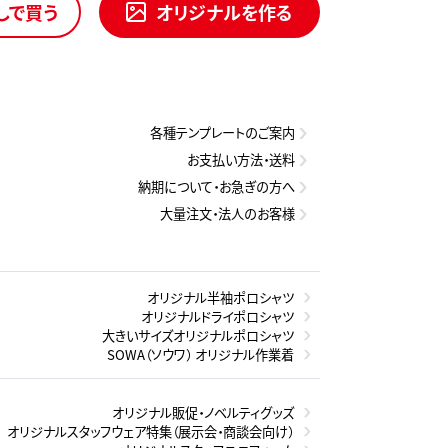
しで買う
オリジナルを作る
各種テンプレートのご案内
お支払い方法・送料
納期について・お急ぎの方へ
大量注文・法人のお客様
オリジナル半袖ポロシャツ
オリジナルドライポロシャツ
大きいサイズオリジナルポロシャツ
SOWA（ソウワ） オリジナル作業着
オリジナル販促・ノベルティグッズ
オリジナルスタッフウェア特集（展示会・商談会向け）