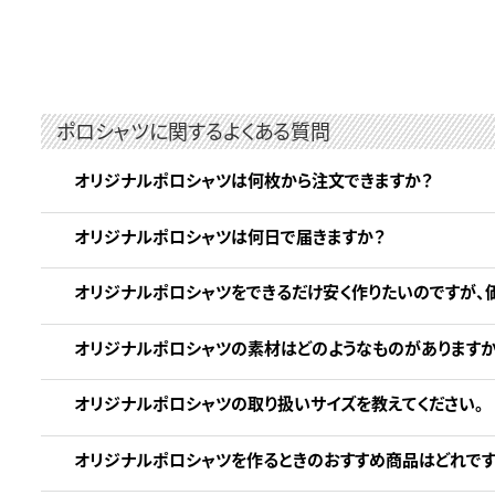
ポロシャツに関するよくある質問
オリジナルポロシャツは何枚から注文できますか？
オリジナルポロシャツは何日で届きますか？
オリジナルポロシャツをできるだけ安く作りたいのですが、
オリジナルポロシャツの素材はどのようなものがありますか
オリジナルポロシャツの取り扱いサイズを教えてください。
オリジナルポロシャツを作るときのおすすめ商品はどれです