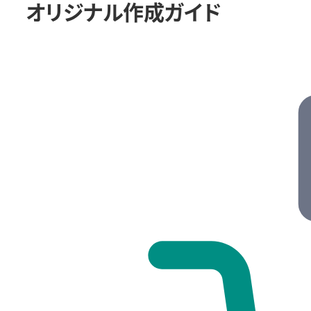
オリジナル作成ガイド